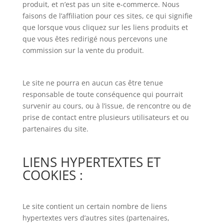
produit, et n’est pas un site e-commerce. Nous
faisons de l’affiliation pour ces sites, ce qui signifie
que lorsque vous cliquez sur les liens produits et
que vous êtes redirigé nous percevons une
commission sur la vente du produit.
Le site ne pourra en aucun cas être tenue
responsable de toute conséquence qui pourrait
survenir au cours, ou à l’issue, de rencontre ou de
prise de contact entre plusieurs utilisateurs et ou
partenaires du site.
LIENS HYPERTEXTES ET
COOKIES :
Le site contient un certain nombre de liens
hypertextes vers d’autres sites (partenaires,