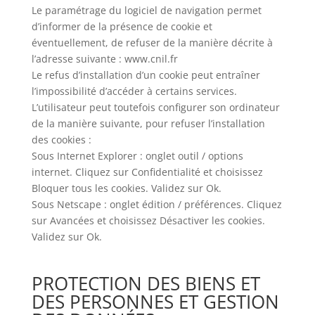
Le paramétrage du logiciel de navigation permet
d’informer de la présence de cookie et
éventuellement, de refuser de la manière décrite à
l’adresse suivante : www.cnil.fr
Le refus d’installation d’un cookie peut entraîner
l’impossibilité d’accéder à certains services.
L’utilisateur peut toutefois configurer son ordinateur
de la manière suivante, pour refuser l’installation
des cookies :
Sous Internet Explorer : onglet outil / options
internet. Cliquez sur Confidentialité et choisissez
Bloquer tous les cookies. Validez sur Ok.
Sous Netscape : onglet édition / préférences. Cliquez
sur Avancées et choisissez Désactiver les cookies.
Validez sur Ok.
PROTECTION DES BIENS ET
DES PERSONNES ET GESTION