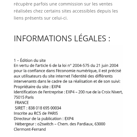
récupère parfois une commission sur les ventes
réalisées chez certains sites accessibles depuis les
liens présents sur celui-ci.
INFORMATIONS LÉGALES :