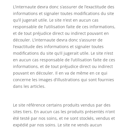
L’internaute devra donc s’assurer de l’exactitude des
informations et signaler toutes modifications du site
qu’il jugerait utile. Le site n’est en aucun cas
responsable de l’utilisation faite de ces informations,
et de tout préjudice direct ou indirect pouvant en
découler. L’internaute devra donc s’assurer de
l’exactitude des informations et signaler toutes
modifications du site qu’il jugerait utile. Le site n’est
en aucun cas responsable de l’utilisation faite de ces
informations, et de tout préjudice direct ou indirect
pouvant en découler. Il en va de même en ce qui
concerne les images d’illustrations qui sont fournies
dans les articles.
Le site référence certains produits vendus par des
sites tiers. En aucun cas les produits présentés n’ont
été testé par nos soins, et ne sont stockés, vendus et
expédié par nos soins. Le site ne vends aucun