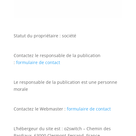
Statut du propriétaire : société
Contactez le responsable de la publication
:
formulaire de contact
Le responsable de la publication est une personne
morale
Contactez le Webmaster :
formulaire de contact
L’hébergeur du site est : o2switch – Chemin des
Pardiaux, 63000 Clermont-Ferrand, France