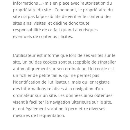
informations …) mis en place avec l’autorisation du
propriétaire du site . Cependant, le propriétaire du
site n’a pas la possibilité de vérifier le contenu des
sites ainsi visités et décline donc toute
responsabilité de ce fait quand aux risques
éventuels de contenus illicites.
L’utilisateur est informé que lors de ses visites sur le
site, un ou des cookies sont susceptible de s’installer
automatiquement sur son ordinateur. Un cookie est
un fichier de petite taille, qui ne permet pas
l’identification de l’utilisateur, mais qui enregistre
des informations relatives à la navigation d’un
ordinateur sur un site. Les données ainsi obtenues
visent à faciliter la navigation ultérieure sur le site,
et ont également vocation à permettre diverses
mesures de fréquentation.