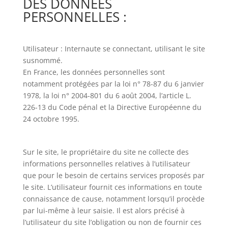
DES DONNÉES
PERSONNELLES :
Utilisateur : Internaute se connectant, utilisant le site
susnommé.
En France, les données personnelles sont
notamment protégées par la loi n° 78-87 du 6 janvier
1978, la loi n° 2004-801 du 6 août 2004, l’article L.
226-13 du Code pénal et la Directive Européenne du
24 octobre 1995.
Sur le site, le propriétaire du site ne collecte des
informations personnelles relatives à l’utilisateur
que pour le besoin de certains services proposés par
le site. L’utilisateur fournit ces informations en toute
connaissance de cause, notamment lorsqu’il procède
par lui-même à leur saisie. Il est alors précisé à
l’utilisateur du site l’obligation ou non de fournir ces