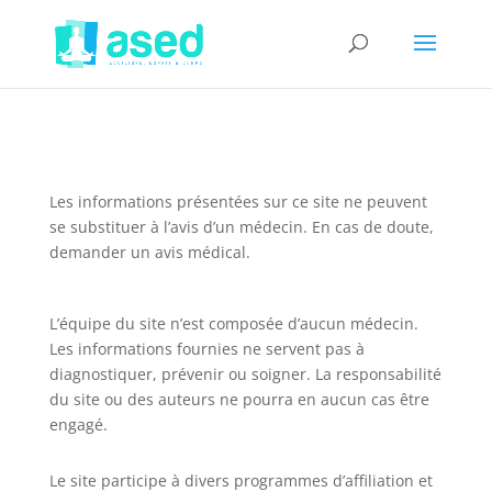
Les informations présentées sur ce site ne peuvent
se substituer à l’avis d’un médecin. En cas de doute,
demander un avis médical.
L’équipe du site n’est composée d’aucun médecin.
Les informations fournies ne servent pas à
diagnostiquer, prévenir ou soigner. La responsabilité
du site ou des auteurs ne pourra en aucun cas être
engagé.
Le site participe à divers programmes d’affiliation et