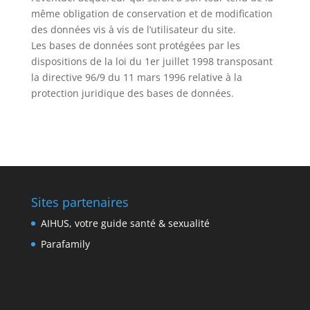
même obligation de conservation et de modification
des données vis à vis de l’utilisateur du site.
Les bases de données sont protégées par les
dispositions de la loi du 1er juillet 1998 transposant
la directive 96/9 du 11 mars 1996 relative à la
protection juridique des bases de données.
Sites partenaires
AIHUS, votre guide santé & sexualité
Parafamily