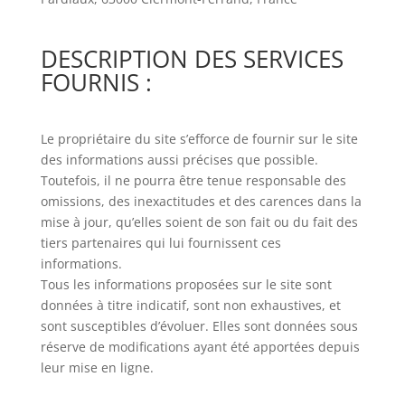
DESCRIPTION DES SERVICES
FOURNIS :
Le propriétaire du site s’efforce de fournir sur le site
des informations aussi précises que possible.
Toutefois, il ne pourra être tenue responsable des
omissions, des inexactitudes et des carences dans la
mise à jour, qu’elles soient de son fait ou du fait des
tiers partenaires qui lui fournissent ces
informations.
Tous les informations proposées sur le site sont
données à titre indicatif, sont non exhaustives, et
sont susceptibles d’évoluer. Elles sont données sous
réserve de modifications ayant été apportées depuis
leur mise en ligne.