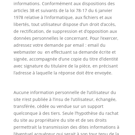
informations. Conformément aux dispositions des
articles 38 et suivants de la loi 78-17 du 6 janvier
1978 relative à l’informatique, aux fichiers et aux
libertés, tout utilisateur dispose d’un droit d’accès,
de rectification, de suppression et d’opposition aux
données personnelles le concernant. Pour l’exercer,
adressez votre demande par email : email du
webmaster ou en effectuant sa demande écrite et
signée, accompagnée d’une copie du titre d’identité
avec signature du titulaire de la pièce, en précisant
l’adresse à laquelle la réponse doit être envoyée.
Aucune information personnelle de l’utilisateur du
site n’est publiée à l’insu de l’utilisateur, échangée,
transférée, cédée ou vendue sur un support
quelconque à des tiers. Seule l’hypothèse du rachat
du site au propriétaire du site et de ses droits
permettrait la transmission des dites informations à
l’éventuel acquéreur qui serait à son tour tenu de la