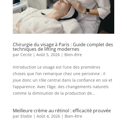
Chirurgie du visage à Paris : Guide complet des
techniques de lifting modernes
par
Cecile
|
Août 5, 2026
|
Bien-être
Introduction Le visage est l’une des premières
choses que l’on remarque chez une personne ; il
joue donc un rôle central dans la confiance en soi et
l’apparence. Avec l’âge, des changements naturels
comme la diminution de la production de...
Meilleure crème au rétinol : efficacité prouvée
par
Elodie
|
Août 4, 2026
|
Bien-être