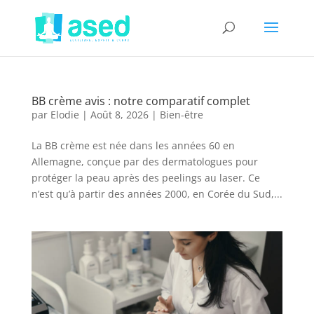
BB crème avis : notre comparatif complet
par
Elodie
|
Août 8, 2026
|
Bien-être
La BB crème est née dans les années 60 en
Allemagne, conçue par des dermatologues pour
protéger la peau après des peelings au laser. Ce
n’est qu’à partir des années 2000, en Corée du Sud,...