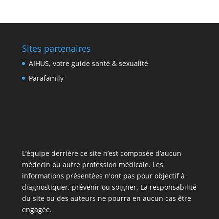
Sites partenaires
AIHUS, votre guide santé & sexualité
Parafamily
L’équipe derrière ce site n’est composée d’aucun
médecin ou autre profession médicale. Les
informations présentées n'ont pas pour objectif à
diagnostiquer, prévenir ou soigner. La responsabilité
du site ou des auteurs ne pourra en aucun cas être
engagée.