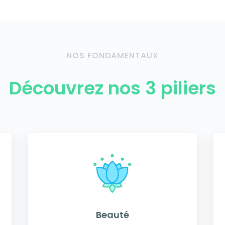
NOS FONDAMENTAUX
Découvrez nos 3 piliers
Beauté