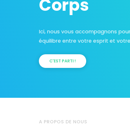
Corps
Ici, nous vous accompagnons pour
équilibre entre votre esprit et votr
C'EST PARTI !
A PROPOS DE NOUS