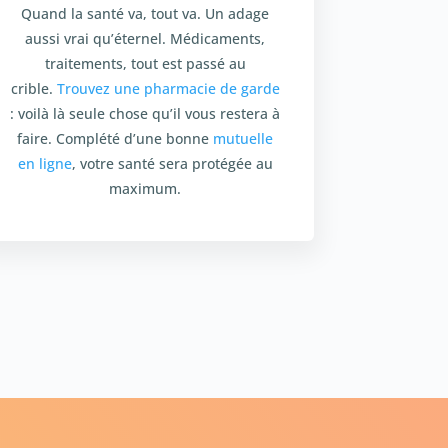
Quand la santé va, tout va. Un adage
aussi vrai qu’éternel. Médicaments,
traitements, tout est passé au
crible.
Trouvez une pharmacie de garde
: voilà là seule chose qu’il vous restera à
faire. Complété d’une bonne
mutuelle
en ligne
, votre santé sera protégée au
maximum.