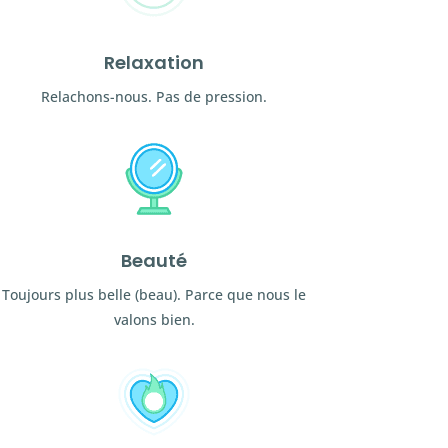
Relaxation
Relachons-nous. Pas de pression.
Beauté
Toujours plus belle (beau). Parce que nous le
valons bien.