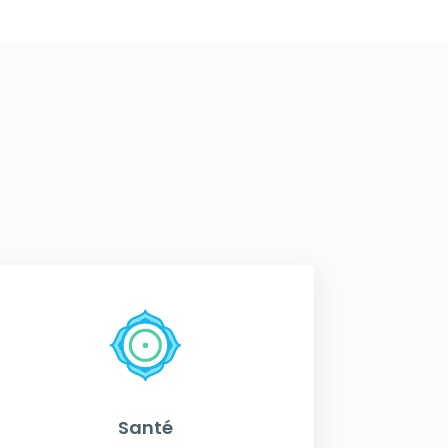
Santé