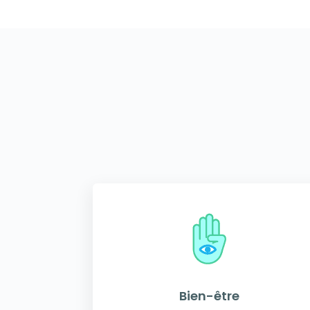
Bien-être