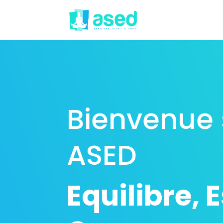
Bienvenue 
ASED
Equilibre, 