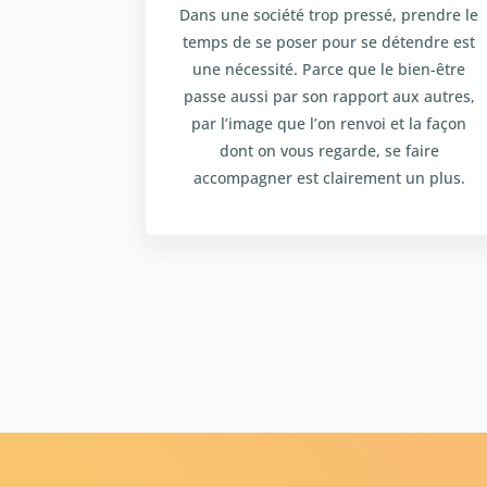
Dans une société trop pressé, prendre le
temps de se poser pour se détendre est
une nécessité. Parce que le bien-être
passe aussi par son rapport aux autres,
par l’image que l’on renvoi et la façon
dont on vous regarde, se faire
accompagner est clairement un plus.