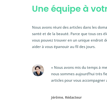
Une équipe à vot
Nous avons réuni des articles dans les doma
santé et de la beauté. Parce que tous ces é
vous pouvez trouver en un unique endroit 
aider à vous épanouir au fil des jours.
« Nous avons mis du temps à me
nous sommes aujourd’hui très fi
articles pour vous accompagner 
Jérôme, Rédacteur