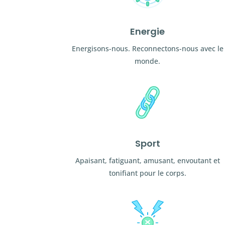
Energie
Energisons-nous. Reconnectons-nous avec le
monde.
Sport
Apaisant, fatiguant, amusant, envoutant et
tonifiant pour le corps.