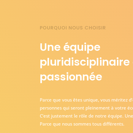
POURQUOI NOUS CHOISIR
Une équipe
pluridisciplinaire
passionnée
Parce que vous êtes unique, vous méritez 
personnes qui seront pleinement à votre éco
C’est justement le rôle de notre équipe. Un
Parce que nous sommes tous différents.