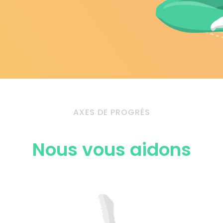
AXES DE PROGRÉS
Nous vous aidons