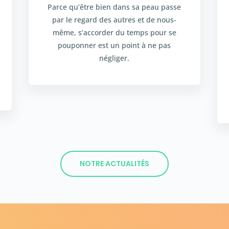
Parce qu’être bien dans sa peau passe
par le regard des autres et de nous-
même, s’accorder du temps pour se
pouponner est un point à ne pas
négliger.
NOTRE ACTUALITÉS