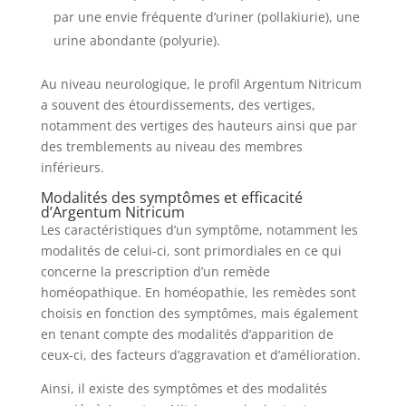
par une envie fréquente d’uriner (pollakiurie), une
urine abondante (polyurie).
Au niveau neurologique, le profil Argentum Nitricum
a souvent des étourdissements, des vertiges,
notamment des vertiges des hauteurs ainsi que par
des tremblements au niveau des membres
inférieurs.
Modalités des symptômes et efficacité
d’Argentum Nitricum
Les caractéristiques d’un symptôme, notamment les
modalités de celui-ci, sont primordiales en ce qui
concerne la prescription d’un remède
homéopathique. En homéopathie, les remèdes sont
choisis en fonction des symptômes, mais également
en tenant compte des modalités d’apparition de
ceux-ci, des facteurs d’aggravation et d’amélioration.
Ainsi, il existe des symptômes et des modalités