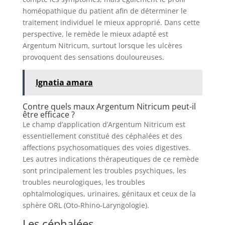
homéopathique du patient afin de déterminer le
traitement individuel le mieux approprié. Dans cette
perspective, le remède le mieux adapté est
Argentum Nitricum, surtout lorsque les ulcères
provoquent des sensations douloureuses.
Ignatia amara
Contre quels maux Argentum Nitricum peut-il
être efficace ?
Le champ d’application d’Argentum Nitricum est
essentiellement constitué des céphalées et des
affections psychosomatiques des voies digestives.
Les autres indications thérapeutiques de ce remède
sont principalement les troubles psychiques, les
troubles neurologiques, les troubles
ophtalmologiques, urinaires, génitaux et ceux de la
sphère ORL (Oto-Rhino-Laryngologie).
Les céphalées