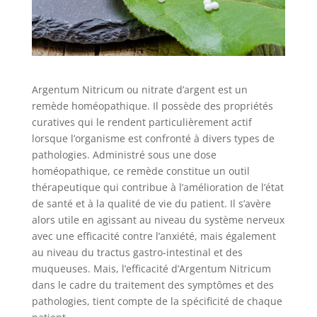
Argentum Nitricum ou nitrate d’argent est un
remède homéopathique. Il possède des propriétés
curatives qui le rendent particulièrement actif
lorsque l’organisme est confronté à divers types de
pathologies. Administré sous une dose
homéopathique, ce remède constitue un outil
thérapeutique qui contribue à l’amélioration de l’état
de santé et à la qualité de vie du patient. Il s’avère
alors utile en agissant au niveau du système nerveux
avec une efficacité contre l’anxiété, mais également
au niveau du tractus gastro-intestinal et des
muqueuses. Mais, l’efficacité d’Argentum Nitricum
dans le cadre du traitement des symptômes et des
pathologies, tient compte de la spécificité de chaque