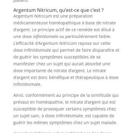
patient.
Argentum Nitricum, qu’est-ce que c’est ?
Argentum Nitricum est une préparation
médicamenteuse homéopathique à base de nitrate
d’argent. Le principe actif de ce remède est dilué à
une dose
infinitésimale ou particulièr
ement faible
.
L’
efficacité d’Argentum Nitricum repose sur cette
dose infinitésimale qui permet de faire disparaître et
de guérir les symptômes susceptibles de se
manifester chez un sujet qui aurait absorbé une
dose importante de nitrate d’argent. Le nitrate
d’argent est donc bénéfique et thérapeutique à dose
infinitésimale.
Ainsi, conformément au principe de la similitude qui
prévaut en homéopathie, le nitrate d’argent qui est
susceptible de provoquer certains symptômes chez
un sujet sain, à dose infinitésimale, est capable de
guérir les mêmes symptômes chez un sujet malade.