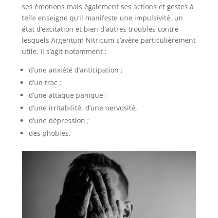
ses émotions mais également ses actions et gestes à
telle enseigne qu’il manifeste une impulsivité, un
état d’excitation et bien d’autres troubles contre
lesquels Argentum Nitricum s’avère particulièrement
utile. Il s’agit notamment :
d’une anxiété d’anticipation ;
d’un trac ;
d’une attaque panique ;
d’une irritabilité, d’une nervosité,
d’une dépression ;
des phobies.