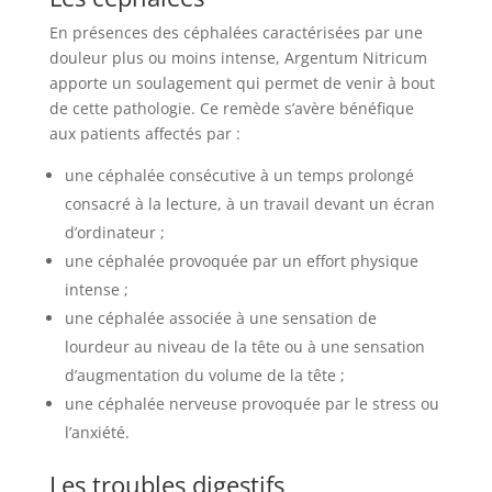
En présences des céphalées caractérisées par une
douleur plus ou moins intense, Argentum Nitricum
apporte un soulagement qui permet de venir à bout
de cette pathologie. Ce remède s’avère bénéfique
aux patients affectés par :
une céphalée consécutive à un temps prolongé
consacré à la lecture, à un travail devant un écran
d’ordinateur ;
une céphalée provoquée par un effort physique
intense ;
une céphalée associée à une sensation de
lourdeur au niveau de la tête ou à une sensation
d’augmentation du volume de la tête ;
une céphalée nerveuse provoquée par le stress ou
l’anxiété.
Les troubles digestifs