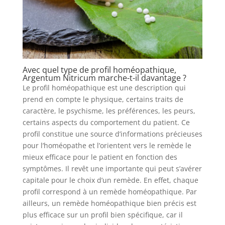
Avec quel type de profil homéopathique,
Argentum Nitricum marche-t-il davantage ?
Le profil homéopathique est une description qui
prend en compte le physique, certains traits de
caractère, le psychisme, les préférences, les peurs,
certains aspects du comportement du patient. Ce
profil constitue une source d’informations précieuses
pour l’homéopathe et l’orientent vers le remède le
mieux efficace pour le patient en fonction des
symptômes. Il revêt une importante qui peut s’avérer
capitale pour le choix d’un remède. En effet, chaque
profil correspond à un remède homéopathique. Par
ailleurs, un remède homéopathique bien précis est
plus efficace sur un profil bien spécifique, car il