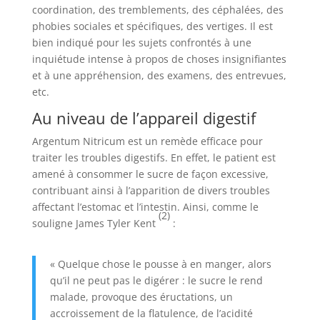
coordination, des tremblements, des céphalées, des
phobies sociales et spécifiques, des vertiges. Il est
bien indiqué pour les sujets confrontés à une
inquiétude intense à propos de choses insignifiantes
et à une appréhension, des examens, des entrevues,
etc.
Au niveau de l’appareil digestif
Argentum Nitricum est un remède efficace pour
traiter les troubles digestifs. En effet, le patient est
amené à consommer le sucre de façon excessive,
contribuant ainsi à l’apparition de divers troubles
affectant l’estomac et l’intestin. Ainsi, comme le
(2)
souligne James Tyler Kent
:
« Quelque chose le pousse à en manger, alors
qu’il ne peut pas le digérer : le sucre le rend
malade, provoque des éructations, un
accroissement de la flatulence, de l’acidité