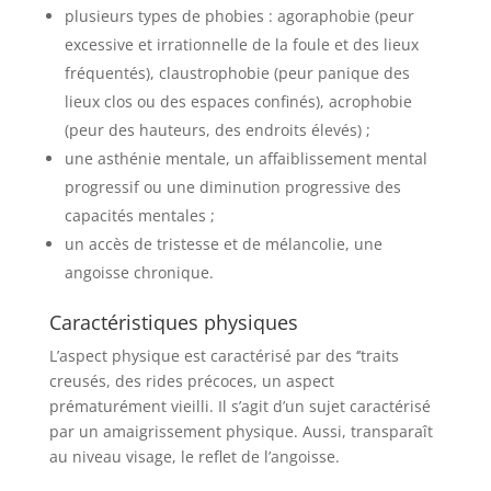
plusieurs types de phobies : agoraphobie (peur
excessive et irrationnelle de la foule et des lieux
fréquentés), claustrophobie (peur panique des
lieux clos ou des espaces confinés), acrophobie
(peur des hauteurs, des endroits élevés) ;
une asthénie mentale, un affaiblissement mental
progressif ou une diminution progressive des
capacités mentales ;
un accès de tristesse et de mélancolie, une
angoisse chronique.
Caractéristiques physiques
L’aspect physique est caractérisé par des ‘’traits
creusés, des rides précoces, un aspect
prématurément vieilli. Il s’agit d’un sujet caractérisé
par un amaigrissement physique. Aussi, transparaît
au niveau visage, le reflet de l’angoisse.