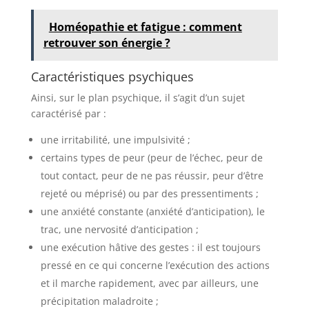
Homéopathie et fatigue : comment
retrouver son énergie ?
Caractéristiques psychiques
Ainsi, sur le plan psychique, il s’agit d’un sujet
caractérisé par :
une irritabilité, une impulsivité ;
certains types de peur (peur de l’échec, peur de
tout contact, peur de ne pas réussir, peur d’être
rejeté ou méprisé) ou par des pressentiments ;
une anxiété constante (anxiété d’anticipation), le
trac, une nervosité d’anticipation ;
une exécution hâtive des gestes : il est toujours
pressé en ce qui concerne l’exécution des actions
et il marche rapidement, avec par ailleurs, une
précipitation maladroite ;