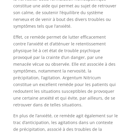
constitue une aide qui permet au sujet de retrouver
son calme, de soutenir l’équilibre du système
nerveux et de venir à bout des divers troubles ou
symptômes tels que l’anxiété.
Effet, ce remède permet de lutter efficacement
contre l’anxiété et d’atténuer le retentissement
physique lié à cet état de trouble psychique
provoqué par la crainte d’un danger, par une
menacée vécue ou observée. Elle est associée à des
symptômes, notamment la nervosité, la
précipitation, l’agitation. Argentum Nitricum
constitue un excellent remède pour les patients qui
redoutent les situations susceptibles de provoquer
une certaine anxiété et qui évite, par ailleurs, de se
retrouver dans de telles situations.
En plus de l’anxiété, ce remède agit également sur le
trac d’anticipation, les agitations dans un contexte
de précipitation, associé à des troubles de la