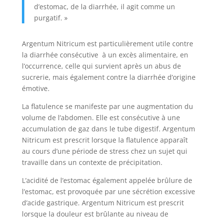
d’estomac, de la diarrhée, il agit comme un
purgatif. »
Argentum Nitricum est particulièrement utile contre
la diarrhée consécutive à un excès alimentaire, en
l’occurrence, celle qui survient après un abus de
sucrerie, mais également contre la diarrhée d’origine
émotive.
La flatulence se manifeste par une augmentation du
volume de l’abdomen. Elle est consécutive à une
accumulation de gaz dans le tube digestif. Argentum
Nitricum est prescrit lorsque la flatulence apparaît
au cours d’une période de stress chez un sujet qui
travaille dans un contexte de précipitation.
L’acidité de l’estomac également appelée brûlure de
l’estomac, est provoquée par une sécrétion excessive
d’acide gastrique. Argentum Nitricum est prescrit
lorsque la douleur est brûlante au niveau de