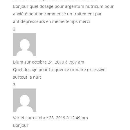
Bonjour quel dosage pour argentum nutricum pour
anxiété peut on commencé un traitement par
antidépresseurs en même temps merci
Blum
sur octobre 24, 2019 à 7:07 am
Quel dosage pour frequence urinaire excessive
surtout la nuit
Varlet
sur octobre 28, 2019 à 12:49 pm
Bonjour