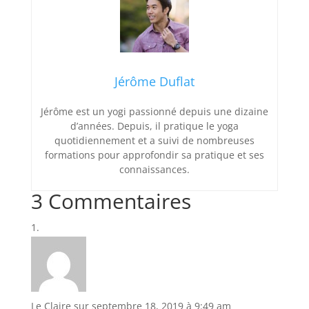
Jérôme Duflat
Jérôme est un yogi passionné depuis une dizaine
d’années. Depuis, il pratique le yoga
quotidiennement et a suivi de nombreuses
formations pour approfondir sa pratique et ses
connaissances.
3 Commentaires
Le Claire
sur septembre 18, 2019 à 9:49 am