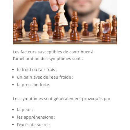
Les facteurs susceptibles de contribuer à
l’amélioration des symptômes sont :
le froid ou l’air frais ;
un bain avec de l’eau froide ;
la pression forte.
Les symptômes sont généralement provoqués par
la peur ;
les appréhensions ;
l’excès de sucre ;