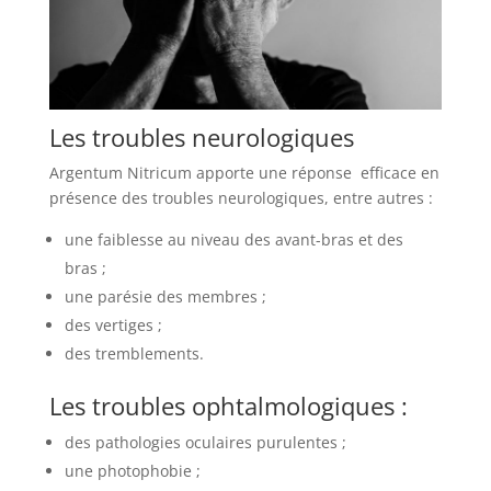
Les troubles neurologiques
Argentum Nitricum apporte une réponse efficace en
présence des troubles neurologiques, entre autres :
une faiblesse au niveau des avant-bras et des
bras ;
une parésie des membres ;
des vertiges ;
des tremblements.
Les troubles ophtalmologiques :
des pathologies oculaires purulentes ;
une photophobie ;