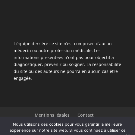
L’équipe derrière ce site n’est composée d’aucun
médecin ou autre profession médicale. Les
informations présentées n'ont pas pour objectif à
diagnostiquer, prévenir ou soigner. La responsabilité
du site ou des auteurs ne pourra en aucun cas être
engagée.
Mentions légales
Contact
Liste des articles
Nous utilisons des cookies pour vous garantir la meilleure
expérience sur notre site web. Si vous continuez à utiliser ce