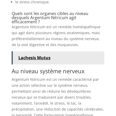
le stress chronique.
Quels sont les organes cibles au niveau
desquels Argentum Nitricum agit
efficacement ?
Argentum Nitricum est un remède homéopathique
qui agit dans plusieurs régions anatomiques, mais
préférentiellement au niveau du système nerveux,
de la voie digestive et des muqueuses.
Lachesis Mutus
Au niveau système nerveux
Argentum Nitricum est un remède caractérisé par
une action sélective sur le système nerveux,
permettant ainsi de réduire les déséquilibres
nerveux qui se traduisent par divers troubles,
notamment, l’anxiété, le stress, le tac, la
précipitation, une réduction de capacités cérébrales,
la nervosité. Cette formulation homéopathique