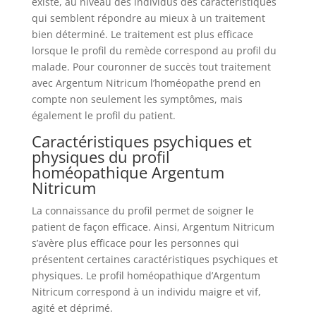
existe, au niveau des individus des caractéristiques
qui semblent répondre au mieux à un traitement
bien déterminé. Le traitement est plus efficace
lorsque le profil du remède correspond au profil du
malade. Pour couronner de succès tout traitement
avec Argentum Nitricum l’homéopathe prend en
compte non seulement les symptômes, mais
également le profil du patient.
Caractéristiques psychiques et
physiques du profil
homéopathique Argentum
Nitricum
La connaissance du profil permet de soigner le
patient de façon efficace. Ainsi, Argentum Nitricum
s’avère plus efficace pour les personnes qui
présentent certaines caractéristiques psychiques et
physiques. Le profil homéopathique d’Argentum
Nitricum correspond à un individu maigre et vif,
agité et déprimé.