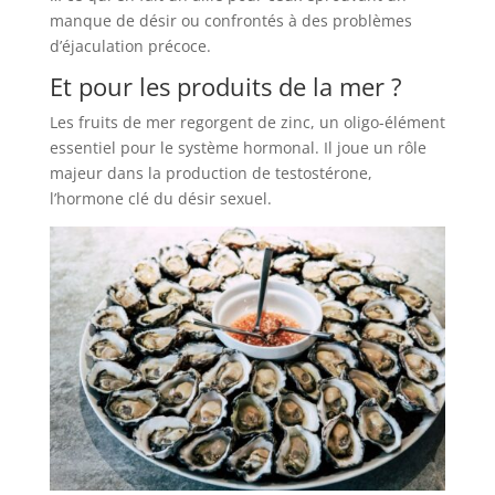
manque de désir ou confrontés à des problèmes
d’éjaculation précoce.
Et pour les produits de la mer ?
Les fruits de mer regorgent de zinc, un oligo-élément
essentiel pour le système hormonal. Il joue un rôle
majeur dans la production de testostérone,
l’hormone clé du désir sexuel.