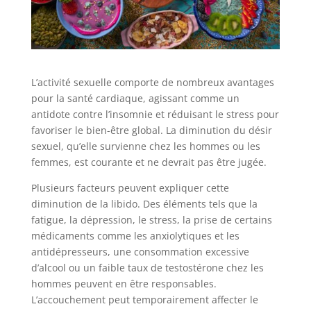
L’activité sexuelle comporte de nombreux avantages
pour la santé cardiaque, agissant comme un
antidote contre l’insomnie et réduisant le stress pour
favoriser le bien-être global. La diminution du désir
sexuel, qu’elle survienne chez les hommes ou les
femmes, est courante et ne devrait pas être jugée.
Plusieurs facteurs peuvent expliquer cette
diminution de la libido. Des éléments tels que la
fatigue, la dépression, le stress, la prise de certains
médicaments comme les anxiolytiques et les
antidépresseurs, une consommation excessive
d’alcool ou un faible taux de testostérone chez les
hommes peuvent en être responsables.
L’accouchement peut temporairement affecter le