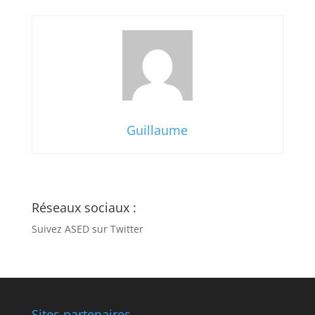
Guillaume
Réseaux sociaux :
Suivez ASED sur Twitter
Sites partenaires