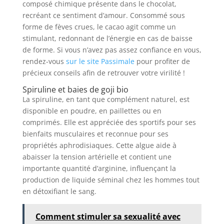
composé chimique présente dans le chocolat,
recréant ce sentiment d’amour. Consommé sous
forme de fèves crues, le cacao agit comme un
stimulant, redonnant de l’énergie en cas de baisse
de forme. Si vous n’avez pas assez confiance en vous,
rendez-vous
sur le site Passimale
pour profiter de
précieux conseils afin de retrouver votre virilité !
Spiruline et baies de goji bio
La spiruline, en tant que complément naturel, est
disponible en poudre, en paillettes ou en
comprimés. Elle est appréciée des sportifs pour ses
bienfaits musculaires et reconnue pour ses
propriétés aphrodisiaques. Cette algue aide à
abaisser la tension artérielle et contient une
importante quantité d’arginine, influençant la
production de liquide séminal chez les hommes tout
en détoxifiant le sang.
Comment stimuler sa sexualité avec