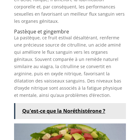
corporelle et, par conséquent, les performances
sexuelles en favorisant un meilleur flux sanguin vers
les organes génitaux.
Pastèque et gingembre
La pastèque, ce fruit estival désaltérant, renferme
une précieuse source de citrulline, un acide aminé
qui améliore le flux sanguin vers les organes
génitaux. Souvent comparée à un remède naturel
similaire au viagra, la citrulline se convertit en
arginine, puis en oxyde nitrique, favorisant la
dilatation des vaisseaux sanguins. Des niveaux bas
d’oxyde nitrique sont associés à la fatigue physique
et mentale, ainsi qu’aux problèmes d’érection.
Qu'est-ce que la Noréthistérone ?