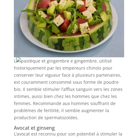
L
e gingembre, utilisé
historiquement par les empereurs chinois pour
conserver leur vigueur face à plusieurs partenaires,
est couramment consommé sous forme de poudre
bio. Il semble stimuler l’afflux sanguin vers les zones
intimes, aussi bien chez les hommes que chez les
femmes. Recommandé aux hommes souffrant de
problèmes de fertilité, il semble augmenter la
production de spermatozoïdes.
Avocat et ginseng
L’avocat est reconnu pour son potentiel à stimuler la