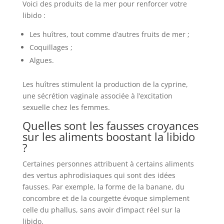
Voici des produits de la mer pour renforcer votre
libido :
Les huîtres, tout comme d’autres fruits de mer ;
Coquillages ;
Algues.
Les huîtres stimulent la production de la cyprine,
une sécrétion vaginale associée à l’excitation
sexuelle chez les femmes.
Quelles sont les fausses croyances
sur les aliments boostant la libido
?
Certaines personnes attribuent à certains aliments
des vertus aphrodisiaques qui sont des idées
fausses. Par exemple, la forme de la banane, du
concombre et de la courgette évoque simplement
celle du phallus, sans avoir d’impact réel sur la
libido.