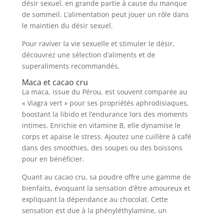
désir sexuel, en grande partie à cause du manque
de sommeil. L’alimentation peut jouer un rôle dans
le maintien du désir sexuel.
Pour raviver la vie sexuelle et stimuler le désir,
découvrez une sélection d’aliments et de
superaliments recommandés.
Maca et cacao cru
La maca, issue du Pérou, est souvent comparée au
« Viagra vert » pour ses propriétés aphrodisiaques,
boostant la libido et l’endurance lors des moments
intimes. Enrichie en vitamine B, elle dynamise le
corps et apaise le stress. Ajoutez une cuillère à café
dans des smoothies, des soupes ou des boissons
pour en bénéficier.
Quant au cacao cru, sa poudre offre une gamme de
bienfaits, évoquant la sensation d’être amoureux et
expliquant la dépendance au chocolat. Cette
sensation est due à la phényléthylamine, un