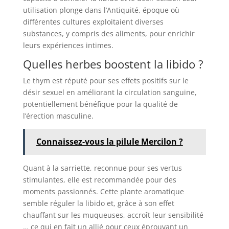
utilisation plonge dans l’Antiquité, époque où
différentes cultures exploitaient diverses
substances, y compris des aliments, pour enrichir
leurs expériences intimes.
Quelles herbes boostent la libido ?
Le thym est réputé pour ses effets positifs sur le
désir sexuel en améliorant la circulation sanguine,
potentiellement bénéfique pour la qualité de
l’érection masculine.
Connaissez-vous la pilule Mercilon ?
Quant à la sarriette, reconnue pour ses vertus
stimulantes, elle est recommandée pour des
moments passionnés. Cette plante aromatique
semble réguler la libido et, grâce à son effet
chauffant sur les muqueuses, accroît leur sensibilité
… ce qui en fait un allié pour ceux éprouvant un