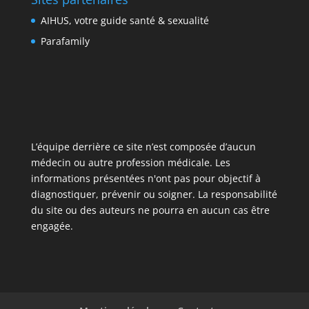
AIHUS, votre guide santé & sexualité
Parafamily
L’équipe derrière ce site n’est composée d’aucun
médecin ou autre profession médicale. Les
informations présentées n'ont pas pour objectif à
diagnostiquer, prévenir ou soigner. La responsabilité
du site ou des auteurs ne pourra en aucun cas être
engagée.