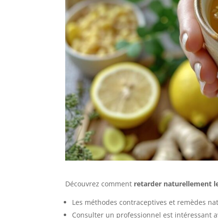
Découvrez comment
retarder naturellement 
Les méthodes contraceptives et remèdes natu
Consulter un professionnel est intéressant a