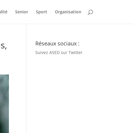
lité
Senior
Sport
Organisation
s,
Réseaux sociaux :
Suivez ASED sur Twitter