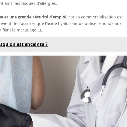
 ainsi les risques d’allergies.
ue et une grande sécurité d’emploi
, car sa commercialisation est
vient de s’assurer que l’acide hyaluronique utilisé réponde aux
ifiant le marquage CE.
rsqu'on est enceinte ?