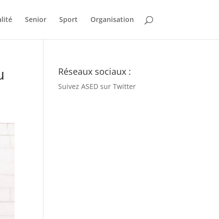
lité
Senior
Sport
Organisation
u
Réseaux sociaux :
Suivez ASED sur Twitter