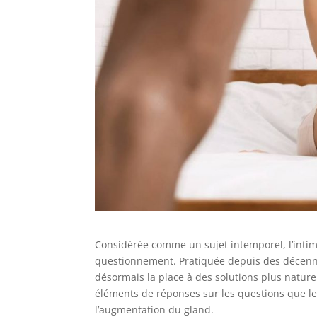
Considérée comme un sujet intemporel, l’intimi
questionnement. Pratiquée depuis des décennie
désormais la place à des solutions plus naturel
éléments de réponses sur les questions que l
l’augmentation du gland.