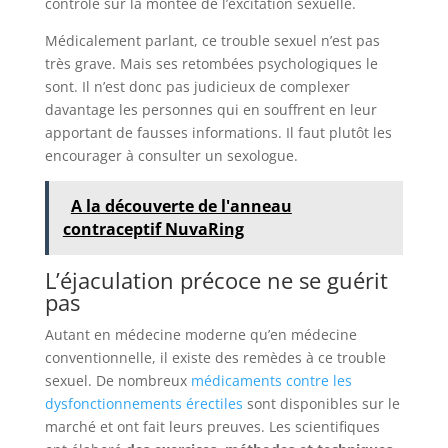
contrôle sur la montée de l’excitation sexuelle.
Médicalement parlant, ce trouble sexuel n’est pas
très grave. Mais ses retombées psychologiques le
sont. Il n’est donc pas judicieux de complexer
davantage les personnes qui en souffrent en leur
apportant de fausses informations. Il faut plutôt les
encourager à consulter un sexologue.
A la découverte de l'anneau
contraceptif NuvaRing
L’éjaculation précoce ne se guérit
pas
Autant en médecine moderne qu’en médecine
conventionnelle, il existe des remèdes à ce trouble
sexuel. De nombreux
médicaments contre les
dysfonctionnements érectiles
sont disponibles sur le
marché et ont fait leurs preuves. Les scientifiques