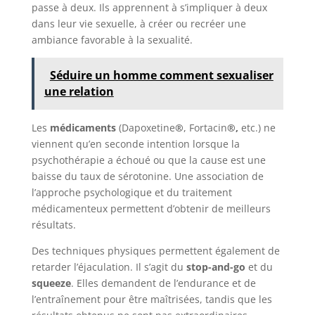
passe à deux. Ils apprennent à s’impliquer à deux
dans leur vie sexuelle, à créer ou recréer une
ambiance favorable à la sexualité.
Séduire un homme comment sexualiser
une relation
Les
médicaments
(Dapoxetine
®
, Fortacin
®,
etc.) ne
viennent qu’en seconde intention lorsque la
psychothérapie a échoué ou que la cause est une
baisse du taux de sérotonine. Une association de
l’approche psychologique et du traitement
médicamenteux permettent d’obtenir de meilleurs
résultats.
Des techniques physiques permettent également de
retarder l’éjaculation. Il s’agit du
stop-and-go
et du
squeeze
. Elles demandent de l’endurance et de
l’entraînement pour être maîtrisées, tandis que les