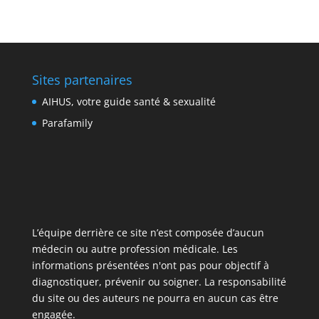
Sites partenaires
AIHUS, votre guide santé & sexualité
Parafamily
L’équipe derrière ce site n’est composée d’aucun
médecin ou autre profession médicale. Les
informations présentées n'ont pas pour objectif à
diagnostiquer, prévenir ou soigner. La responsabilité
du site ou des auteurs ne pourra en aucun cas être
engagée.