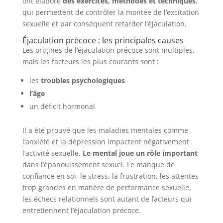
ont élaboré
des exercices, méthodes et techniques
,
qui permettent de contrôler la montée de l’excitation
sexuelle et par conséquent retarder l’éjaculation.
Éjaculation précoce : les principales causes
Les origines de l’éjaculation précoce sont multiples,
mais les facteurs les plus courants sont :
les
troubles psychologiques
l’âge
un déficit hormonal
Il a été prouvé que les maladies mentales comme
l’anxiété et la dépression impactent négativement
l’activité sexuelle.
Le mental joue un rôle important
dans l’épanouissement sexuel. Le manque de
confiance en soi, le stress, la frustration, les attentes
trop grandes en matière de performance sexuelle,
les échecs relationnels sont autant de facteurs qui
entretiennent l’éjaculation précoce.