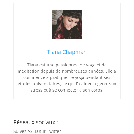
Tiana Chapman
Tiana est une passionnée de yoga et de
méditation depuis de nombreuses années. Elle a
commencé à pratiquer le yoga pendant ses
études universitaires, ce qui l’a aidée à gérer son
stress et à se connecter à son corps.
Réseaux sociaux :
Suivez ASED sur Twitter