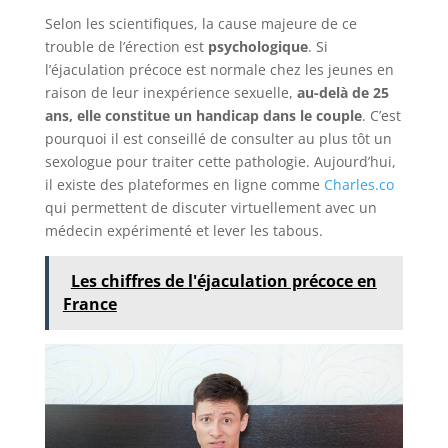
Selon les scientifiques, la cause majeure de ce
trouble de l’érection est
psychologique
. Si
l’éjaculation précoce est normale chez les jeunes en
raison de leur inexpérience sexuelle,
au-delà de 25
ans, elle constitue un handicap dans le couple
. C’est
pourquoi il est conseillé de consulter au plus tôt un
sexologue pour traiter cette pathologie. Aujourd’hui,
il existe des plateformes en ligne comme
Charles.co
qui permettent de discuter virtuellement avec un
médecin expérimenté et lever les tabous.
Les chiffres de l'éjaculation précoce en
France