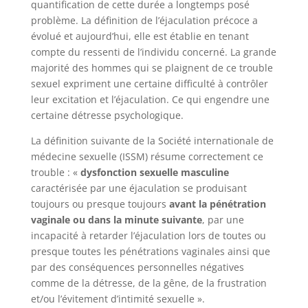
quantification de cette durée a longtemps posé
problème. La définition de l’éjaculation précoce a
évolué et aujourd’hui, elle est établie en tenant
compte du ressenti de l’individu concerné. La grande
majorité des hommes qui se plaignent de ce trouble
sexuel expriment une certaine difficulté à contrôler
leur excitation et l’éjaculation. Ce qui engendre une
certaine détresse psychologique.
La définition suivante de la Société internationale de
médecine sexuelle (ISSM) résume correctement ce
trouble : «
dysfonction sexuelle masculine
caractérisée par une éjaculation se produisant
toujours ou presque toujours
avant la pénétration
vaginale ou dans la minute suivante
, par une
incapacité à retarder l’éjaculation lors de toutes ou
presque toutes les pénétrations vaginales ainsi que
par des conséquences personnelles négatives
comme de la détresse, de la gêne, de la frustration
et/ou l’évitement d’intimité sexuelle ».