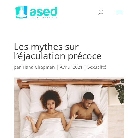
Les mythes sur
l’éjaculation précoce
par
Tiana Chapman
|
Avr 9, 2021
|
Sexualité