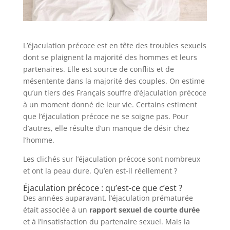
L’éjaculation précoce est en tête des troubles sexuels
dont se plaignent la majorité des hommes et leurs
partenaires. Elle est source de conflits et de
mésentente dans la majorité des couples. On estime
qu’un tiers des Français souffre d’éjaculation précoce
à un moment donné de leur vie. Certains estiment
que l’éjaculation précoce ne se soigne pas. Pour
d’autres, elle résulte d’un manque de désir chez
l’homme.
Les clichés sur l’éjaculation précoce sont nombreux
et ont la peau dure. Qu’en est-il réellement ?
Éjaculation précoce : qu’est-ce que c’est ?
Des années auparavant, l’éjaculation prématurée
était associée à un
rapport sexuel de courte durée
et à l’insatisfaction du partenaire sexuel. Mais la