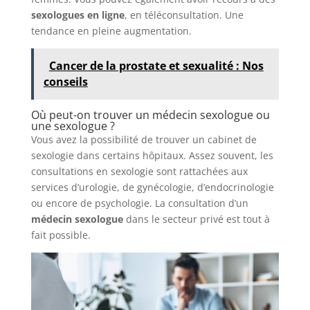
sexologues en ligne
, en téléconsultation. Une
tendance en pleine augmentation.
Cancer de la prostate et sexualité : Nos
conseils
Où peut-on trouver un médecin sexologue ou
une sexologue ?
Vous avez la possibilité de trouver un cabinet de
sexologie dans certains hôpitaux. Assez souvent, les
consultations en sexologie sont rattachées aux
services d’urologie, de gynécologie, d’endocrinologie
ou encore de psychologie. La consultation d’un
médecin sexologue
dans le secteur privé est tout à
fait possible.