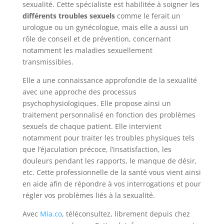
sexualité. Cette spécialiste est habilitée à soigner les
différents troubles sexuels
comme le ferait un
urologue ou un gynécologue, mais elle a aussi un
rôle de conseil et de prévention, concernant
notamment les maladies sexuellement
transmissibles.
Elle a une connaissance approfondie de la sexualité
avec une approche des processus
psychophysiologiques. Elle propose ainsi un
traitement personnalisé en fonction des problèmes
sexuels de chaque patient. Elle intervient
notamment pour traiter les troubles physiques tels
que l’éjaculation précoce, l’insatisfaction, les
douleurs pendant les rapports, le manque de désir,
etc. Cette professionnelle de la santé vous vient ainsi
en aide afin de répondre à vos interrogations et pour
régler vos problèmes liés à la sexualité.
Avec
Mia.co
, téléconsultez, librement depuis chez