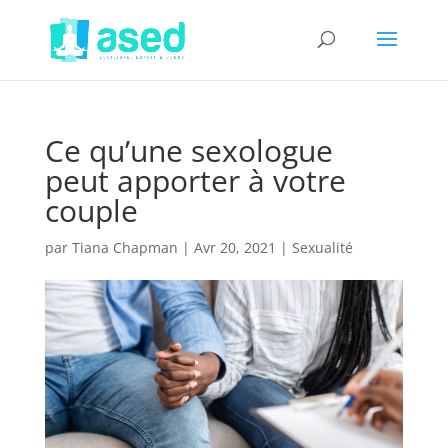
Ce qu’une sexologue
peut apporter à votre
couple
par
Tiana Chapman
|
Avr 20, 2021
|
Sexualité