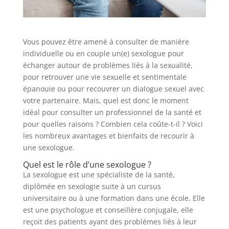
Vous pouvez être amené à consulter de manière
individuelle ou en couple un(e) sexologue pour
échanger autour de problèmes liés à la sexualité,
pour retrouver une vie sexuelle et sentimentale
épanouie ou pour recouvrer un dialogue sexuel avec
votre partenaire. Mais, quel est donc le moment
idéal pour consulter un professionnel de la santé et
pour quelles raisons ? Combien cela coûte-t-il ? Voici
les nombreux avantages et bienfaits de recourir à
une sexologue.
Quel est le rôle d’une sexologue ?
La sexologue est une spécialiste de la santé,
diplômée en sexologie suite à un cursus
universitaire ou à une formation dans une école. Elle
est une psychologue et conseillère conjugale, elle
reçoit des patients ayant des problèmes liés à leur