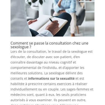
Comment se passe la consultation chez une
sexologue ?
Lors de la consultation, le travail de la sexologue est
d’écouter, de discuter avec son patient, d’en
connaître davantage au niveau cognitif et
comportemental de l’individu, et d’apporter les
meilleures solutions. La sexologue délivre des
conseils et
informations sur la sexualité
et est
habilitée à prescrire certains exercices à réaliser
individuellement ou en couple. Les sages-femmes et
médecins sont, quant à eux, les seuls praticiens
autorisés à vous examiner. Ils peuvent en outre,