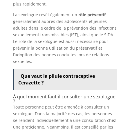
plus rapidement.
La sexologue revêt également un
rôle préventif
,
généralement auprès des adolescents et jeunes
adultes dans le cadre de la prévention des infections
sexuellement transmissibles (IST), ainsi que le SIDA.
Le rôle de la sexologue est aussi nécessaire pour
prévenir la bonne utilisation du préservatif et
l’adoption des bonnes conduites lors de relations
sexuelles.
Que vaut la pilule contraceptive
Cerazette ?
À quel moment faut-il consulter une sexologue
?
Toute personne peut être amenée à consulter un
sexologue. Dans la majorité des cas, les personnes
se rendent individuellement à une consultation chez
une praticienne. Néanmoins, il est conseillé par les