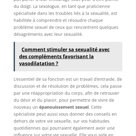
du doigt. La sexologue, en tant que praticienne
spécialisée dans les troubles liés à la sexualité, est
habilitée à comprendre et résoudre chaque
problème sexuel de ceux qui rencontrent quelques
désagréments avec leur sexualité.
Comment stimuler sa sexualité avec
des compléments favorisant la
vasodilatation ?
L’essentiel de sa fonction est un travail d’entraide, de
discussion et de résolution de problèmes, cela passe
par une réappropriation du corps, afin de retrouver
du désir et du plaisir, pour permettre de vivre de
nouveau un
épanouissement sexuel
. Cette
spécialiste peut aussi vous donner des conseils en
dehors de votre vie sexuelle, sur vos habitudes
quotidiennes qui pourraient également avoir une
influence sur votre vie sexuelle. Elle vous aide en