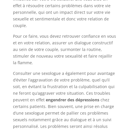
effet à résoudre certains problèmes dans votre vie
personnelle, qui ont un impact direct sur votre vie
sexuelle et sentimentale et donc votre relation de
couple.
Pour ce faire, vous devez retrouver confiance en vous
et en votre relation, assurer un dialogue constructif
au sein de votre couple, surmonter la routine,
stimuler de nouveau votre sexualité et faire rejaillir
la flamme.
Consulter une sexologue a également pour avantage
d’éviter l’aggravation de votre problème, quel qu’il
soit, en évitant la frustration et la culpabilisation qui
ne feront qu’aggraver votre situation. Ces troubles
peuvent en effet
engendrer des dépressions
chez
certains patients. Bien souvent, une prise en charge
d’une sexologue permet de pallier ces problèmes
sexuels notamment grâce au dialogue et à un suivi
personnalisé. Les problèmes seront ainsi résolus