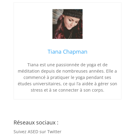
Tiana Chapman
Tiana est une passionnée de yoga et de
méditation depuis de nombreuses années. Elle a
commencé à pratiquer le yoga pendant ses
études universitaires, ce qui l’a aidée à gérer son
stress et à se connecter à son corps.
Réseaux sociaux :
Suivez ASED sur Twitter