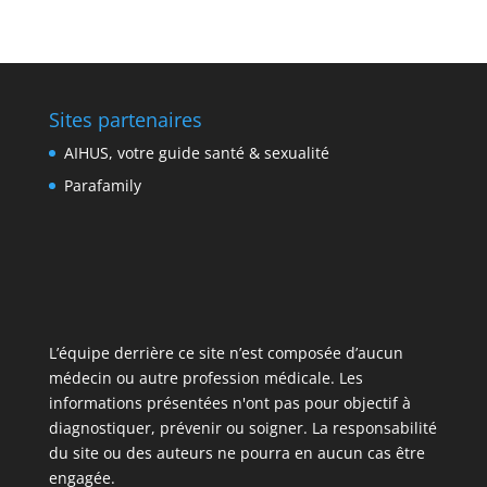
Sites partenaires
AIHUS, votre guide santé & sexualité
Parafamily
L’équipe derrière ce site n’est composée d’aucun
médecin ou autre profession médicale. Les
informations présentées n'ont pas pour objectif à
diagnostiquer, prévenir ou soigner. La responsabilité
du site ou des auteurs ne pourra en aucun cas être
engagée.