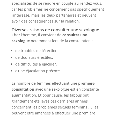
spécialistes de se rendre en couple au rendez-vous,
car les problèmes ne concernent pas spécifiquement
l’intéressé, mais les deux partenaires et peuvent
avoir des conséquences sur la relation.
Diverses raisons de consulter une sexologue
Chez l’homme, il convient de
consulter une
sexologue
notamment lors de la constatation :
de troubles de l’érection,
de douleurs érectiles,
de difficultés à éjaculer,
d’une éjaculation précoce.
Le nombre de femmes effectuant une
première
consultation
avec une sexologue est en constante
augmentation. Et pour cause, les tabous ont
grandement été levés ces dernières années
concernant les problèmes sexuels féminins . Elles
peuvent être amenées à effectuer une première