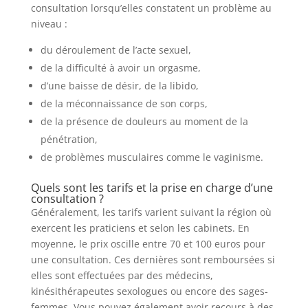
consultation lorsqu’elles constatent un problème au
niveau :
du déroulement de l’acte sexuel,
de la difficulté à avoir un orgasme,
d’une baisse de désir, de la libido,
de la méconnaissance de son corps,
de la présence de douleurs au moment de la
pénétration,
de problèmes musculaires comme le vaginisme.
Quels sont les tarifs et la prise en charge d’une
consultation ?
Généralement, les tarifs varient suivant la région où
exercent les praticiens et selon les cabinets. En
moyenne, le prix oscille entre 70 et 100 euros pour
une consultation. Ces dernières sont remboursées si
elles sont effectuées par des médecins,
kinésithérapeutes sexologues ou encore des sages-
femmes. Vous pouvez également avoir recours à des