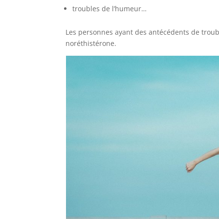
troubles de l’humeur…
Les personnes ayant des antécédents de troub
noréthistérone.