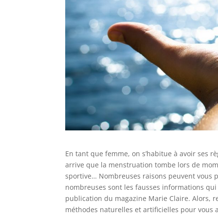
En tant que femme, on s’habitue à avoir ses règ
arrive que la menstruation tombe lors de mom
sportive… Nombreuses raisons peuvent vous p
nombreuses sont les fausses informations qui
publication du magazine Marie Claire. Alors, re
méthodes naturelles et artificielles pour vous 