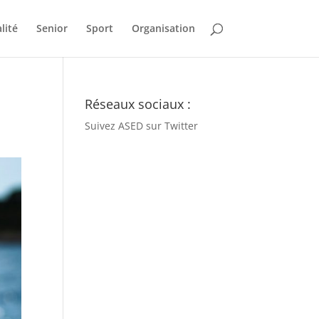
lité
Senior
Sport
Organisation
Réseaux sociaux :
Suivez ASED sur Twitter