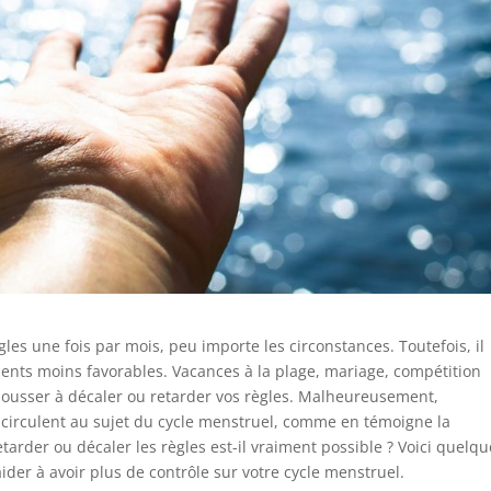
les une fois par mois, peu importe les circonstances. Toutefois, il
ents moins favorables. Vacances à la plage, mariage, compétition
ousser à décaler ou retarder vos règles. Malheureusement,
 circulent au sujet du cycle menstruel, comme en témoigne la
tarder ou décaler les règles est-il vraiment possible ? Voici quelq
aider à avoir plus de contrôle sur votre cycle menstruel.