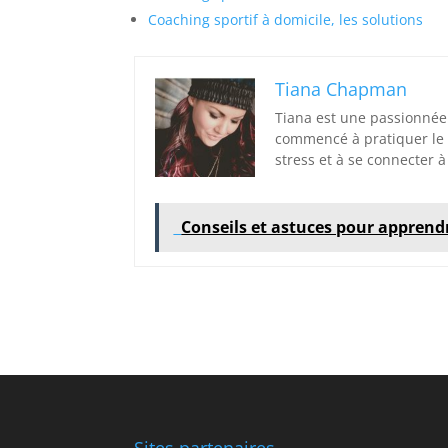
Coaching sportif à domicile, les solutions
Tiana Chapman
Tiana est une passionnée
commencé à pratiquer le y
stress et à se connecter à
Conseils et astuces pour apprendre