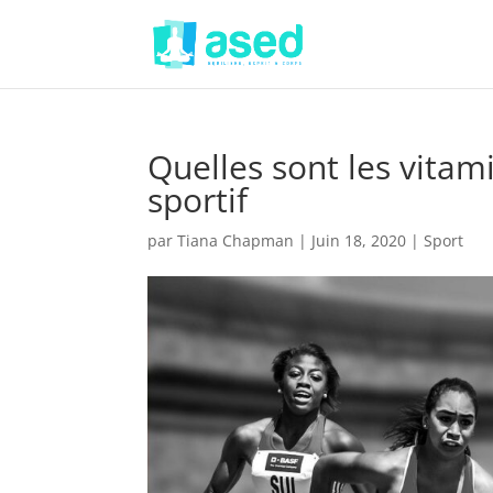
Quelles sont les vitam
sportif
par
Tiana Chapman
|
Juin 18, 2020
|
Sport