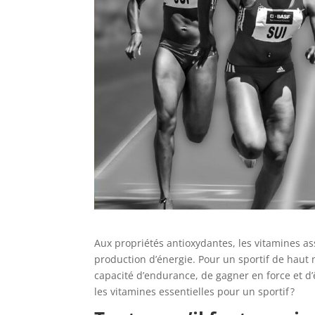
Aux propriétés antioxydantes, les vitamines a
production d’énergie. Pour un sportif de haut
capacité d’endurance, de gagner en force et d’
les vitamines essentielles pour un sportif ?