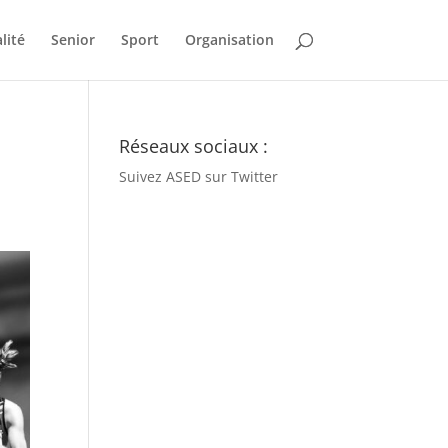
lité
Senior
Sport
Organisation
Réseaux sociaux :
Suivez ASED sur Twitter