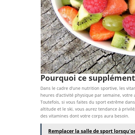
Pourquoi ce supplément 
Dans le cadre d’une nutrition sportive, les vit
heures d’activité physique par semaine, votre 
Toutefois, si vous faites du sport extrême da
altitude et le ski, vous aurez tendance à priv
des vitamines dont votre corps aura besoin.
Remplacer la salle de sport lorsqu'o