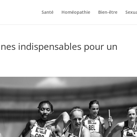
Santé
Homéopathie
Bien-être
Sexua
ines indispensables pour un