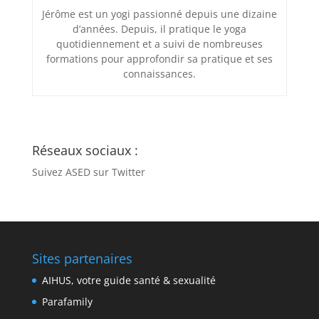
Jérôme est un yogi passionné depuis une dizaine
d’années. Depuis, il pratique le yoga
quotidiennement et a suivi de nombreuses
formations pour approfondir sa pratique et ses
connaissances.
Réseaux sociaux :
Suivez ASED sur Twitter
Sites partenaires
AIHUS, votre guide santé & sexualité
Parafamily