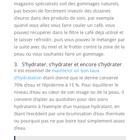
magasins spécialisés soit des gommages naturels,
pas besoin de forcément investir des dizaines
d’euros dans des produits de soin, par exemple
quand vous allez vous faire couler un café, vous
pouvez récupérer dans le filtre le café déjà utilisé et
le laisser refroidir, puis vous pouvez le mélanger par
la suite avec du miel et le frotter contre la zone de la
peau où vous souhaitez faire un gommage.
3. S’hydrater, s’hydrater et encore s’hydrater
Il est essentiel de
maintenir un bon taux
d’hydratation
étant donné que le derme conserve
70% d’eau et l’épiderme à 15 %. Pour équilibrer le
niveau d’eau au cœur de son visage ou de la peau, il
convient d’opter au quotidien pour des soins
hydratants à l’exemple d’un masque hydratant, en
ôtant l’excédent par une brumisation d’eau thermale
ou pourquoi pas ne pas boire tout simplement assez
d’eau.