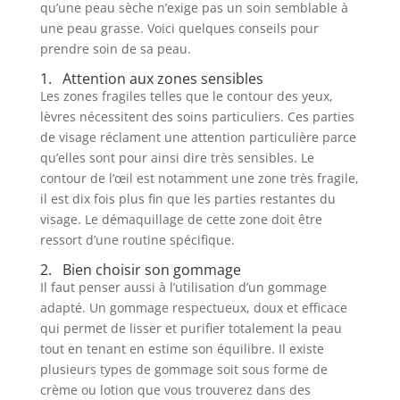
qu’une peau sèche n’exige pas un soin semblable à
une peau grasse. Voici quelques conseils pour
prendre soin de sa peau.
1. Attention aux zones sensibles
Les zones fragiles telles que le contour des yeux,
lèvres nécessitent des soins particuliers. Ces parties
de visage réclament une attention particulière parce
qu’elles sont pour ainsi dire très sensibles. Le
contour de l’œil est notamment une zone très fragile,
il est dix fois plus fin que les parties restantes du
visage. Le démaquillage de cette zone doit être
ressort d’une routine spécifique.
2. Bien choisir son gommage
Il faut penser aussi à l’utilisation d’un gommage
adapté. Un gommage respectueux, doux et efficace
qui permet de lisser et purifier totalement la peau
tout en tenant en estime son équilibre. Il existe
plusieurs types de gommage soit sous forme de
crème ou lotion que vous trouverez dans des