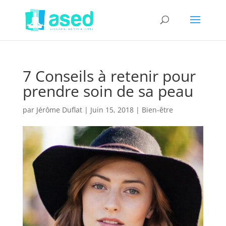
7 Conseils à retenir pour
prendre soin de sa peau
par
Jérôme Duflat
|
Juin 15, 2018
|
Bien-être