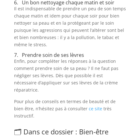
6. Un bon nettoyage chaque matin et soir
Il est indispensable de prendre un peu de son temps
chaque matin et idem pour chaque soir pour bien
nettoyer sa peau et en la protégeant par le soin
puisque les agressions qui peuvent l’altérer sont bel
et bien nombreuses : il y a la pollution, le tabac et
même le stress.
7. Prendre soin de ses lèvres
Enfin, pour compléter les réponses à la question
comment prendre soin de sa peau ? Il ne faut pas
négliger ses lèvres. Dès que possible il est
nécessaire d’appliquer sur ses lèvres de la crème
réparatrice.
Pour plus de conseils en termes de beauté et de
bien être, n’hésitez pas à consulter
ce site
très
instructif.
🗂️ Dans ce dossier : Bien-être