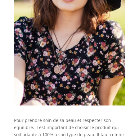
Pour prendre soin de sa peau et respecter son
équilibre, il est important de choisir le produit qui
soit adapté à 100% à son type de peau. Il faut retenir