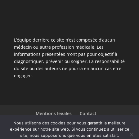
L’équipe derrière ce site n’est composée d’aucun
médecin ou autre profession médicale. Les
informations présentées n'ont pas pour objectif à
diagnostiquer, prévenir ou soigner. La responsabilité
du site ou des auteurs ne pourra en aucun cas être
engagée.
Mentions légales
Contact
Liste des articles
Nous utilisons des cookies pour vous garantir la meilleure
expérience sur notre site web. Si vous continuez à utiliser ce
site, nous supposerons que vous en êtes satisfait.
Design de
Elegant Themes
| Propulsé par