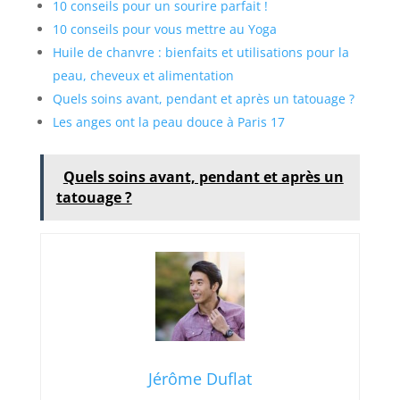
10 conseils pour un sourire parfait !
10 conseils pour vous mettre au Yoga
Huile de chanvre : bienfaits et utilisations pour la
peau, cheveux et alimentation
Quels soins avant, pendant et après un tatouage ?
Les anges ont la peau douce à Paris 17
Quels soins avant, pendant et après un
tatouage ?
Jérôme Duflat