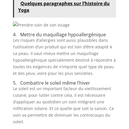
Quelques paragraphes sur l’histoire du
Yoga
4. Mettre du maquillage hypoallergénique
Les risques d’allergies sont aussi plausibles dans
l’utilisation d’un produit qui est loin d’être adapté à
sa peau. Il vaut mieux mettre un maquillage
hypoallergénique spécialement destiné à répondre à
toutes les exigences de n’importe quel type de peau
et des yeux, voire pour les plus sensibles.
5. Combattre le soleil même l’hiver
Le soleil est un important facteur du vieillissement
cutané, pour lutter contre cela, il est nécessaire
d’appliquer au quotidien un soin intégrant une
infiltration solaire. Et ce quelle que soit la saison. Ce
soin va permettre de diminuer les contrecoups du
soleil.