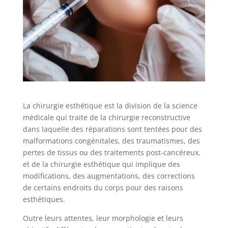
La chirurgie esthétique est la division de la science
médicale qui traite de la chirurgie reconstructive
dans laquelle des réparations sont tentées pour des
malformations congénitales, des traumatismes, des
pertes de tissus ou des traitements post-cancéreux,
et de la chirurgie esthétique qui implique des
modifications, des augmentations, des corrections
de certains endroits du corps pour des raisons
esthétiques.
Outre leurs attentes, leur morphologie et leurs