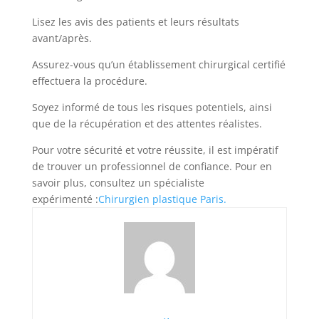
Lisez les avis des patients et leurs résultats
avant/après.
Assurez-vous qu’un établissement chirurgical certifié
effectuera la procédure.
Soyez informé de tous les risques potentiels, ainsi
que de la récupération et des attentes réalistes.
Pour votre sécurité et votre réussite, il est impératif
de trouver un professionnel de confiance. Pour en
savoir plus, consultez un spécialiste
expérimenté :
Chirurgien plastique Paris.