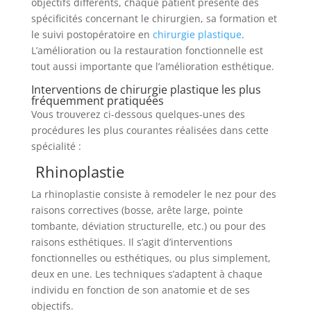
objectifs différents, chaque patient présente des
spécificités concernant le chirurgien, sa formation et
le suivi postopératoire en
chirurgie plastique
.
L’amélioration ou la restauration fonctionnelle est
tout aussi importante que l’amélioration esthétique.
Interventions de chirurgie plastique les plus
fréquemment pratiquées
Vous trouverez ci-dessous quelques-unes des
procédures les plus courantes réalisées dans cette
spécialité :
Rhinoplastie
La rhinoplastie consiste à remodeler le nez pour des
raisons correctives (bosse, arête large, pointe
tombante, déviation structurelle, etc.) ou pour des
raisons esthétiques. Il s’agit d’interventions
fonctionnelles ou esthétiques, ou plus simplement,
deux en une. Les techniques s’adaptent à chaque
individu en fonction de son anatomie et de ses
objectifs.