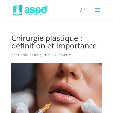
Chirurgie plastique :
définition et importance
par
Cecile
|
Oct 7, 2025
|
Bien-être