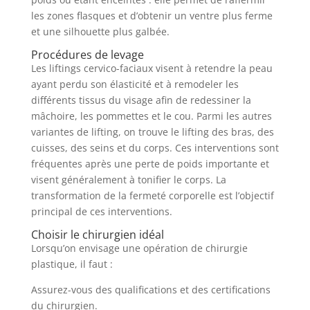
les zones flasques et d’obtenir un ventre plus ferme
et une silhouette plus galbée.
Procédures de levage
Les liftings cervico-faciaux visent à retendre la peau
ayant perdu son élasticité et à remodeler les
différents tissus du visage afin de redessiner la
mâchoire, les pommettes et le cou. Parmi les autres
variantes de lifting, on trouve le lifting des bras, des
cuisses, des seins et du corps. Ces interventions sont
fréquentes après une perte de poids importante et
visent généralement à tonifier le corps. La
transformation de la fermeté corporelle est l’objectif
principal de ces interventions.
Choisir le chirurgien idéal
Lorsqu’on envisage une opération de chirurgie
plastique, il faut :
Assurez-vous des qualifications et des certifications
du chirurgien.