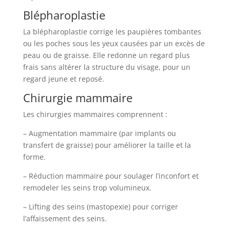
Blépharoplastie
La blépharoplastie corrige les paupières tombantes
ou les poches sous les yeux causées par un excès de
peau ou de graisse. Elle redonne un regard plus
frais sans altérer la structure du visage, pour un
regard jeune et reposé.
Chirurgie mammaire
Les chirurgies mammaires comprennent :
– Augmentation mammaire (par implants ou
transfert de graisse) pour améliorer la taille et la
forme.
– Réduction mammaire pour soulager l’inconfort et
remodeler les seins trop volumineux.
– Lifting des seins (mastopexie) pour corriger
l’affaissement des seins.