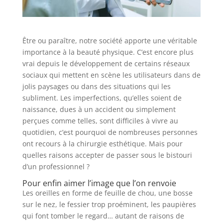
Être ou paraître, notre société apporte une véritable
importance à la beauté physique. C’est encore plus
vrai depuis le développement de certains réseaux
sociaux qui mettent en scène les utilisateurs dans de
jolis paysages ou dans des situations qui les
subliment. Les imperfections, qu’elles soient de
naissance, dues à un accident ou simplement
perçues comme telles, sont difficiles à vivre au
quotidien, c’est pourquoi de nombreuses personnes
ont recours à la chirurgie esthétique. Mais pour
quelles raisons accepter de passer sous le bistouri
d’un professionnel ?
Pour enfin aimer l’image que l’on renvoie
Les oreilles en forme de feuille de chou, une bosse
sur le nez, le fessier trop proéminent, les paupières
qui font tomber le regard… autant de raisons de