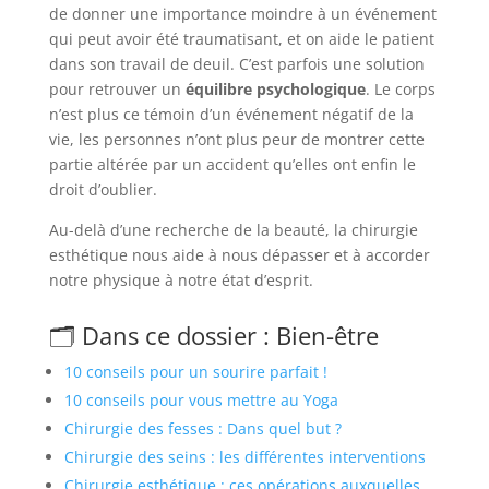
de donner une importance moindre à un événement
qui peut avoir été traumatisant, et on aide le patient
dans son travail de deuil. C’est parfois une solution
pour retrouver un
équilibre psychologique
. Le corps
n’est plus ce témoin d’un événement négatif de la
vie, les personnes n’ont plus peur de montrer cette
partie altérée par un accident qu’elles ont enfin le
droit d’oublier.
Au-delà d’une recherche de la beauté, la chirurgie
esthétique nous aide à nous dépasser et à accorder
notre physique à notre état d’esprit.
🗂️ Dans ce dossier : Bien-être
10 conseils pour un sourire parfait !
10 conseils pour vous mettre au Yoga
Chirurgie des fesses : Dans quel but ?
Chirurgie des seins : les différentes interventions
Chirurgie esthétique : ces opérations auxquelles