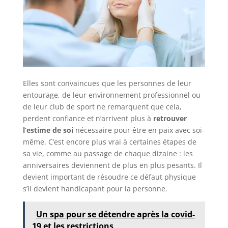
Elles sont convaincues que les personnes de leur
entourage, de leur environnement professionnel ou
de leur club de sport ne remarquent que cela,
perdent confiance et n’arrivent plus à
retrouver
l’estime de soi
nécessaire pour être en paix avec soi-
même. C’est encore plus vrai à certaines étapes de
sa vie, comme au passage de chaque dizaine : les
anniversaires deviennent de plus en plus pesants. Il
devient important de résoudre ce défaut physique
s’il devient handicapant pour la personne.
Un spa pour se détendre après la covid-
19 et les restrictions