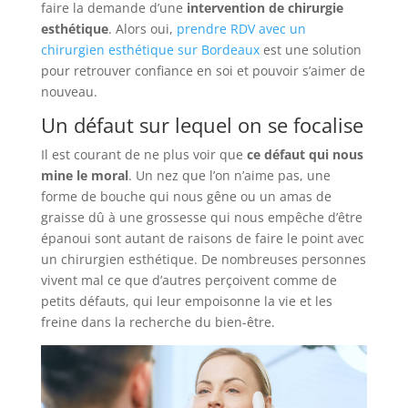
faire la demande d’une
intervention de chirurgie
esthétique
. Alors oui,
prendre RDV avec un
chirurgien esthétique sur Bordeaux
est une solution
pour retrouver confiance en soi et pouvoir s’aimer de
nouveau.
Un défaut sur lequel on se focalise
Il est courant de ne plus voir que
ce défaut qui nous
mine le moral
. Un nez que l’on n’aime pas, une
forme de bouche qui nous gêne ou un amas de
graisse dû à une grossesse qui nous empêche d’être
épanoui sont autant de raisons de faire le point avec
un chirurgien esthétique. De nombreuses personnes
vivent mal ce que d’autres perçoivent comme de
petits défauts, qui leur empoisonne la vie et les
freine dans la recherche du bien-être.