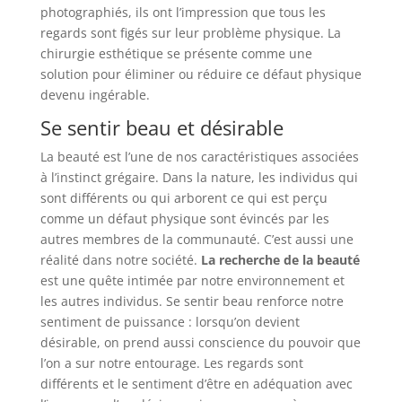
photographiés, ils ont l’impression que tous les
regards sont figés sur leur problème physique. La
chirurgie esthétique se présente comme une
solution pour éliminer ou réduire ce défaut physique
devenu ingérable.
Se sentir beau et désirable
La beauté est l’une de nos caractéristiques associées
à l’instinct grégaire. Dans la nature, les individus qui
sont différents ou qui arborent ce qui est perçu
comme un défaut physique sont évincés par les
autres membres de la communauté. C’est aussi une
réalité dans notre société.
La recherche de la beauté
est une quête intimée par notre environnement et
les autres individus. Se sentir beau renforce notre
sentiment de puissance : lorsqu’on devient
désirable, on prend aussi conscience du pouvoir que
l’on a sur notre entourage. Les regards sont
différents et le sentiment d’être en adéquation avec