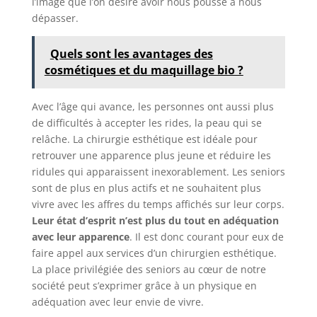
l’image que l’on désire avoir nous pousse à nous
dépasser.
Quels sont les avantages des
cosmétiques et du maquillage bio ?
Avec l’âge qui avance, les personnes ont aussi plus
de difficultés à accepter les rides, la peau qui se
relâche. La chirurgie esthétique est idéale pour
retrouver une apparence plus jeune et réduire les
ridules qui apparaissent inexorablement. Les seniors
sont de plus en plus actifs et ne souhaitent plus
vivre avec les affres du temps affichés sur leur corps.
Leur état d’esprit n’est plus du tout en adéquation
avec leur apparence
. Il est donc courant pour eux de
faire appel aux services d’un chirurgien esthétique.
La place privilégiée des seniors au cœur de notre
société peut s’exprimer grâce à un physique en
adéquation avec leur envie de vivre.