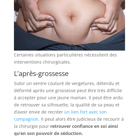
Certaines situations particulières nécessitent des
interventions chirurgicales.
L’après-grossesse
Subir un ventre couturé de vergetures, détendu et
déformé après une grossesse peut être très difficile
à accepter pour une jeune maman. Il peut être ardu
de retrouver sa silhouette, la qualité de sa peau et
d’avoir envie de recréer
un lien fort avec son
compagnon
. Il peut alors être judicieux de recourir à
la chirurgie pour
retrouver confiance en soi ainsi
qu’en son pouvoir de séduction.