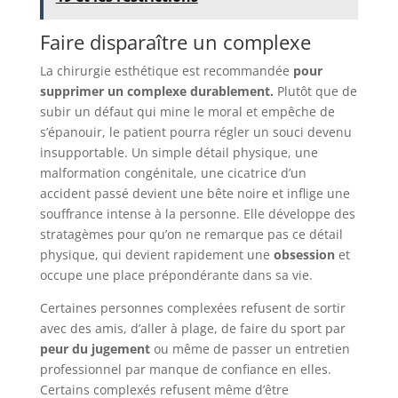
Faire disparaître un complexe
La chirurgie esthétique est recommandée
pour
supprimer un complexe durablement.
Plutôt que de
subir un défaut qui mine le moral et empêche de
s’épanouir, le patient pourra régler un souci devenu
insupportable. Un simple détail physique, une
malformation congénitale, une cicatrice d’un
accident passé devient une bête noire et inflige une
souffrance intense à la personne. Elle développe des
stratagèmes pour qu’on ne remarque pas ce détail
physique, qui devient rapidement une
obsession
et
occupe une place prépondérante dans sa vie.
Certaines personnes complexées refusent de sortir
avec des amis, d’aller à plage, de faire du sport par
peur du jugement
ou même de passer un entretien
professionnel par manque de confiance en elles.
Certains complexés refusent même d’être