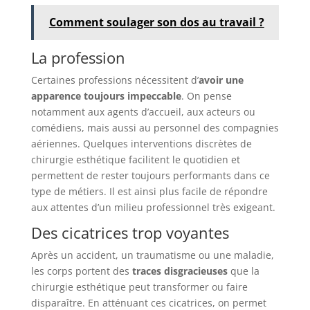
Comment soulager son dos au travail ?
La profession
Certaines professions nécessitent d’
avoir une
apparence toujours impeccable
. On pense
notamment aux agents d’accueil, aux acteurs ou
comédiens, mais aussi au personnel des compagnies
aériennes. Quelques interventions discrètes de
chirurgie esthétique facilitent le quotidien et
permettent de rester toujours performants dans ce
type de métiers. Il est ainsi plus facile de répondre
aux attentes d’un milieu professionnel très exigeant.
Des cicatrices trop voyantes
Après un accident, un traumatisme ou une maladie,
les corps portent des
traces disgracieuses
que la
chirurgie esthétique peut transformer ou faire
disparaître. En atténuant ces cicatrices, on permet