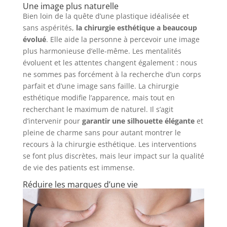
Une image plus naturelle
Bien loin de la quête d’une plastique idéalisée et
sans aspérités,
la chirurgie esthétique a beaucoup
évolué
. Elle aide la personne à percevoir une image
plus harmonieuse d’elle-même. Les mentalités
évoluent et les attentes changent également : nous
ne sommes pas forcément à la recherche d’un corps
parfait et d’une image sans faille. La chirurgie
esthétique modifie l’apparence, mais tout en
recherchant le maximum de naturel. Il s’agit
d’intervenir pour
garantir une silhouette élégante
et
pleine de charme sans pour autant montrer le
recours à la chirurgie esthétique. Les interventions
se font plus discrètes, mais leur impact sur la qualité
de vie des patients est immense.
Réduire les marques d’une vie