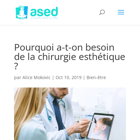
Pourquoi a-t-on besoin
de la chirurgie esthétique
?
par
Alice Mokovic
|
Oct 10, 2019
|
Bien-être