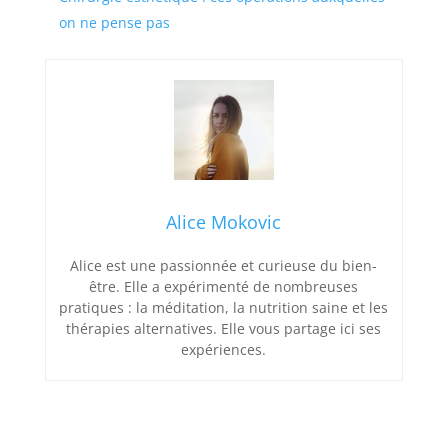
on ne pense pas
Alice Mokovic
Alice est une passionnée et curieuse du bien-
être. Elle a expérimenté de nombreuses
pratiques : la méditation, la nutrition saine et les
thérapies alternatives. Elle vous partage ici ses
expériences.