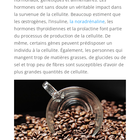
hormones ont sans doute un véritable impact dans
la survenue de la cellulite. Beaucoup estiment que
les œstrogènes, l’insuline,
la noradrénaline
, les
hormones thyroïdiennes et la prolactine font partie
du processus de production de la cellulite. De
même, certains gènes peuvent prédisposer un
individu à la cellulite. Également, les personnes qui
mangent trop de matières grasses, de glucides ou de
sel et trop peu de fibres sont susceptibles d’avoir de
plus grandes quantités de cellulite.