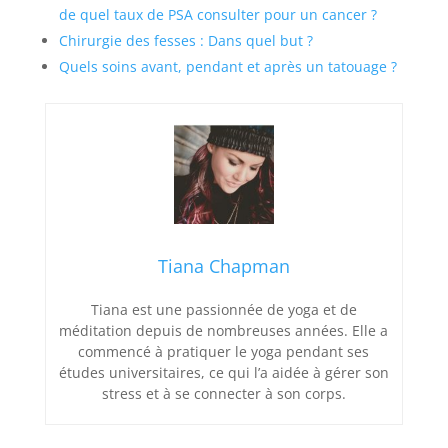
de quel taux de PSA consulter pour un cancer ?
Chirurgie des fesses : Dans quel but ?
Quels soins avant, pendant et après un tatouage ?
Tiana Chapman
Tiana est une passionnée de yoga et de
méditation depuis de nombreuses années. Elle a
commencé à pratiquer le yoga pendant ses
études universitaires, ce qui l’a aidée à gérer son
stress et à se connecter à son corps.