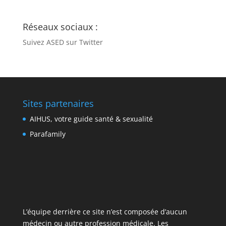
Réseaux sociaux :
Suivez ASED sur Twitter
Sites partenaires
AIHUS, votre guide santé & sexualité
Parafamily
L’équipe derrière ce site n’est composée d’aucun
médecin ou autre profession médicale. Les