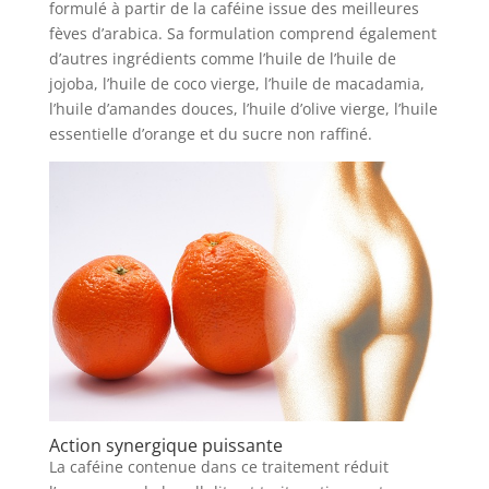
formulé à partir de la caféine issue des meilleures
fèves d’arabica. Sa formulation comprend également
d’autres ingrédients comme l’huile de l’huile de
jojoba, l’huile de coco vierge, l’huile de macadamia,
l’huile d’amandes douces, l’huile d’olive vierge, l’huile
essentielle d’orange et du sucre non raffiné.
Action synergique puissante
La caféine contenue dans ce traitement réduit