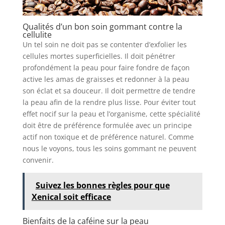
Qualités d’un bon soin gommant contre la
cellulite
Un tel soin ne doit pas se contenter d’exfolier les
cellules mortes superficielles. Il doit pénétrer
profondément la peau pour faire fondre de façon
active les amas de graisses et redonner à la peau
son éclat et sa douceur. Il doit permettre de tendre
la peau afin de la rendre plus lisse. Pour éviter tout
effet nocif sur la peau et l’organisme, cette spécialité
doit être de préférence formulée avec un principe
actif non toxique et de préférence naturel. Comme
nous le voyons, tous les soins gommant ne peuvent
convenir.
Suivez les bonnes règles pour que
Xenical soit efficace
Bienfaits de la caféine sur la peau