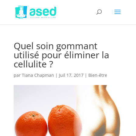
Quel soin gommant
utilisé pour éliminer la
cellulite ?
par
Tiana Chapman
|
Juil 17, 2017
|
Bien-être