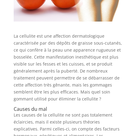
La cellulite est une affection dermatologique
caractérisée par des dépôts de graisse sous-cutanés,
ce qui confère à la peau une apparence rugueuse et
bosselée. Cette manifestation inesthétique est plus
visible sur les fesses et les cuisses, et se produit
généralement après la puberté. De nombreux
traitement peuvent permettre de se débarrasser de
cette affection très gênante, mais les gommages
semblent être les plus efficaces. Mais quel soin
gommant utilisé pour éliminer la cellulite ?
Causes du mal
Les causes de la cellulite ne sont pas totalement
éclaircies, mais il existe plusieurs théories
explicatives. Parmi celles-ci, on compte des facteurs
hormonaux, génétiques et alimentaires. Les