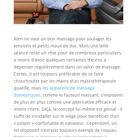
Rien ne vaut un bon massage pour soulager les
tensions et petits maux de dos. Mais une telle
séance reste un rêve pour de nombreux particuliers,
à moins d’avoir quelques centaines d’euros à
dépenser régulièrement dans un salon de massage.
Certes, il est toujours préférable de se faire
chouchouter par les mains d’un massothérapeute
qualifié, mais
les appareils de massage
domestiques
, comme le fauteuil massant, s’imposent
de plus en plus comme une alternative efficace et
moins chère. Déjà, le concept lui-même est génial : il
suffit de s’installer sur le siège pour bénéficier d’un
« palper » confortable et salvateur. Cependant, un
tel dispositif n’est pas toujours exempt de risques.