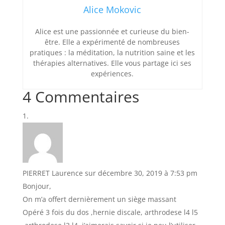
Alice Mokovic
Alice est une passionnée et curieuse du bien-
être. Elle a expérimenté de nombreuses
pratiques : la méditation, la nutrition saine et les
thérapies alternatives. Elle vous partage ici ses
expériences.
4 Commentaires
PIERRET Laurence
sur décembre 30, 2019 à 7:53 pm
Bonjour,
On m’a offert dernièrement un siège massant
Opéré 3 fois du dos ,hernie discale, arthrodese l4 l5