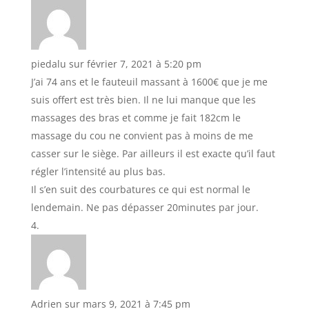
piedalu
sur février 7, 2021 à 5:20 pm
J’ai 74 ans et le fauteuil massant à 1600€ que je me
suis offert est très bien. Il ne lui manque que les
massages des bras et comme je fait 182cm le
massage du cou ne convient pas à moins de me
casser sur le siège. Par ailleurs il est exacte qu’il faut
régler l’intensité au plus bas.
Il s’en suit des courbatures ce qui est normal le
lendemain. Ne pas dépasser 20minutes par jour.
Adrien
sur mars 9, 2021 à 7:45 pm