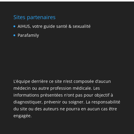
Sites partenaires
AIHUS, votre guide santé & sexualité
Parafamily
L’équipe derrière ce site n’est composée d’aucun
médecin ou autre profession médicale. Les
informations présentées n'ont pas pour objectif à
diagnostiquer, prévenir ou soigner. La responsabilité
du site ou des auteurs ne pourra en aucun cas être
engagée.