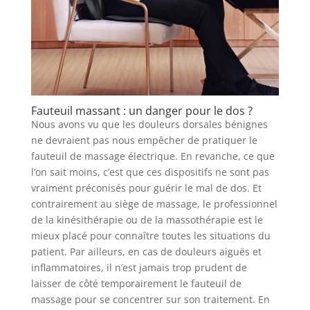
Fauteuil massant : un danger pour le dos ?
Nous avons vu que les douleurs dorsales bénignes
ne devraient pas nous empêcher de pratiquer le
fauteuil de massage électrique. En revanche, ce que
l’on sait moins, c’est que ces dispositifs ne sont pas
vraiment préconisés pour guérir le mal de dos. Et
contrairement au siège de massage, le professionnel
de la kinésithérapie ou de la massothérapie est le
mieux placé pour connaître toutes les situations du
patient. Par ailleurs, en cas de douleurs aiguës et
inflammatoires, il n’est jamais trop prudent de
laisser de côté temporairement le fauteuil de
massage pour se concentrer sur son traitement. En