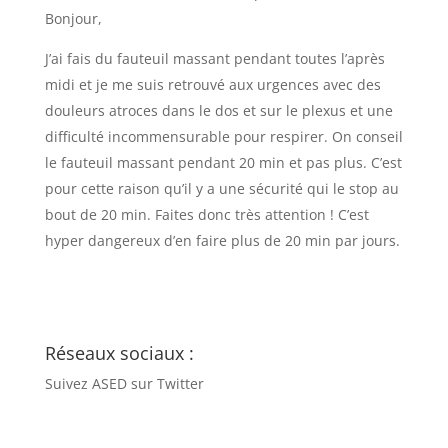
Bonjour,
J’ai fais du fauteuil massant pendant toutes l’après
midi et je me suis retrouvé aux urgences avec des
douleurs atroces dans le dos et sur le plexus et une
difficulté incommensurable pour respirer. On conseil
le fauteuil massant pendant 20 min et pas plus. C’est
pour cette raison qu’il y a une sécurité qui le stop au
bout de 20 min. Faites donc très attention ! C’est
hyper dangereux d’en faire plus de 20 min par jours.
Réseaux sociaux :
Suivez ASED sur Twitter