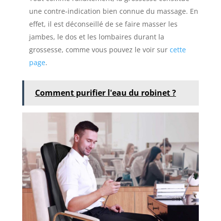
une contre-indication bien connue du massage. En
effet, il est déconseillé de se faire masser les
jambes, le dos et les lombaires durant la
grossesse, comme vous pouvez le voir sur
cette
page
.
Comment purifier l'eau du robinet ?