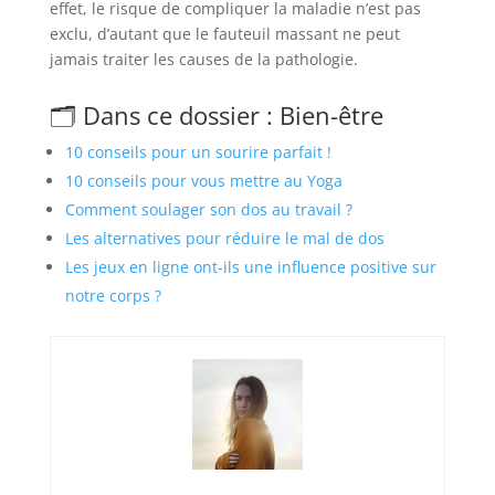
effet, le risque de compliquer la maladie n’est pas
exclu, d’autant que le fauteuil massant ne peut
jamais traiter les causes de la pathologie.
🗂️ Dans ce dossier : Bien-être
10 conseils pour un sourire parfait !
10 conseils pour vous mettre au Yoga
Comment soulager son dos au travail ?
Les alternatives pour réduire le mal de dos
Les jeux en ligne ont-ils une influence positive sur
notre corps ?