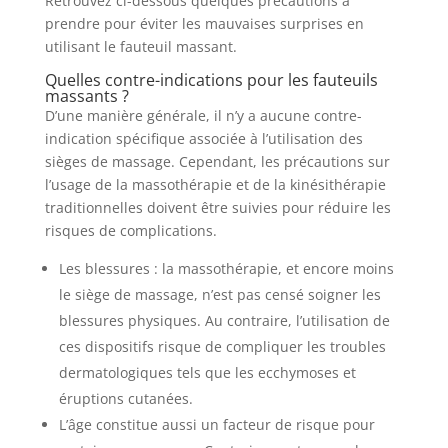
Retrouvez ci-dessous quelques précautions à
prendre pour éviter les mauvaises surprises en
utilisant le fauteuil massant.
Quelles contre-indications pour les fauteuils
massants ?
D’une manière générale, il n’y a aucune contre-
indication spécifique associée à l’utilisation des
sièges de massage. Cependant, les précautions sur
l’usage de la massothérapie et de la kinésithérapie
traditionnelles doivent être suivies pour réduire les
risques de complications.
Les blessures : la massothérapie, et encore moins
le siège de massage, n’est pas censé soigner les
blessures physiques. Au contraire, l’utilisation de
ces dispositifs risque de compliquer les troubles
dermatologiques tels que les ecchymoses et
éruptions cutanées.
L’âge constitue aussi un facteur de risque pour