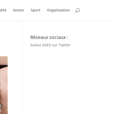
lité
Senior
Sport
Organisation
Réseaux sociaux :
Suivez ASED sur Twitter