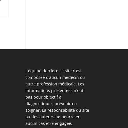
L’équipe derrière ce site n’est
composée d’aucun médecin ou
autre profession médicale. Les
informations présentées n'ont
pas pour objectif à
diagnostiquer, prévenir ou
soigner. La responsabilité du site
ou des auteurs ne pourra en
aucun cas être engagée.