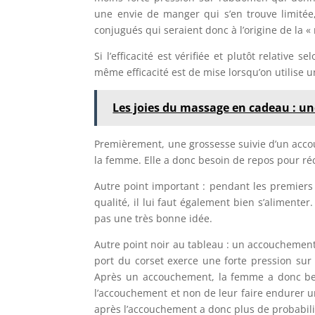
une envie de manger qui s’en trouve limitée
conjugués qui seraient donc à l’origine de la «
Si l’efficacité est vérifiée et plutôt relative
même efficacité est de mise lorsqu’on utilise
Les joies du massage en cadeau : un
Premièrement, une grossesse suivie d’un acc
la femme. Elle a donc besoin de repos pour réc
Autre point important : pendant les premiers 
qualité, il lui faut également bien s’alimenter
pas une très bonne idée.
Autre point noir au tableau : un accouchement
port du corset exerce une forte pression sur
Après un accouchement, la femme a donc be
l’accouchement et non de leur faire endurer u
après l’accouchement a donc plus de probabilit