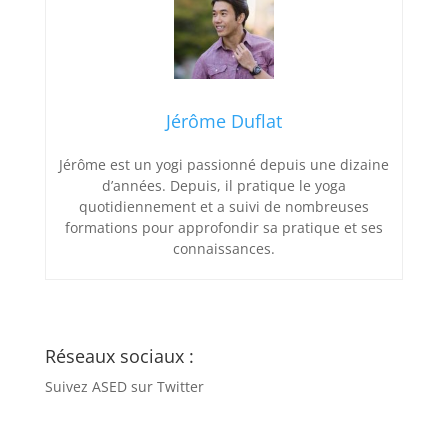
Jérôme Duflat
Jérôme est un yogi passionné depuis une dizaine
d’années. Depuis, il pratique le yoga
quotidiennement et a suivi de nombreuses
formations pour approfondir sa pratique et ses
connaissances.
Réseaux sociaux :
Suivez ASED sur Twitter