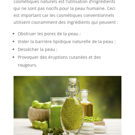
cosmétiques naturels est l’utilisation d’ingrédients
qui ne sont pas nocifs pour la peau humaine. Ceci
est important car les cosmétiques conventionnels
utilisent couramment des ingrédients qui peuvent :
Obstruer les pores de la peau ;
Violer la barrière lipidique naturelle de la peau ;
Dessécher la peau ;
Provoquer des éruptions cutanées et des
rougeurs.