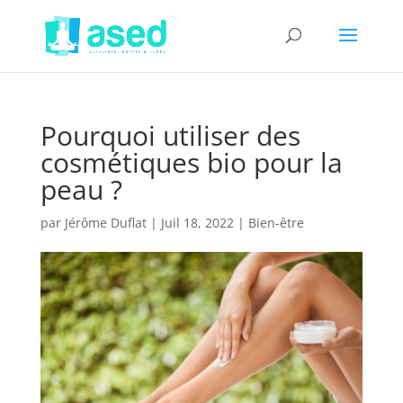
Pourquoi utiliser des
cosmétiques bio pour la
peau ?
par
Jérôme Duflat
|
Juil 18, 2022
|
Bien-être