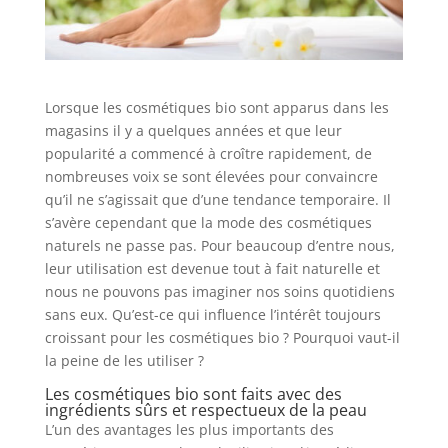
​Lorsqu​​e les cosmétiques bio sont apparus dans les
magasins il y a quelques années et que leur
popularité a commencé à croître rapidement, de
nombreuses voix se sont élevées pour convaincre
qu’il ne s’agissait que d’une tendance temporaire. Il
s’avère cependant que la mode des cosmétiques
naturels ne passe pas. Pour beaucoup d’entre nous,
leur utilisation est devenue tout à fait naturelle et
nous ne pouvons pas imaginer nos soins quotidiens
sans eux. Qu’est-ce qui influence l’intérêt toujours
croissant pour les cosmétiques bio ? Pourquoi vaut-il
la peine de les utiliser ?
Les cosmétiques bio sont faits avec des
ingrédients sûrs et respectueux de la peau
L’un des avantages les plus importants des