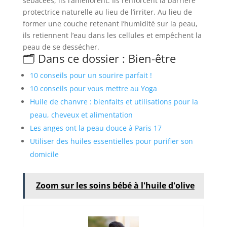
sébacées, ils l’améliorent. Ils renforcent la barrière
protectrice naturelle au lieu de l’irriter. Au lieu de
former une couche retenant l’humidité sur la peau,
ils retiennent l’eau dans les cellules et empêchent la
peau de se dessécher.
🗂️ Dans ce dossier : Bien-être
10 conseils pour un sourire parfait !
10 conseils pour vous mettre au Yoga
Huile de chanvre : bienfaits et utilisations pour la
peau, cheveux et alimentation
Les anges ont la peau douce à Paris 17
Utiliser des huiles essentielles pour purifier son
domicile
Zoom sur les soins bébé à l'huile d'olive