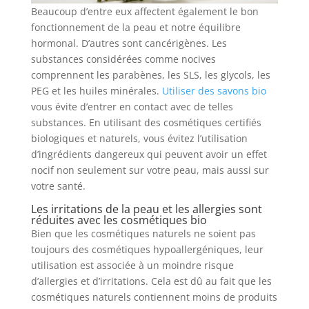
Beaucoup d’entre eux affectent également le bon
fonctionnement de la peau et notre équilibre
hormonal. D’autres sont cancérigènes. Les
substances considérées comme nocives
comprennent les parabènes, les SLS, les glycols, les
PEG et les huiles minérales.
Utiliser des savons bio
vous évite d’entrer en contact avec de telles
substances. En utilisant des cosmétiques certifiés
biologiques et naturels, vous évitez l’utilisation
d’ingrédients dangereux qui peuvent avoir un effet
nocif non seulement sur votre peau, mais aussi sur
votre santé.
Les irritations de la peau et les allergies sont
réduites avec les cosmétiques bio
Bien que les cosmétiques naturels ne soient pas
toujours des cosmétiques hypoallergéniques, leur
utilisation est associée à un moindre risque
d’allergies et d’irritations. Cela est dû au fait que les
cosmétiques naturels contiennent moins de produits