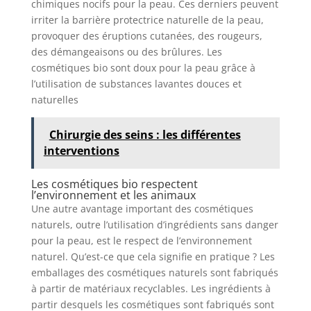
chimiques nocifs pour la peau. Ces derniers peuvent
irriter la barrière protectrice naturelle de la peau,
provoquer des éruptions cutanées, des rougeurs,
des démangeaisons ou des brûlures. Les
cosmétiques bio sont doux pour la peau grâce à
l’utilisation de substances lavantes douces et
naturelles
Chirurgie des seins : les différentes
interventions
Les cosmétiques bio respectent
l’environnement et les animaux
Une autre avantage important des cosmétiques
naturels, outre l’utilisation d’ingrédients sans danger
pour la peau, est le respect de l’environnement
naturel. Qu’est-ce que cela signifie en pratique ? Les
emballages des cosmétiques naturels sont fabriqués
à partir de matériaux recyclables. Les ingrédients à
partir desquels les cosmétiques sont fabriqués sont