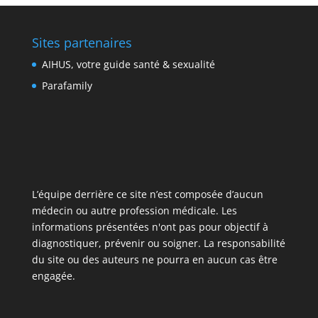
Sites partenaires
AIHUS, votre guide santé & sexualité
Parafamily
L’équipe derrière ce site n’est composée d’aucun
médecin ou autre profession médicale. Les
informations présentées n'ont pas pour objectif à
diagnostiquer, prévenir ou soigner. La responsabilité
du site ou des auteurs ne pourra en aucun cas être
engagée.