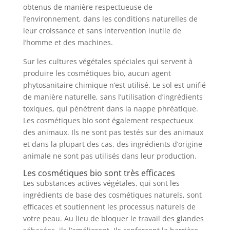
obtenus de manière respectueuse de
l’environnement, dans les conditions naturelles de
leur croissance et sans intervention inutile de
l’homme et des machines.
Sur les cultures végétales spéciales qui servent à
produire les cosmétiques bio, aucun agent
phytosanitaire chimique n’est utilisé. Le sol est unifié
de manière naturelle, sans l’utilisation d’ingrédients
toxiques, qui pénètrent dans la nappe phréatique.
Les cosmétiques bio sont également respectueux
des animaux. Ils ne sont pas testés sur des animaux
et dans la plupart des cas, des ingrédients d’origine
animale ne sont pas utilisés dans leur production.
Les cosmétiques bio sont très efficaces
Les substances actives végétales, qui sont les
ingrédients de base des cosmétiques naturels, sont
efficaces et soutiennent les processus naturels de
votre peau. Au lieu de bloquer le travail des glandes