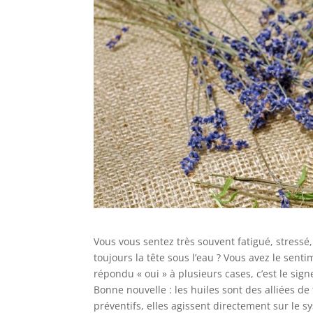
Vous vous sentez très souvent fatigué, stressé
toujours la tête sous l’eau ? Vous avez le sen
répondu « oui » à plusieurs cases, c’est le si
Bonne nouvelle : les huiles sont des alliées de 
préventifs, elles agissent directement sur le s