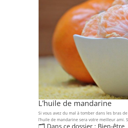
L’huile de mandarine
Si vous avez du mal à tomber dans les bras de
l’huile de mandarine sera votre meilleur ami. Son
🗂️ Dans ce dossier : Bien-être