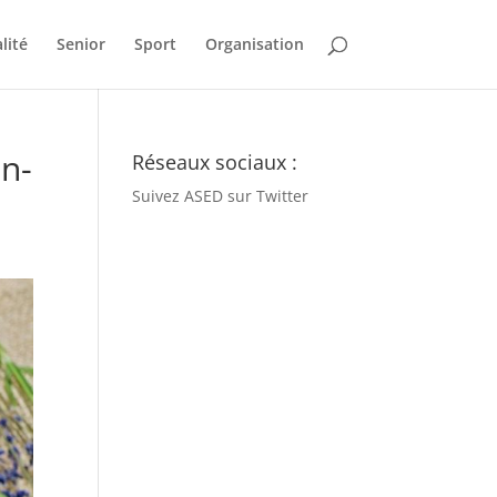
lité
Senior
Sport
Organisation
en-
Réseaux sociaux :
Suivez ASED sur Twitter