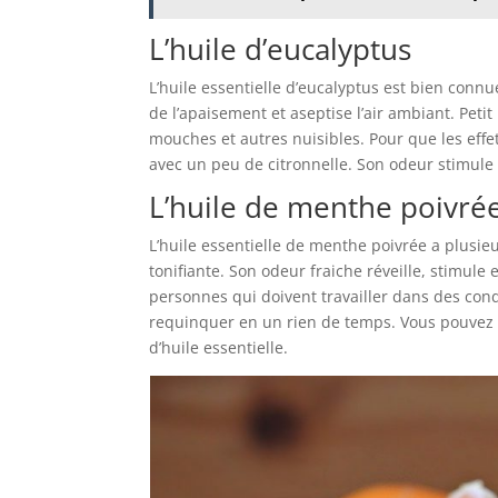
L’huile d’eucalyptus
L’huile essentielle d’eucalyptus est bien connue
de l’apaisement et aseptise l’air ambiant. Petit
mouches et autres nuisibles. Pour que les effe
avec un peu de citronnelle. Son odeur stimule
L’huile de menthe poivré
L’huile essentielle de menthe poivrée a plusie
tonifiante. Son odeur fraiche réveille, stimule e
personnes qui doivent travailler dans des condi
requinquer en un rien de temps. Vous pouvez a
d’huile essentielle.