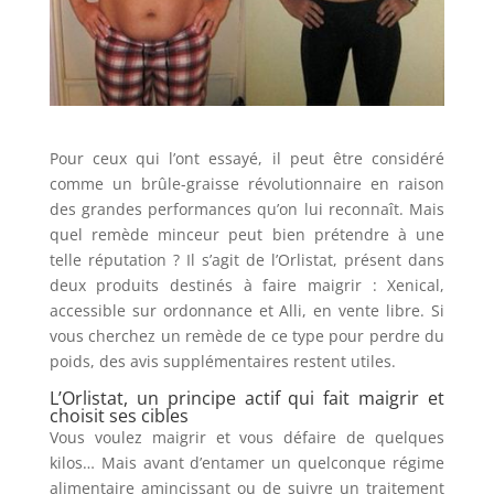
Pour ceux qui l’ont essayé, il peut être considéré
comme un brûle-graisse révolutionnaire en raison
des grandes performances qu’on lui reconnaît. Mais
quel remède minceur peut bien prétendre à une
telle réputation ? Il s’agit de l’Orlistat, présent dans
deux produits destinés à faire maigrir : Xenical,
accessible sur ordonnance et Alli, en vente libre. Si
vous cherchez un remède de ce type pour perdre du
poids, des avis supplémentaires restent utiles.
L’Orlistat, un principe actif qui fait maigrir et
choisit ses cibles
Vous voulez maigrir et vous défaire de quelques
kilos… Mais avant d’entamer un quelconque régime
alimentaire amincissant ou de suivre un traitement