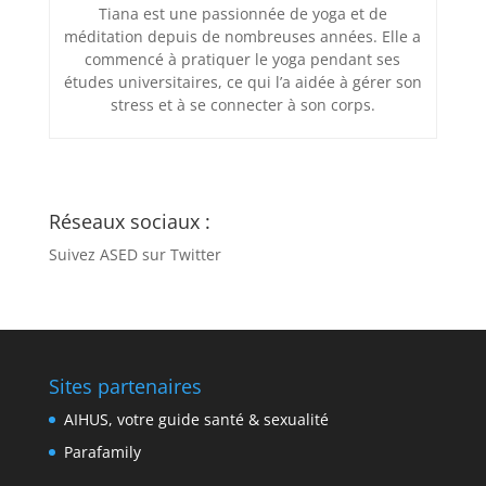
Tiana est une passionnée de yoga et de
méditation depuis de nombreuses années. Elle a
commencé à pratiquer le yoga pendant ses
études universitaires, ce qui l’a aidée à gérer son
stress et à se connecter à son corps.
Réseaux sociaux :
Suivez ASED sur Twitter
Sites partenaires
AIHUS, votre guide santé & sexualité
Parafamily