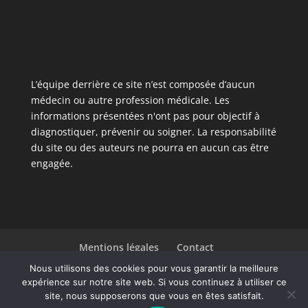
L’équipe derrière ce site n’est composée d’aucun
médecin ou autre profession médicale. Les
informations présentées n'ont pas pour objectif à
diagnostiquer, prévenir ou soigner. La responsabilité
du site ou des auteurs ne pourra en aucun cas être
engagée.
Mentions légales
Contact
Liste des articles
Nous utilisons des cookies pour vous garantir la meilleure
expérience sur notre site web. Si vous continuez à utiliser ce
site, nous supposerons que vous en êtes satisfait.
Design de
Elegant Themes
| Propulsé par