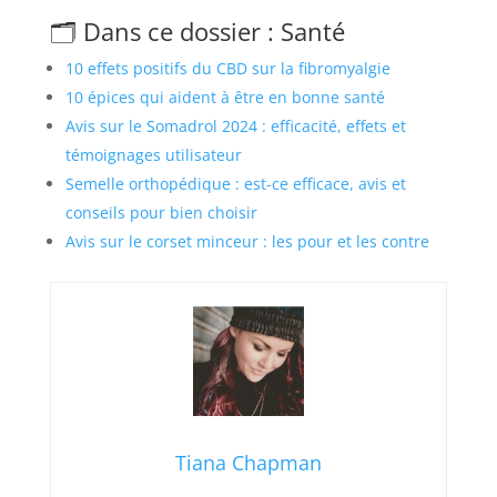
🗂️ Dans ce dossier : Santé
10 effets positifs du CBD sur la fibromyalgie
10 épices qui aident à être en bonne santé
Avis sur le Somadrol 2024 : efficacité, effets et
témoignages utilisateur
Semelle orthopédique : est-ce efficace, avis et
conseils pour bien choisir
Avis sur le corset minceur : les pour et les contre
Tiana Chapman