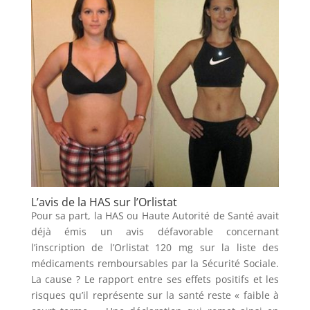
L’avis de la HAS sur l’Orlistat
Pour sa part, la HAS ou Haute Autorité de Santé avait
déjà émis un avis défavorable concernant
l’inscription de l’Orlistat 120 mg sur la liste des
médicaments remboursables par la Sécurité Sociale.
La cause ? Le rapport entre ses effets positifs et les
risques qu’il représente sur la santé reste « faible à