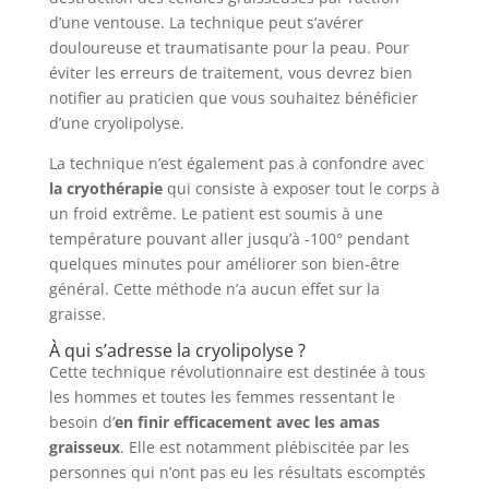
d’une ventouse. La technique peut s’avérer
douloureuse et traumatisante pour la peau. Pour
éviter les erreurs de traitement, vous devrez bien
notifier au praticien que vous souhaitez bénéficier
d’une cryolipolyse.
La technique n’est également pas à confondre avec
la cryothérapie
qui consiste à exposer tout le corps à
un froid extrême. Le patient est soumis à une
température pouvant aller jusqu’à -100° pendant
quelques minutes pour améliorer son bien-être
général. Cette méthode n’a aucun effet sur la
graisse.
À qui s’adresse la cryolipolyse ?
Cette technique révolutionnaire est destinée à tous
les hommes et toutes les femmes ressentant le
besoin d’
en finir efficacement avec les amas
graisseux
. Elle est notamment plébiscitée par les
personnes qui n’ont pas eu les résultats escomptés