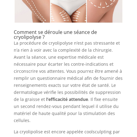
Comment se déroule une séance de
cryolipolyse ?
La procédure de cryolipolyse n’est pas stressante et
n’a rien à voir avec la complexité de la chirurgie.
Avant la séance, une expertise médicale est
nécessaire pour écarter les contre-indications et
circonscrire vos attentes. Vous pourrez être amené à
remplir un questionnaire médical afin de fournir des
renseignements exacts sur votre état de santé. Le
dermatologue vérifie les possibilités de suppression
de la graisse et
l’efficacité attendue
. Il fixe ensuite
un second rendez-vous pendant lequel il utilise du
matériel de haute qualité pour la stimulation des
cellules.
La cryolipolise est encore appelée coolsculpting par