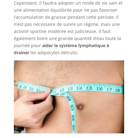
Cependant, il faudra adopter un mode de vie sain et
une alimentation équilibrée pour ne pas favoriser
l’accumulation de graisse pendant cette période. Il
n’est pas nécessaire de suivre un régime, mais une
activité sportive modérée est judicieuse. Il faut
également boire une grande quantité d’eau toute la
journée pour
aider le système lymphatique à
drainer
les adipocytes détruits.