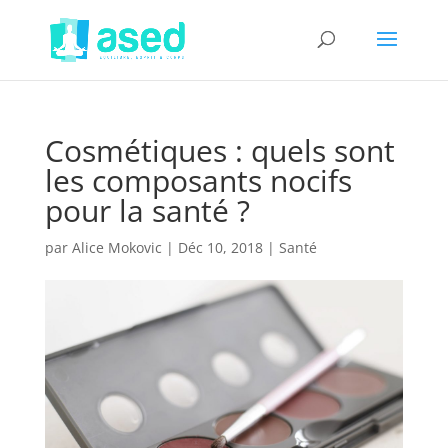
Cosmétiques : quels sont
les composants nocifs
pour la santé ?
par
Alice Mokovic
|
Déc 10, 2018
|
Santé