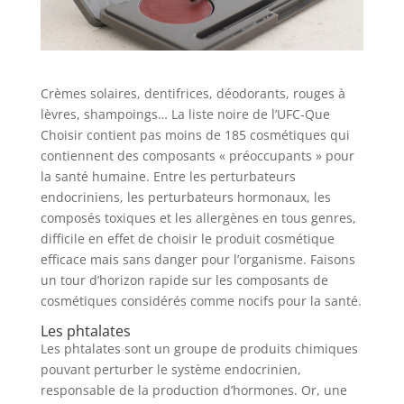
Crèmes solaires, dentifrices, déodorants, rouges à
lèvres, shampoings… La liste noire de l’UFC-Que
Choisir contient pas moins de 185 cosmétiques qui
contiennent des composants « préoccupants » pour
la santé humaine. Entre les perturbateurs
endocriniens, les perturbateurs hormonaux, les
composés toxiques et les allergènes en tous genres,
difficile en effet de choisir le produit cosmétique
efficace mais sans danger pour l’organisme. Faisons
un tour d’horizon rapide sur les composants de
cosmétiques considérés comme nocifs pour la santé.
Les phtalates
Les phtalates sont un groupe de produits chimiques
pouvant perturber le système endocrinien,
responsable de la production d’hormones. Or, une