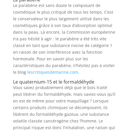
Le parabène est sans doute le composant de
cosmétique le plus critiqué de tous les temps. C’est
le conservateur le plus largement utilisé dans les
cosmétiques grâce à son taux d’absorption optimal
dans la peau. Là encore, la Commission européenne
n’a pas hésité à agir : le parabène a été très vite
classé en tant que substance nocive de catégorie 1
en raison de son interférence avec la fonction
hormonale. Pour en savoir plus sur les
caractéristiques du parabène, n’hésitez pas à visiter
le blog
lescritiquesdemarine.com
.
Le quaternium-15 et le formaldéhyde
Vous savez probablement déjà que le bois traité
peut libérer du formaldéhyde, mais saviez-vous qu’il
en est de même pour votre maquillage ? Lorsque
certains produits chimiques se décomposent, ils
libèrent du formaldéhyde gazeux, une substance
volatile classée cancérogène chez l’homme. Le
principal risque est donc l’inhalation, une raison qui