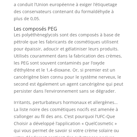
a conduit l’Union européenne à exiger l’étiquetage
des conservateurs contenant du formaldéhyde à
plus de 0,05.
Les composés PEG
Les polyéthèneglycols sont des composés à base de
pétrole que les fabricants de cosmétiques utilisent
pour épaissir, adoucir et gélatiniser leurs produits.
Utilisés couramment dans la fabrication des crèmes,
les PEG sont souvent contaminés par l’oxyde
d’éthylène et le 1,4-dioxane. Or, si premier est un
cancérigène bien connu pour le système nerveux, le
second est également un agent cancérigène qui peut
persister dans l’environnement sans se dégrader.
Irritants, perturbateurs hormonaux et allergènes…
La liste noire des cosmétiques nocifs est amenée à
s’allonger au fil des ans. C’est pourquoi l’UFC-Que
Choisir a développé l’application « QuelCosmetic »
qui vous permet de savoir si votre crème solaire ou