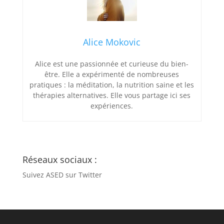
Alice Mokovic
Alice est une passionnée et curieuse du bien-
être. Elle a expérimenté de nombreuses
pratiques : la méditation, la nutrition saine et les
thérapies alternatives. Elle vous partage ici ses
expériences.
Réseaux sociaux :
Suivez ASED sur Twitter