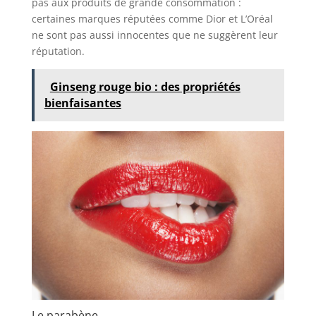
pas aux produits de grande consommation :
certaines marques réputées comme Dior et L’Oréal
ne sont pas aussi innocentes que ne suggèrent leur
réputation.
Ginseng rouge bio : des propriétés
bienfaisantes
Le parabène