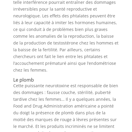
telle interférence pourrait entraîner des dommages
irréversibles pour la santé reproductive et
neurologique. Les effets des phtalates peuvent être
liés à leur capacité à imiter les hormones humaines,
ce qui conduit à de problèmes bien plus graves
comme les anomalies de la reproduction, la baisse
de la production de testostérone chez les hommes et
la baisse de la fertilité. Par ailleurs, certains
chercheurs ont fait le lien entre les phtalates et
l’accouchement prématuré ainsi que l’endométriose
chez les femmes.
Le plomb
Cette puissante neurotoxine est responsable de bien
des dommages : fausse couche, stérilité, puberté
tardive chez les femmes… Il y a quelques années, la
Food and Drug Administration américaine a pointé
du doigt la présence de plomb dans plus de la
moitié des marques de rouge à lèvres présentes sur
le marché. Et les produits incriminés ne se limitent