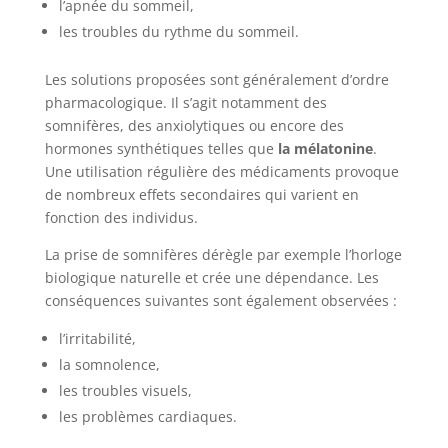
l’apnée du sommeil,
les troubles du rythme du sommeil.
Les solutions proposées sont généralement d’ordre
pharmacologique. Il s’agit notamment des
somnifères, des anxiolytiques ou encore des
hormones synthétiques telles que
la mélatonine
.
Une utilisation régulière des médicaments provoque
de nombreux effets secondaires qui varient en
fonction des individus.
La prise de somnifères dérègle par exemple l’horloge
biologique naturelle et crée une dépendance. Les
conséquences suivantes sont également observées :
l’irritabilité,
la somnolence,
les troubles visuels,
les problèmes cardiaques.