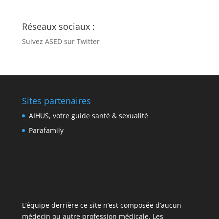
Réseaux sociaux :
Suivez ASED sur Twitter
Sites partenaires
AIHUS, votre guide santé & sexualité
Parafamily
L’équipe derrière ce site n’est composée d’aucun
médecin ou autre profession médicale. Les