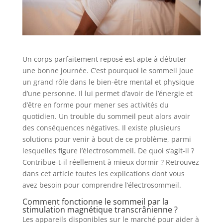
Un corps parfaitement reposé est apte à débuter
une bonne journée. C’est pourquoi le sommeil joue
un grand rôle dans le bien-être mental et physique
d’une personne. Il lui permet d’avoir de l’énergie et
d’être en forme pour mener ses activités du
quotidien. Un trouble du sommeil peut alors avoir
des conséquences négatives. Il existe plusieurs
solutions pour venir à bout de ce problème, parmi
lesquelles figure l’électrosommeil. De quoi s’agit-il ?
Contribue-t-il réellement à mieux dormir ? Retrouvez
dans cet article toutes les explications dont vous
avez besoin pour comprendre l’électrosommeil.
Comment fonctionne le sommeil par la
stimulation magnétique transcrânienne ?
Les appareils disponibles sur le marché pour aider à