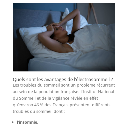
Quels sont les avantages de l’électrosommeil ?
Les troubles du sommeil sont un problème récurrent
au sein de la population française. L’Institut National
du Sommeil et de la Vigilance révèle en effet
qu’environ 46 % des Français présentent différents
troubles du sommeil dont :
l’insomnie
,