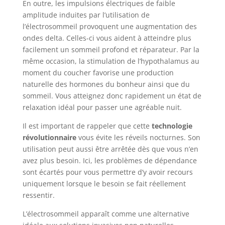
En outre, les impulsions électriques de faible
amplitude induites par l’utilisation de
l’électrosommeil provoquent une augmentation des
ondes delta. Celles-ci vous aident à atteindre plus
facilement un sommeil profond et réparateur. Par la
même occasion, la stimulation de l’hypothalamus au
moment du coucher favorise une production
naturelle des hormones du bonheur ainsi que du
sommeil. Vous atteignez donc rapidement un état de
relaxation idéal pour passer une agréable nuit.
Il est important de rappeler que cette
technologie
révolutionnaire
vous évite les réveils nocturnes. Son
utilisation peut aussi être arrêtée dès que vous n’en
avez plus besoin. Ici, les problèmes de dépendance
sont écartés pour vous permettre d’y avoir recours
uniquement lorsque le besoin se fait réellement
ressentir.
L’électrosommeil apparaît comme une alternative