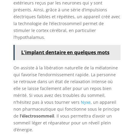
extérieurs reçus par les neurones qui y sont
présents. Ainsi, grâce à une série d’impulsions
électriques faibles et répétées, un appareil créé avec
la technologie de l’électrosommeil permet de
stimuler le cortex cérébral, en particulier
l’hypothalamus.
L'implant dentaire en quelques mots
On assiste à la libération naturelle de la mélatonine
qui favorise l’endormissement rapide. La personne
se retrouve dans un état de relaxation intense où
elle se laisse facilement aller pour un repos bien
mérité. Si vous avez des troubles du sommeil,
n’hésitez pas à vous tourner vers
Nyxe
, un appareil
non pharmaceutique qui fonctionne sous le principe
de
l’électrosommeil
. Il vous permettra d’avoir un
sommeil léger et réparateur pour un réveil plein
d’énergie.