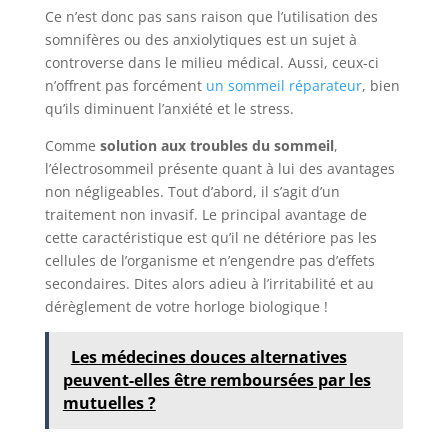
Ce n’est donc pas sans raison que l’utilisation des
somnifères ou des anxiolytiques est un sujet à
controverse dans le milieu médical. Aussi, ceux-ci
n’offrent pas forcément
un sommeil réparateur
, bien
qu’ils diminuent l’anxiété et le stress.
Comme
solution aux troubles du sommeil
,
l’électrosommeil présente quant à lui des avantages
non négligeables. Tout d’abord, il s’agit d’un
traitement non invasif. Le principal avantage de
cette caractéristique est qu’il ne détériore pas les
cellules de l’organisme et n’engendre pas d’effets
secondaires. Dites alors adieu à l’irritabilité et au
dérèglement de votre horloge biologique !
Les médecines douces alternatives
peuvent-elles être remboursées par les
mutuelles ?