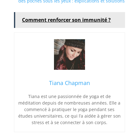
des poches sous les yeux : explications et solutions
Comment renforcer son immunité ?
Tiana Chapman
Tiana est une passionnée de yoga et de
méditation depuis de nombreuses années. Elle a
commencé à pratiquer le yoga pendant ses
études universitaires, ce qui l’a aidée à gérer son
stress et à se connecter à son corps.