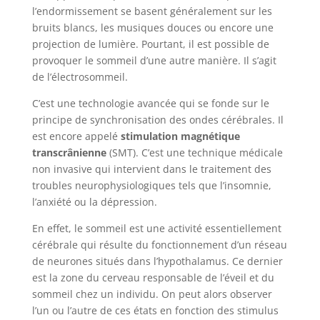
l’endormissement se basent généralement sur les
bruits blancs, les musiques douces ou encore une
projection de lumière. Pourtant, il est possible de
provoquer le sommeil d’une autre manière. Il s’agit
de l’électrosommeil.
C’est une technologie avancée qui se fonde sur le
principe de synchronisation des ondes cérébrales. Il
est encore appelé
stimulation magnétique
transcrânienne
(SMT). C’est une technique médicale
non invasive qui intervient dans le traitement des
troubles neurophysiologiques tels que l’insomnie,
l’anxiété ou la dépression.
En effet, le sommeil est une activité essentiellement
cérébrale qui résulte du fonctionnement d’un réseau
de neurones situés dans l’hypothalamus. Ce dernier
est la zone du cerveau responsable de l’éveil et du
sommeil chez un individu. On peut alors observer
l’un ou l’autre de ces états en fonction des stimulus