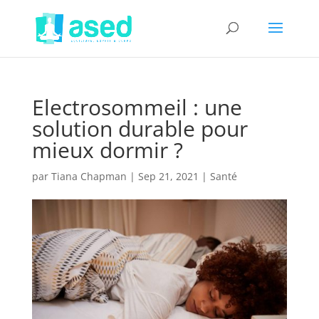
Electrosommeil : une
solution durable pour
mieux dormir ?
par
Tiana Chapman
|
Sep 21, 2021
|
Santé