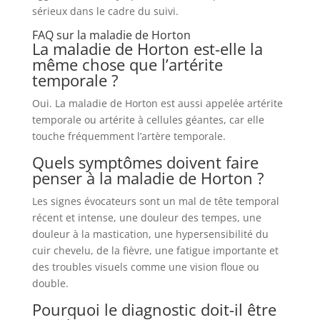
sérieux dans le cadre du suivi.
FAQ sur la maladie de Horton
La maladie de Horton est-elle la
même chose que l’artérite
temporale ?
Oui. La maladie de Horton est aussi appelée artérite
temporale ou artérite à cellules géantes, car elle
touche fréquemment l’artère temporale.
Quels symptômes doivent faire
penser à la maladie de Horton ?
Les signes évocateurs sont un mal de tête temporal
récent et intense, une douleur des tempes, une
douleur à la mastication, une hypersensibilité du
cuir chevelu, de la fièvre, une fatigue importante et
des troubles visuels comme une vision floue ou
double.
Pourquoi le diagnostic doit-il être