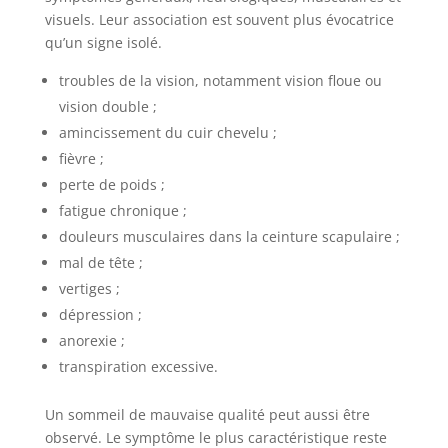
visuels. Leur association est souvent plus évocatrice
qu’un signe isolé.
troubles de la vision, notamment vision floue ou
vision double ;
amincissement du cuir chevelu ;
fièvre ;
perte de poids ;
fatigue chronique ;
douleurs musculaires dans la ceinture scapulaire ;
mal de tête ;
vertiges ;
dépression ;
anorexie ;
transpiration excessive.
Un sommeil de mauvaise qualité peut aussi être
observé. Le symptôme le plus caractéristique reste