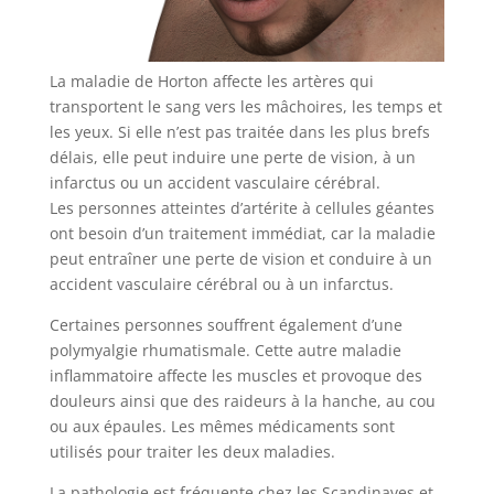
La maladie de Horton affecte les artères qui
transportent le sang vers les mâchoires, les temps et
les yeux. Si elle n’est pas traitée dans les plus brefs
délais, elle peut induire une perte de vision, à un
infarctus ou un accident vasculaire cérébral.
Les personnes atteintes d’artérite à cellules géantes
ont besoin d’un traitement immédiat, car la maladie
peut entraîner une perte de vision et conduire à un
accident vasculaire cérébral ou à un infarctus.
Certaines personnes souffrent également d’une
polymyalgie rhumatismale. Cette autre maladie
inflammatoire affecte les muscles et provoque des
douleurs ainsi que des raideurs à la hanche, au cou
ou aux épaules. Les mêmes médicaments sont
utilisés pour traiter les deux maladies.
La pathologie est fréquente chez les Scandinaves et