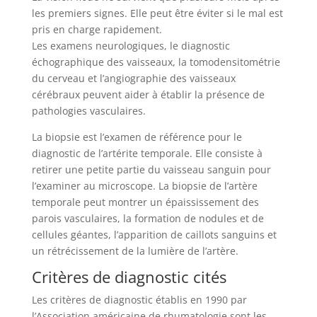
les premiers signes. Elle peut être éviter si le mal est
pris en charge rapidement.
Les examens neurologiques, le diagnostic
échographique des vaisseaux, la tomodensitométrie
du cerveau et l’angiographie des vaisseaux
cérébraux peuvent aider à établir la présence de
pathologies vasculaires.
La biopsie est l’examen de référence pour le
diagnostic de l’artérite temporale. Elle consiste à
retirer une petite partie du vaisseau sanguin pour
l’examiner au microscope. La biopsie de l’artère
temporale peut montrer un épaississement des
parois vasculaires, la formation de nodules et de
cellules géantes, l’apparition de caillots sanguins et
un rétrécissement de la lumière de l’artère.
Critères de diagnostic cités
Les critères de diagnostic établis en 1990 par
l’Association américaine de rhumatologie sont les