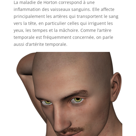
La maladie de Horton correspond à une
inflammation des vaisseaux sanguins. Elle affecte
principalement les artères qui transportent le sang
vers la tête, en particulier celles qui irriguent les
yeux, les tempes et la mâchoire. Comme l’artère
temporale est fréquemment concernée, on parle
aussi d’artérite temporale.