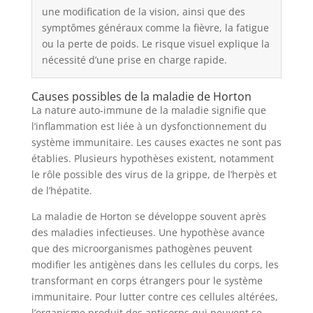
une modification de la vision, ainsi que des
symptômes généraux comme la fièvre, la fatigue
ou la perte de poids. Le risque visuel explique la
nécessité d’une prise en charge rapide.
Causes possibles de la maladie de Horton
La nature auto-immune de la maladie signifie que
l’inflammation est liée à un dysfonctionnement du
système immunitaire. Les causes exactes ne sont pas
établies. Plusieurs hypothèses existent, notamment
le rôle possible des virus de la grippe, de l’herpès et
de l’hépatite.
La maladie de Horton se développe souvent après
des maladies infectieuses. Une hypothèse avance
que des microorganismes pathogènes peuvent
modifier les antigènes dans les cellules du corps, les
transformant en corps étrangers pour le système
immunitaire. Pour lutter contre ces cellules altérées,
l’organisme produit des anticorps qui peuvent se