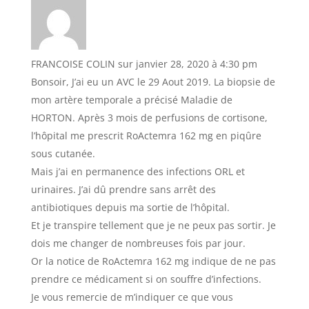
FRANCOISE COLIN
sur janvier 28, 2020 à 4:30 pm
Bonsoir, J’ai eu un AVC le 29 Aout 2019. La biopsie de
mon artère temporale a précisé Maladie de
HORTON. Après 3 mois de perfusions de cortisone,
l’hôpital me prescrit RoActemra 162 mg en piqûre
sous cutanée.
Mais j’ai en permanence des infections ORL et
urinaires. J’ai dû prendre sans arrêt des
antibiotiques depuis ma sortie de l’hôpital.
Et je transpire tellement que je ne peux pas sortir. Je
dois me changer de nombreuses fois par jour.
Or la notice de RoActemra 162 mg indique de ne pas
prendre ce médicament si on souffre d’infections.
Je vous remercie de m’indiquer ce que vous