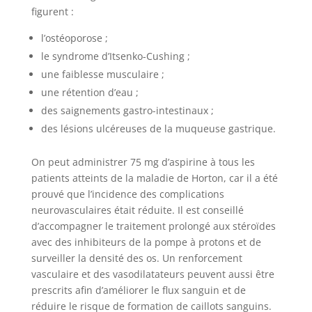
figurent :
l’ostéoporose ;
le syndrome d’Itsenko-Cushing ;
une faiblesse musculaire ;
une rétention d’eau ;
des saignements gastro-intestinaux ;
des lésions ulcéreuses de la muqueuse gastrique.
On peut administrer 75 mg d’aspirine à tous les
patients atteints de la maladie de Horton, car il a été
prouvé que l’incidence des complications
neurovasculaires était réduite. Il est conseillé
d’accompagner le traitement prolongé aux stéroïdes
avec des inhibiteurs de la pompe à protons et de
surveiller la densité des os. Un renforcement
vasculaire et des vasodilatateurs peuvent aussi être
prescrits afin d’améliorer le flux sanguin et de
réduire le risque de formation de caillots sanguins.