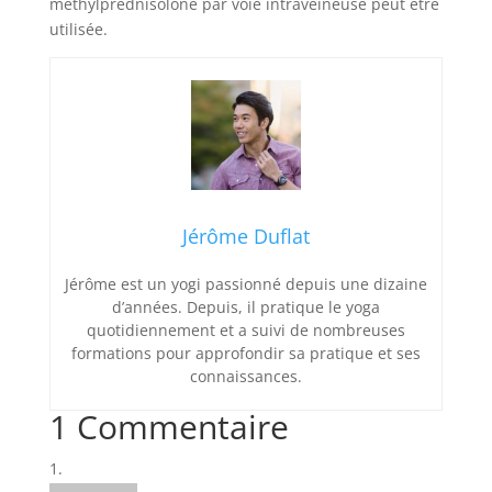
méthylprednisolone par voie intraveineuse peut être
utilisée.
Jérôme Duflat
Jérôme est un yogi passionné depuis une dizaine
d’années. Depuis, il pratique le yoga
quotidiennement et a suivi de nombreuses
formations pour approfondir sa pratique et ses
connaissances.
1 Commentaire