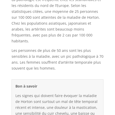
les résidents du nord de l’Europe. Selon les
statistiques citées, une moyenne de 25 personnes
sur 100 000 sont atteintes de la maladie de Horton.
Chez les populations asiatiques, japonaises et
arabes, les artérites sont beaucoup moins
fréquentes, avec pas plus de 2 cas par 100 000
habitants.
Les personnes de plus de 50 ans sont les plus
sensibles à la maladie, avec un pic pathologique à 70
ans. Les femmes souffrent d’artérite temporale plus
souvent que les hommes.
Bon à savoir
Les signes qui doivent faire évoquer la maladie
de Horton sont surtout un mal de tête temporal
récent et intense, une douleur à la mastication,
une sensibilité du cuir chevelu, une baisse ou