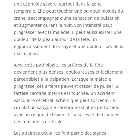
une céphalée sévère, surtout dans la zone
temporale. Elle peut toucher une ou deux moitiés du
crâne, s’accompagner d’une sensation de pulsation
et augmenter durant la nuit. Son intensité peut
progresser avec la maladie. Il peut aussi exister une
douleur de la peau autour de la tête, un
engourdissement du visage et une douleur lors de la
mastication.
Avec cette pathologie, les artères de la tête
deviennent plus denses, douloureuses et facilement
perceptibles à la palpation. Lorsque la maladie
progresse, ces artères peuvent cesser de pulser. Si
l’artère carotide interne est touchée, un accident
vasculaire cérébral ischémique peut survenir. La
circulation sanguine cérébrale est alors perturbée,
avec un risque de lésions tissulaires et de troubles
des fonctions cérébrales.
Les atteintes oculaires font partie des signes