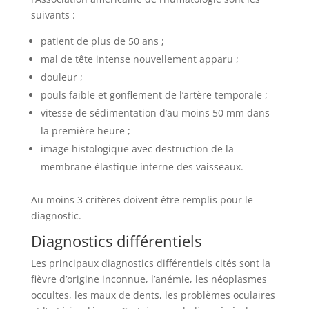
suivants :
patient de plus de 50 ans ;
mal de tête intense nouvellement apparu ;
douleur ;
pouls faible et gonflement de l’artère temporale ;
vitesse de sédimentation d’au moins 50 mm dans
la première heure ;
image histologique avec destruction de la
membrane élastique interne des vaisseaux.
Au moins 3 critères doivent être remplis pour le
diagnostic.
Diagnostics différentiels
Les principaux diagnostics différentiels cités sont la
fièvre d’origine inconnue, l’anémie, les néoplasmes
occultes, les maux de dents, les problèmes oculaires