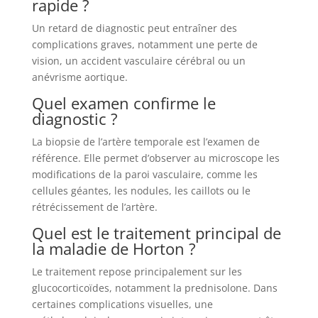
rapide ?
Un retard de diagnostic peut entraîner des
complications graves, notamment une perte de
vision, un accident vasculaire cérébral ou un
anévrisme aortique.
Quel examen confirme le
diagnostic ?
La biopsie de l’artère temporale est l’examen de
référence. Elle permet d’observer au microscope les
modifications de la paroi vasculaire, comme les
cellules géantes, les nodules, les caillots ou le
rétrécissement de l’artère.
Quel est le traitement principal de
la maladie de Horton ?
Le traitement repose principalement sur les
glucocorticoïdes, notamment la prednisolone. Dans
certaines complications visuelles, une