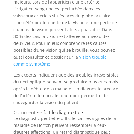
majeurs. Lors de l’apparition d’une artérite,
l’irrigation sanguine est perturbée dans les
vaisseaux artériels situés près du globe oculaire.
Une détérioration nette de la vision et une perte de
champs de vision peuvent alors apparaître. Dans
30 % des cas, la vision est altérée au niveau des
deux yeux. Pour mieux comprendre les causes
possibles d’une vision qui se brouille, vous pouvez
aussi consulter ce dossier sur la
vision trouble
comme symptôme
.
Les experts indiquent que des troubles irréversibles
du nerf optique peuvent se produire plusieurs mois
après le début de la maladie. Un diagnostic précoce
de l’artérite temporale peut donc permettre de
sauvegarder la vision du patient.
Comment se fait le diagnostic ?
Le diagnostic peut être difficile, car les signes de la
maladie de Horton peuvent ressembler à ceux
d’autres affections. Un retard diagnostique peut