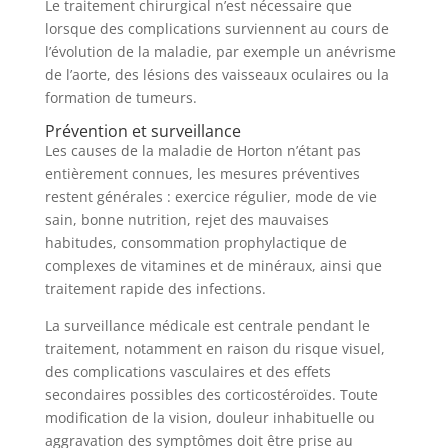
Le traitement chirurgical n’est nécessaire que
lorsque des complications surviennent au cours de
l’évolution de la maladie, par exemple un anévrisme
de l’aorte, des lésions des vaisseaux oculaires ou la
formation de tumeurs.
Prévention et surveillance
Les causes de la maladie de Horton n’étant pas
entièrement connues, les mesures préventives
restent générales : exercice régulier, mode de vie
sain, bonne nutrition, rejet des mauvaises
habitudes, consommation prophylactique de
complexes de vitamines et de minéraux, ainsi que
traitement rapide des infections.
La surveillance médicale est centrale pendant le
traitement, notamment en raison du risque visuel,
des complications vasculaires et des effets
secondaires possibles des corticostéroïdes. Toute
modification de la vision, douleur inhabituelle ou
aggravation des symptômes doit être prise au