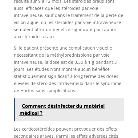
réduite sur 9 à 12 mois. Les stéroïdes oraux sont
aussi efficaces que les stéroïdes par voie
intraveineuse, sauf dans le traitement de la perte de
vision aiguë, où les stéroïdes par voie intraveineuse
semblent offrir un bénéfice significatif par rapport
aux stéroïdes oraux.
Si le patient présente une complication visuelle
nécessitant de la méthylprednisolone par voie
intraveineuse, la dose est de 0,50 à 1 g pendant 3
jours. Les études n’ont montré aucun bénéfice
statistiquement significatif à long terme des doses
élevées de stéroïdes intraveineux dans le syndrome
de Horton sans complications.
Comment désinfecter du matériel
médical ?
Les corticostéroïdes peuvent provoquer des effets
secondaires graves. Parmi les effets adverses cités