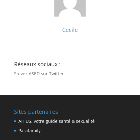
Cecile
Réseaux sociaux :
Suivez ASED sur Twitter
Sites partenaires
AIHUS, votre guide santé & sexualité
Parafamily