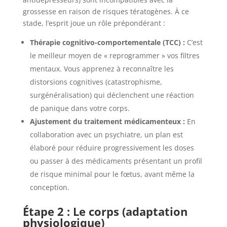
grossesse en raison de risques tératogènes. À ce
stade, l’esprit joue un rôle prépondérant :
Thérapie cognitivo-comportementale (TCC) :
C’est
le meilleur moyen de « reprogrammer » vos filtres
mentaux. Vous apprenez à reconnaître les
distorsions cognitives (catastrophisme,
surgénéralisation) qui déclenchent une réaction
de panique dans votre corps.
Ajustement du traitement médicamenteux :
En
collaboration avec un psychiatre, un plan est
élaboré pour réduire progressivement les doses
ou passer à des médicaments présentant un profil
de risque minimal pour le fœtus, avant même la
conception.
Étape 2 : Le corps (adaptation
physiologique)