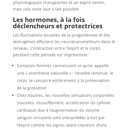
physiologiques changeantes et un esprit serein,
mais cela reste tout à fait possible.
Les hormones, à la fois
déclencheurs et protectrices
Les fluctuations brutales de la progestérone et des
œstrogènes affectent les neurotransmetteurs dans le
cerveau. L’interaction entre l’esprit et le corps
pendant cette période est imprévisible :
Certaines femmes connaissent ce qu’on appelle
une « anesthésie naturelle » : l’anxiété diminue, le
corps se consacre entièrement à la préservation
de la grossesse.
Chez d’autres, les nouvelles sensations corporelles
(nausées, essoufflement, accélération du rythme
cardiaque due à l’augmentation du volume
sanguin circulant) sont interprétées à tort par
l’esprit comme les signes avant-coureurs d’une