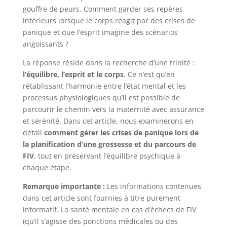
gouffre de peurs. Comment garder ses repères
intérieurs lorsque le corps réagit par des crises de
panique et que l’esprit imagine des scénarios
angoissants ?
La réponse réside dans la recherche d’une trinité :
l’équilibre, l’esprit et le corps
. Ce n’est qu’en
rétablissant l’harmonie entre l’état mental et les
processus physiologiques qu’il est possible de
parcourir le chemin vers la maternité avec assurance
et sérénité. Dans cet article, nous examinerons en
détail
comment gérer les crises de panique lors de
la planification d’une grossesse et du parcours de
FIV
, tout en préservant l’équilibre psychique à
chaque étape.
Remarque importante :
Les informations contenues
dans cet article sont fournies à titre purement
informatif. La santé mentale en cas d’échecs de FIV
(qu’il s’agisse des ponctions médicales ou des