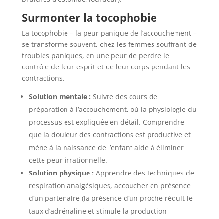
Surmonter la tocophobie
La tocophobie – la peur panique de l’accouchement –
se transforme souvent, chez les femmes souffrant de
troubles paniques, en une peur de perdre le
contrôle de leur esprit et de leur corps pendant les
contractions.
Solution mentale :
Suivre des cours de
préparation à l’accouchement, où la physiologie du
processus est expliquée en détail. Comprendre
que la douleur des contractions est productive et
mène à la naissance de l’enfant aide à éliminer
cette peur irrationnelle.
Solution physique :
Apprendre des techniques de
respiration analgésiques, accoucher en présence
d’un partenaire (la présence d’un proche réduit le
taux d’adrénaline et stimule la production