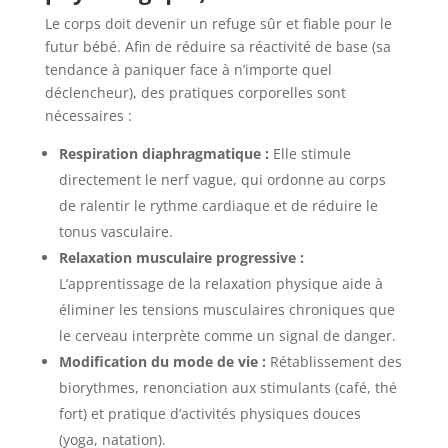
Le corps doit devenir un refuge sûr et fiable pour le
futur bébé. Afin de réduire sa réactivité de base (sa
tendance à paniquer face à n’importe quel
déclencheur), des pratiques corporelles sont
nécessaires :
Respiration diaphragmatique :
Elle stimule
directement le nerf vague, qui ordonne au corps
de ralentir le rythme cardiaque et de réduire le
tonus vasculaire.
Relaxation musculaire progressive :
L’apprentissage de la relaxation physique aide à
éliminer les tensions musculaires chroniques que
le cerveau interprète comme un signal de danger.
Modification du mode de vie :
Rétablissement des
biorythmes, renonciation aux stimulants (café, thé
fort) et pratique d’activités physiques douces
(yoga, natation).