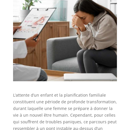
L’attente d’un enfant et la planification familiale
constituent une période de profonde transformation,
durant laquelle une femme se prépare à donner la
vie à un nouvel être humain. Cependant, pour celles
qui souffrent de troubles paniques, ce parcours peut
ressembler à un pont instable au-dessus d’un