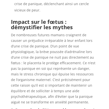
crise de panique, déclenchant ainsi un cercle
vicieux de peur.
Impact sur le fœtus :
démystifier les mythes
De nombreuses futures mamans craignent de
causer un préjudice irréparable à leur enfant lors
d’une crise de panique. D’un point de vue
physiologique, la brève poussée d’adrénaline lors
d’une crise de panique ne nuit pas directement au
fœtus : le placenta le protège efficacement. Ce n’est
pas la panique en soi qui représente un danger,
mais le stress chronique qui épuise les ressources
de l’organisme maternel. C’est précisément pour
cette raison qu’il est si important de maintenir un
équilibre et de solliciter à temps une aide
psychothérapeutique, afin d’éviter que la panique
aiguë ne se transforme en anxiété permanente.