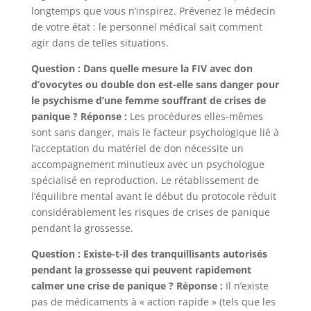
longtemps que vous n’inspirez. Prévenez le médecin
de votre état : le personnel médical sait comment
agir dans de telles situations.
Question : Dans quelle mesure la FIV avec don
d’ovocytes ou double don est-elle sans danger pour
le psychisme d’une femme souffrant de crises de
panique ?
Réponse :
Les procédures elles-mêmes
sont sans danger, mais le facteur psychologique lié à
l’acceptation du matériel de don nécessite un
accompagnement minutieux avec un psychologue
spécialisé en reproduction. Le rétablissement de
l’équilibre mental avant le début du protocole réduit
considérablement les risques de crises de panique
pendant la grossesse.
Question : Existe-t-il des tranquillisants autorisés
pendant la grossesse qui peuvent rapidement
calmer une crise de panique ?
Réponse :
Il n’existe
pas de médicaments à « action rapide » (tels que les