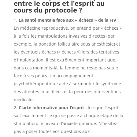
entre le corps et l’esprit au
cours du protocole ?
La santé mentale face aux « échecs » de la FIV :
En médecine reproductive, on entend par « échecs »
à la fois les manipulations invasives directes (par
exemple, la ponction folliculaire sous anesthésie) et
les éventuels échecs (« échecs ») lors des tentatives
d’implantation. Il est extrêmement important que,
dans ces moments-là, la femme ne reste pas seule
face à ses peurs. Un accompagnement
psychothérapeutique aide à surmonter le syndrome
des attentes injustifiées et la peur des interventions
médicales.
Clarté informative pour l’esprit :
lorsque l’esprit
sait exactement ce qui se passe à chaque étape de la
stimulation, le niveau d’anxiété diminue. N’hésitez
pas à poser toutes vos questions aux