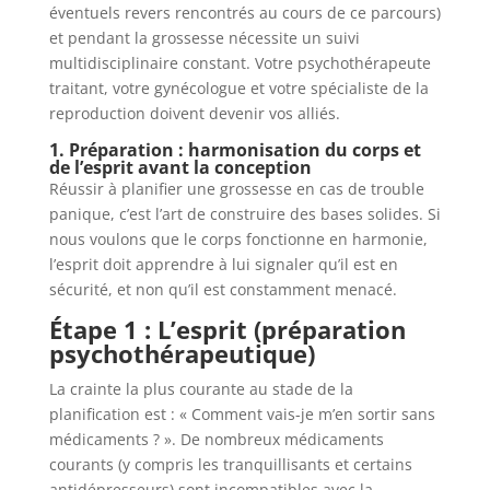
éventuels revers rencontrés au cours de ce parcours)
et pendant la grossesse nécessite un suivi
multidisciplinaire constant. Votre psychothérapeute
traitant, votre gynécologue et votre spécialiste de la
reproduction doivent devenir vos alliés.
1. Préparation : harmonisation du corps et
de l’esprit avant la conception
Réussir à planifier une grossesse en cas de trouble
panique, c’est l’art de construire des bases solides. Si
nous voulons que le corps fonctionne en harmonie,
l’esprit doit apprendre à lui signaler qu’il est en
sécurité, et non qu’il est constamment menacé.
Étape 1 : L’esprit (préparation
psychothérapeutique)
La crainte la plus courante au stade de la
planification est : « Comment vais-je m’en sortir sans
médicaments ? ». De nombreux médicaments
courants (y compris les tranquillisants et certains
antidépresseurs) sont incompatibles avec la