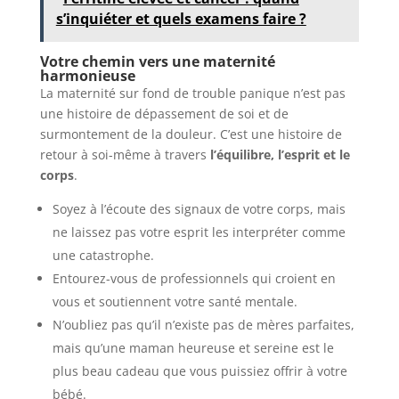
s’inquiéter et quels examens faire ?
Votre chemin vers une maternité
harmonieuse
La maternité sur fond de trouble panique n’est pas
une histoire de dépassement de soi et de
surmontement de la douleur. C’est une histoire de
retour à soi-même à travers
l’équilibre, l’esprit et le
corps
.
Soyez à l’écoute des signaux de votre corps, mais
ne laissez pas votre esprit les interpréter comme
une catastrophe.
Entourez-vous de professionnels qui croient en
vous et soutiennent votre santé mentale.
N’oubliez pas qu’il n’existe pas de mères parfaites,
mais qu’une maman heureuse et sereine est le
plus beau cadeau que vous puissiez offrir à votre
bébé.