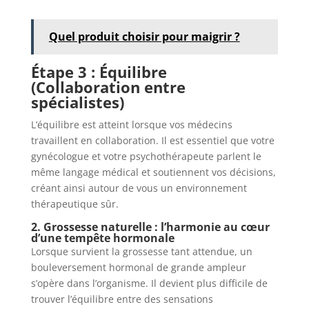
Quel produit choisir pour maigrir ?
Étape 3 : Équilibre
(Collaboration entre
spécialistes)
L’équilibre est atteint lorsque vos médecins
travaillent en collaboration. Il est essentiel que votre
gynécologue et votre psychothérapeute parlent le
même langage médical et soutiennent vos décisions,
créant ainsi autour de vous un environnement
thérapeutique sûr.
2. Grossesse naturelle : l’harmonie au cœur
d’une tempête hormonale
Lorsque survient la grossesse tant attendue, un
bouleversement hormonal de grande ampleur
s’opère dans l’organisme. Il devient plus difficile de
trouver l’équilibre entre des sensations