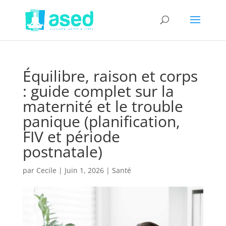
Équilibre, raison et corps
: guide complet sur la
maternité et le trouble
panique (planification,
FIV et période
postnatale)
par
Cecile
|
Juin 1, 2026
|
Santé