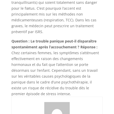
tranquillisants) qui soient totalement sans danger
pour le fœtus. C’est pourquoi l’accent est
principalement mis sur les méthodes non
médicamenteuses (respiration, TCC). Dans les cas
graves, le médecin peut prescrire un traitement
préventif par ISRS.
Question : Le trouble panique peut-il disparaître
spontanément après l’accouchement ?
Réponse :
Chez certaines femmes, les symptômes s’atténuent
effectivement en raison des changements
hormonaux et du fait que l’attention se porte
désormais sur l’enfant. Cependant, sans un travail
sur les véritables causes psychologiques de la
panique dans le cadre d’une psychothérapie, il
existe un risque de récidive du trouble dès le
premier épisode de stress intense.