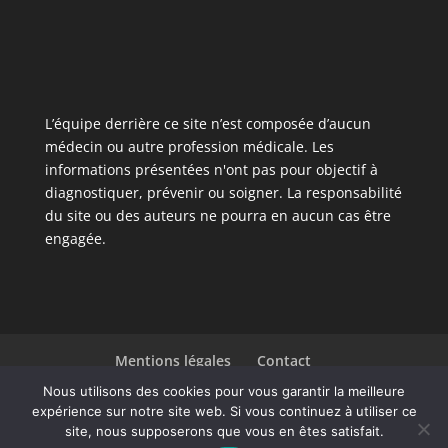
L’équipe derrière ce site n’est composée d’aucun
médecin ou autre profession médicale. Les
informations présentées n'ont pas pour objectif à
diagnostiquer, prévenir ou soigner. La responsabilité
du site ou des auteurs ne pourra en aucun cas être
engagée.
Mentions légales
Contact
Liste des articles
Nous utilisons des cookies pour vous garantir la meilleure
expérience sur notre site web. Si vous continuez à utiliser ce
site, nous supposerons que vous en êtes satisfait.
Design de
Elegant Themes
| Propulsé par