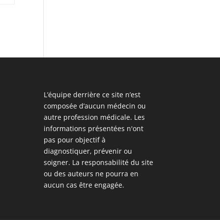
L’équipe derrière ce site n’est
composée d’aucun médecin ou
autre profession médicale. Les
informations présentées n'ont
pas pour objectif à
diagnostiquer, prévenir ou
soigner. La responsabilité du site
ou des auteurs ne pourra en
aucun cas être engagée.