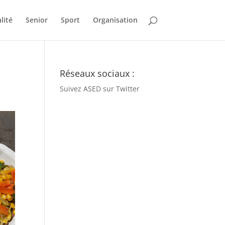
lité
Senior
Sport
Organisation
Réseaux sociaux :
Suivez ASED sur Twitter