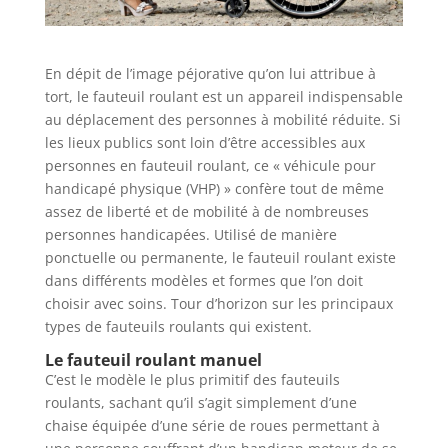
En dépit de l’image péjorative qu’on lui attribue à
tort, le fauteuil roulant est un appareil indispensable
au déplacement des personnes à mobilité réduite. Si
les lieux publics sont loin d’être accessibles aux
personnes en fauteuil roulant, ce « véhicule pour
handicapé physique (VHP) » confère tout de même
assez de liberté et de mobilité à de nombreuses
personnes handicapées. Utilisé de manière
ponctuelle ou permanente, le fauteuil roulant existe
dans différents modèles et formes que l’on doit
choisir avec soins. Tour d’horizon sur les principaux
types de fauteuils roulants qui existent.
Le fauteuil roulant manuel
C’est le modèle le plus primitif des fauteuils
roulants, sachant qu’il s’agit simplement d’une
chaise équipée d’une série de roues permettant à