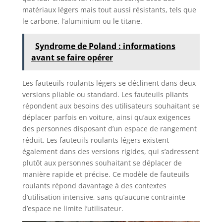
matériaux légers mais tout aussi résistants, tels que
le carbone, l’aluminium ou le titane.
Syndrome de Poland : informations
avant se faire opérer
Les fauteuils roulants légers se déclinent dans deux
versions pliable ou standard. Les fauteuils pliants
répondent aux besoins des utilisateurs souhaitant se
déplacer parfois en voiture, ainsi qu’aux exigences
des personnes disposant d’un espace de rangement
réduit. Les fauteuils roulants légers existent
également dans des versions rigides, qui s’adressent
plutôt aux personnes souhaitant se déplacer de
manière rapide et précise. Ce modèle de fauteuils
roulants répond davantage à des contextes
d’utilisation intensive, sans qu’aucune contrainte
d’espace ne limite l’utilisateur.