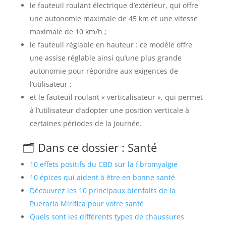
le fauteuil roulant électrique d’extérieur, qui offre
une autonomie maximale de 45 km et une vitesse
maximale de 10 km/h ;
le fauteuil réglable en hauteur : ce modèle offre
une assise réglable ainsi qu’une plus grande
autonomie pour répondre aux exigences de
l’utilisateur ;
et le fauteuil roulant « verticalisateur », qui permet
à l’utilisateur d’adopter une position verticale à
certaines périodes de la journée.
🗂️ Dans ce dossier : Santé
10 effets positifs du CBD sur la fibromyalgie
10 épices qui aident à être en bonne santé
Découvrez les 10 principaux bienfaits de la
Pueraria Mirifica pour votre santé
Quels sont les différents types de chaussures