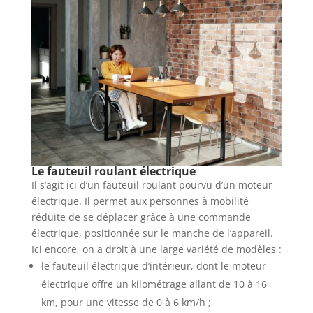
Le fauteuil roulant électrique
Il s’agit ici d’un fauteuil roulant pourvu d’un moteur
électrique. Il permet aux personnes à mobilité
réduite de se déplacer grâce à une commande
électrique, positionnée sur le manche de l’appareil.
Ici encore, on a droit à une large variété de modèles :
le fauteuil électrique d’intérieur, dont le moteur
électrique offre un kilométrage allant de 10 à 16
km, pour une vitesse de 0 à 6 km/h ;