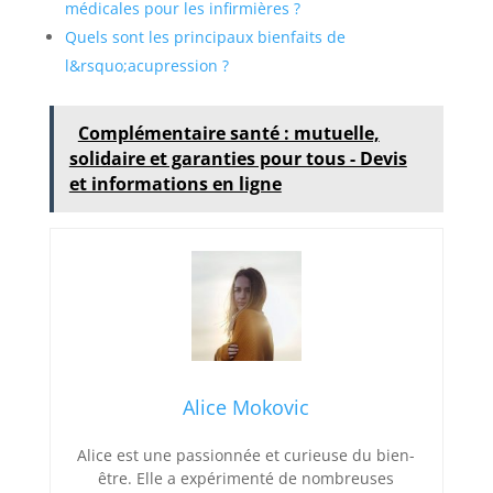
médicales pour les infirmières ?
Quels sont les principaux bienfaits de
l&rsquo;acupression ?
Complémentaire santé : mutuelle,
solidaire et garanties pour tous - Devis
et informations en ligne
Alice Mokovic
Alice est une passionnée et curieuse du bien-
être. Elle a expérimenté de nombreuses