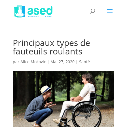
Principaux types de
fauteuils roulants
par
Alice Mokovic
|
Mai 27, 2020
|
Santé