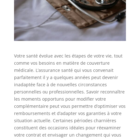
Votre santé évolue avec les étapes de votre vie, tout
comme vos besoins en matière de couverture
médicale. L’assurance santé qui vous convenait
parfaitement il y a quelques années peut devenir
inadaptée face à de nouvelles circonstances
personnelles ou professionnelles. Savoir reconnaître
les moments opportuns pour modifier votre
complémentaire peut vous permettre d’optimiser vos
remboursements et d’adapter vos garanties à votre
situation actuelle. Certaines périodes charnières
constituent des occasions idéales pour réexaminer
votre contrat et envisager un changement qui vous