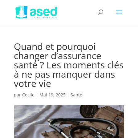
Quand et pourquoi
changer d’assurance
santé ? Les moments clés
à ne pas manquer dans
votre vie
par
Cecile
|
Mai 19, 2025
|
Santé