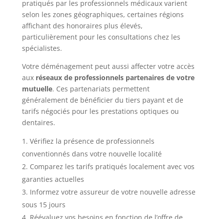
pratiqués par les professionnels médicaux varient
selon les zones géographiques, certaines régions
affichant des honoraires plus élevés,
particulièrement pour les consultations chez les
spécialistes.
Votre déménagement peut aussi affecter votre accès
aux
réseaux de professionnels partenaires de votre
mutuelle
. Ces partenariats permettent
généralement de bénéficier du tiers payant et de
tarifs négociés pour les prestations optiques ou
dentaires.
Vérifiez la présence de professionnels
conventionnés dans votre nouvelle localité
Comparez les tarifs pratiqués localement avec vos
garanties actuelles
Informez votre assureur de votre nouvelle adresse
sous 15 jours
Réévaluez vos besoins en fonction de l’offre de