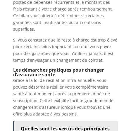
postes de dépenses récurrents et le montant des
frais restant à votre charge après remboursement.
Ce bilan vous aidera à déterminer si certaines
garanties sont insuffisantes ou, au contraire,
superflues.
Si vous constatez que le reste à charge est trop élevé
pour certains soins importants ou que vous payez
pour des garanties que vous n’utilisez jamais, il est
temps d’envisager un changement de contrat.
Les démarches pratiques pour changer
d’assurance santé
Grâce à la loi de résiliation infra-annuelle, vous
pouvez désormais résilier votre complémentaire
santé à tout moment après la première année de
souscription. Cette flexibilité facilite grandement le
changement d’assureur lorsque vous trouvez une
offre plus adaptée à vos besoins.
Quelles sont les vertus des principales