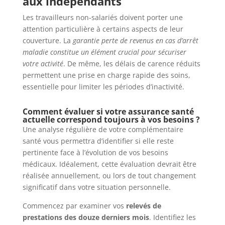
aux indépendants
Les travailleurs non-salariés doivent porter une
attention particulière à certains aspects de leur
couverture. La
garantie perte de revenus en cas d’arrêt
maladie constitue un élément crucial pour sécuriser
votre activité
. De même, les délais de carence réduits
permettent une prise en charge rapide des soins,
essentielle pour limiter les périodes d’inactivité.
Comment évaluer si votre assurance santé
actuelle correspond toujours à vos besoins ?
Une analyse régulière de votre complémentaire
santé vous permettra d’identifier si elle reste
pertinente face à l’évolution de vos besoins
médicaux. Idéalement, cette évaluation devrait être
réalisée annuellement, ou lors de tout changement
significatif dans votre situation personnelle.
Commencez par examiner vos
relevés de
prestations des douze derniers mois
. Identifiez les