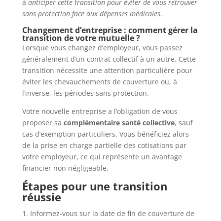
à
anticiper cette transition pour éviter de vous retrouver
sans protection face aux dépenses médicales
.
Changement d’entreprise : comment gérer la
transition de votre mutuelle ?
Lorsque vous changez d’employeur, vous passez
généralement d’un contrat collectif à un autre. Cette
transition nécessite une attention particulière pour
éviter les chevauchements de couverture ou, à
l’inverse, les périodes sans protection.
Votre nouvelle entreprise a l’obligation de vous
proposer sa
complémentaire santé collective
, sauf
cas d’exemption particuliers. Vous bénéficiez alors
de la prise en charge partielle des cotisations par
votre employeur, ce qui représente un avantage
financier non négligeable.
Étapes pour une transition
réussie
Informez-vous sur la date de fin de couverture de