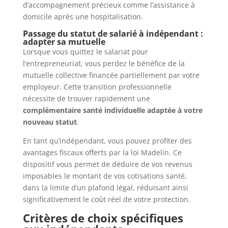
d’accompagnement précieux comme l’assistance à
domicile après une hospitalisation.
Passage du statut de salarié à indépendant :
adapter sa mutuelle
Lorsque vous quittez le salariat pour
l’entrepreneuriat, vous perdez le bénéfice de la
mutuelle collective financée partiellement par votre
employeur. Cette transition professionnelle
nécessite de trouver rapidement une
complémentaire santé individuelle adaptée à votre
nouveau statut
.
En tant qu’indépendant, vous pouvez profiter des
avantages fiscaux offerts par la loi Madelin. Ce
dispositif vous permet de déduire de vos revenus
imposables le montant de vos cotisations santé,
dans la limite d’un plafond légal, réduisant ainsi
significativement le coût réel de votre protection.
Critères de choix spécifiques