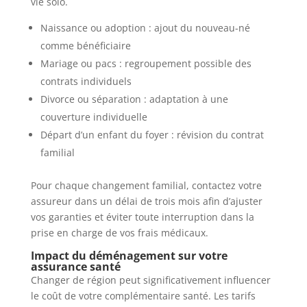
vie solo.
Naissance ou adoption : ajout du nouveau-né
comme bénéficiaire
Mariage ou pacs : regroupement possible des
contrats individuels
Divorce ou séparation : adaptation à une
couverture individuelle
Départ d’un enfant du foyer : révision du contrat
familial
Pour chaque changement familial, contactez votre
assureur dans un délai de trois mois afin d’ajuster
vos garanties et éviter toute interruption dans la
prise en charge de vos frais médicaux.
Impact du déménagement sur votre
assurance santé
Changer de région peut significativement influencer
le coût de votre complémentaire santé. Les tarifs