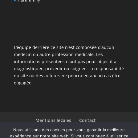
L’équipe derrière ce site n’est composée d’aucun
médecin ou autre profession médicale. Les
informations présentées n'ont pas pour objectif à
diagnostiquer, prévenir ou soigner. La responsabilité
du site ou des auteurs ne pourra en aucun cas être
engagée.
Mentions légales
Contact
Liste des articles
Nous utilisons des cookies pour vous garantir la meilleure
expérience sur notre site web. Si vous continuez à utiliser ce