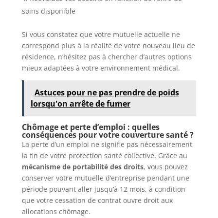
soins disponible
Si vous constatez que votre mutuelle actuelle ne
correspond plus à la réalité de votre nouveau lieu de
résidence, n’hésitez pas à chercher d’autres options
mieux adaptées à votre environnement médical.
Astuces pour ne pas prendre de poids
lorsqu'on arrête de fumer
Chômage et perte d’emploi : quelles
conséquences pour votre couverture santé ?
La perte d’un emploi ne signifie pas nécessairement
la fin de votre protection santé collective. Grâce au
mécanisme de portabilité des droits
, vous pouvez
conserver votre mutuelle d’entreprise pendant une
période pouvant aller jusqu’à 12 mois, à condition
que votre cessation de contrat ouvre droit aux
allocations chômage.