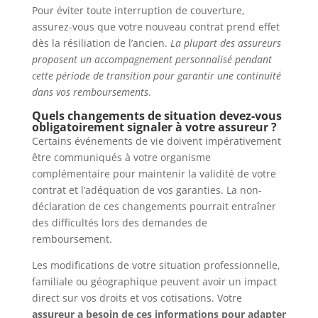
Pour éviter toute interruption de couverture,
assurez-vous que votre nouveau contrat prend effet
dès la résiliation de l’ancien.
La plupart des assureurs
proposent un accompagnement personnalisé pendant
cette période de transition pour garantir une continuité
dans vos remboursements
.
Quels changements de situation devez-vous
obligatoirement signaler à votre assureur ?
Certains événements de vie doivent impérativement
être communiqués à votre organisme
complémentaire pour maintenir la validité de votre
contrat et l’adéquation de vos garanties. La non-
déclaration de ces changements pourrait entraîner
des difficultés lors des demandes de
remboursement.
Les modifications de votre situation professionnelle,
familiale ou géographique peuvent avoir un impact
direct sur vos droits et vos cotisations. Votre
assureur a besoin de ces informations pour adapter