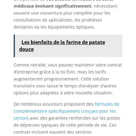
médicaux évoluent significativement
, nécessitant
souvent une couverture plus complète pour les
consultations de spécialistes, les prothèses
dentaires ou les équipements optiques.
Les bienfaits de la farine de patate
douce
Comme retraité, vous pouvez maintenir votre contrat
d’entreprise grâce à la loi Évin, mais les tarifs
augmenteront progressivement. Cette solution
transitoire vous laisse le temps d’analyser d’autres
options plus adaptées à votre nouvelle situation.
De nombreux assureurs proposent des
formules de
complémentaire spécifiquement conçues pour les
seniors
avec des garanties renforcées sur les postes
de dépenses typiques de cette période de vie. Ces
contrats incluent souvent des services