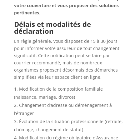
votre couverture et vous proposer des solutions
pertinentes
.
Délais et modalités de
déclaration
En règle générale, vous disposez de 15 à 30 jours
pour informer votre assureur de tout changement
significatif. Cette notification peut se faire par
courrier recommandé, mais de nombreux
organismes proposent désormais des démarches
simplifiées via leur espace client en ligne.
Modification de la composition familiale
(naissance, mariage, divorce)
Changement d’adresse ou déménagement à
l’étranger
Évolution de la situation professionnelle (retraite,
chômage, changement de statut)
Modification du régime obligatoire d’Assurance