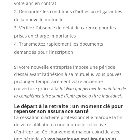
votre ancien contrat
Demandez les conditions d’adhésion et garanties
de la nouvelle mutuelle
Vérifiez l’absence de délai de carence pour les
prises en charge importantes
Transmettez rapidement les documents
demandés pour l’inscription
Si votre nouvelle entreprise impose une période
d’essai avant l’adhésion à sa mutuelle, vous pouvez
prolonger temporairement votre ancienne
couverture grâce à la
loi Évin qui permet le maintien de
la complémentaire santé d’entreprise à titre individuel
.
Le départ à la retraite : un moment clé pour
repenser son assurance santé
La cessation d’activité professionnelle marque la fin
de votre affiliation à une mutuelle collective
d’entreprise. Ce changement majeur coïncide avec
une période où
vos besoins en matière de soins