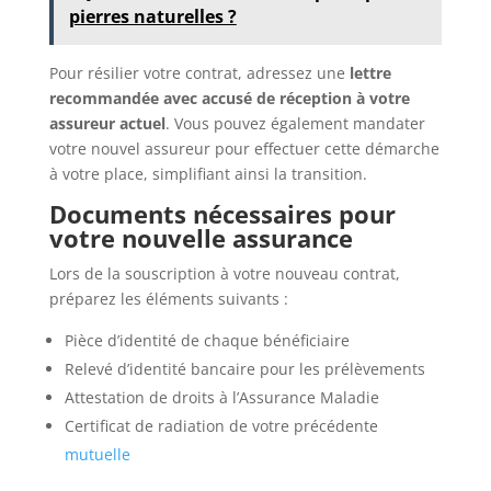
pierres naturelles ?
Pour résilier votre contrat, adressez une
lettre
recommandée avec accusé de réception à votre
assureur actuel
. Vous pouvez également mandater
votre nouvel assureur pour effectuer cette démarche
à votre place, simplifiant ainsi la transition.
Documents nécessaires pour
votre nouvelle assurance
Lors de la souscription à votre nouveau contrat,
préparez les éléments suivants :
Pièce d’identité de chaque bénéficiaire
Relevé d’identité bancaire pour les prélèvements
Attestation de droits à l’Assurance Maladie
Certificat de radiation de votre précédente
mutuelle