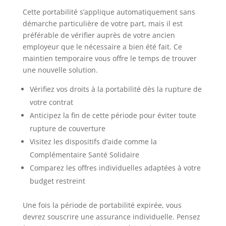
Cette portabilité s’applique automatiquement sans
démarche particulière de votre part, mais il est
préférable de vérifier auprès de votre ancien
employeur que le nécessaire a bien été fait. Ce
maintien temporaire vous offre le temps de trouver
une nouvelle solution.
Vérifiez vos droits à la portabilité dès la rupture de
votre contrat
Anticipez la fin de cette période pour éviter toute
rupture de couverture
Visitez les dispositifs d’aide comme la
Complémentaire Santé Solidaire
Comparez les offres individuelles adaptées à votre
budget restreint
Une fois la période de portabilité expirée, vous
devrez souscrire une assurance individuelle. Pensez