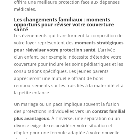
offrira une meilleure protection face aux dépenses
médicales.
Les changements familiaux : moments
opportuns pour réviser votre couverture
santé
Les événements qui transforment la composition de
votre foyer représentent des
moments stratégiques
pour réévaluer votre protection santé
. L’arrivée
d’un enfant, par exemple, nécessite d’étendre votre
couverture pour inclure les soins pédiatriques et les
consultations spécifiques. Les jeunes parents
apprécieront une mutuelle offrant de bons
remboursements sur les frais liés à la maternité et à
la petite enfance.
Un mariage ou un pacs implique souvent la fusion
des protections individuelles vers un
contrat familial
plus avantageux
. À l’inverse, une séparation ou un
divorce exige de reconsidérer votre situation et
d’opter pour une formule adaptée à votre nouvelle