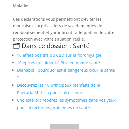
Maladie
Ces déclarations vous permettront d’éviter les
mauvaises surprises lors de vos demandes de
remboursement et garantiront l’adéquation de votre
protection avec votre situation réelle.
🗂️ Dans ce dossier : Santé
10 effets positifs du CBD sur la fibromyalgie
10 épices qui aident à être en bonne santé
Dianabol : pourquoi est-il dangereux pour la santé
?
Découvrez les 10 principaux bienfaits de la
Pueraria Mirifica pour votre santé
Cholestérol : repérez les symptômes dans vos yeux
pour détecter les problèmes de santé