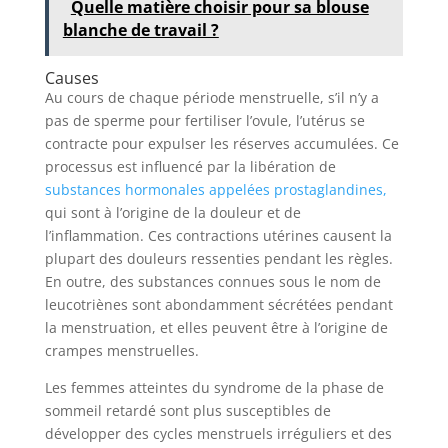
Quelle matière choisir pour sa blouse
blanche de travail ?
Causes
Au cours de chaque période menstruelle, s’il n’y a
pas de sperme pour fertiliser l’ovule, l’utérus se
contracte pour expulser les réserves accumulées. Ce
processus est influencé par la libération de
substances hormonales appelées prostaglandines,
qui sont à l’origine de la douleur et de
l’inflammation. Ces contractions utérines causent la
plupart des douleurs ressenties pendant les règles.
En outre, des substances connues sous le nom de
leucotriènes sont abondamment sécrétées pendant
la menstruation, et elles peuvent être à l’origine de
crampes menstruelles.
Les femmes atteintes du syndrome de la phase de
sommeil retardé sont plus susceptibles de
développer des cycles menstruels irréguliers et des