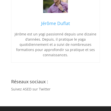
Jérôme Duflat
Jérôme est un yogi passionné depuis une dizaine
d’années. Depuis, il pratique le yoga
quotidiennement et a suivi de nombreuses
formations pour approfondir sa pratique et ses
connaissances.
Réseaux sociaux :
Suivez ASED sur Twitter