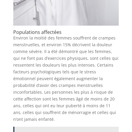
Populations affectées
Environ la moitié des femmes souffrent de crampes
menstruelles, et environ 15% décrivent la douleur
comme sévère. Il a été démontré que les femmes,
qui ne font pas d’exercices physiques, sont celles qui
ressentent les douleurs les plus intenses. Certains
facteurs psychologiques tels que le stress
émotionnel peuvent également augmenter la
probabilité d’avoir des crampes menstruelles
inconfortables. Les personnes les plus à risque de
cette affection sont les femmes âgé de moins de 20
ans, celles qui ont eu leur puberté à moins de 11
ans, celles qui souffrent de ménorragie et celles qui
n’ont jamais enfanté.