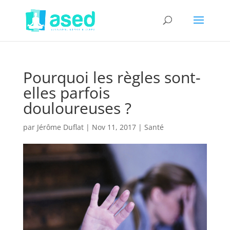
Pourquoi les règles sont-
elles parfois
douloureuses ?
par
Jérôme Duflat
|
Nov 11, 2017
|
Santé