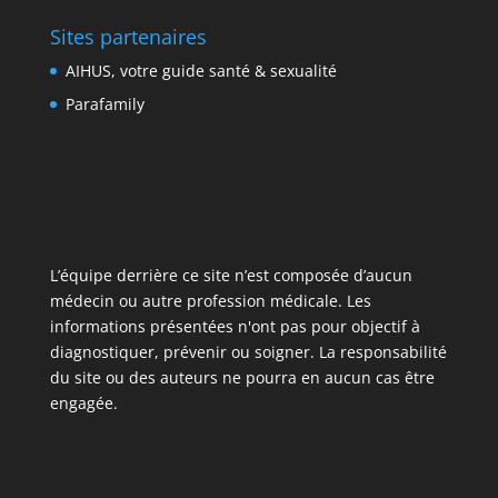
Sites partenaires
AIHUS, votre guide santé & sexualité
Parafamily
L’équipe derrière ce site n’est composée d’aucun
médecin ou autre profession médicale. Les
informations présentées n'ont pas pour objectif à
diagnostiquer, prévenir ou soigner. La responsabilité
du site ou des auteurs ne pourra en aucun cas être
engagée.