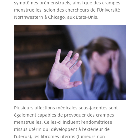
symptômes prémenstruels, ainsi que des crampes
menstruelles, selon des chercheurs de l’Université
Northwestern à Chicago, aux États-Unis.
Plusieurs affections médicales sous-jacentes sont
également capables de provoquer des crampes
menstruelles. Celles-ci incluent l’endométriose
(tissus utérin qui développent à l’extérieur de
l’utérus), les fibromes utérins (tumeurs non