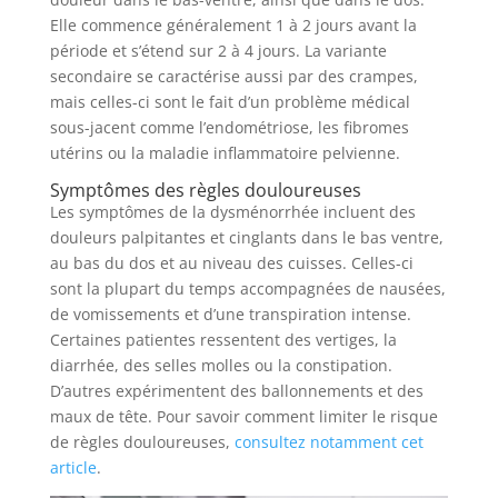
Elle commence généralement 1 à 2 jours avant la
période et s’étend sur 2 à 4 jours. La variante
secondaire se caractérise aussi par des crampes,
mais celles-ci sont le fait d’un problème médical
sous-jacent comme l’endométriose, les fibromes
utérins ou la maladie inflammatoire pelvienne.
Symptômes des règles douloureuses
Les symptômes de la dysménorrhée incluent des
douleurs palpitantes et cinglants dans le bas ventre,
au bas du dos et au niveau des cuisses. Celles-ci
sont la plupart du temps accompagnées de nausées,
de vomissements et d’une transpiration intense.
Certaines patientes ressentent des vertiges, la
diarrhée, des selles molles ou la constipation.
D’autres expérimentent des ballonnements et des
maux de tête. Pour savoir comment limiter le risque
de règles douloureuses,
consultez notamment cet
article
.