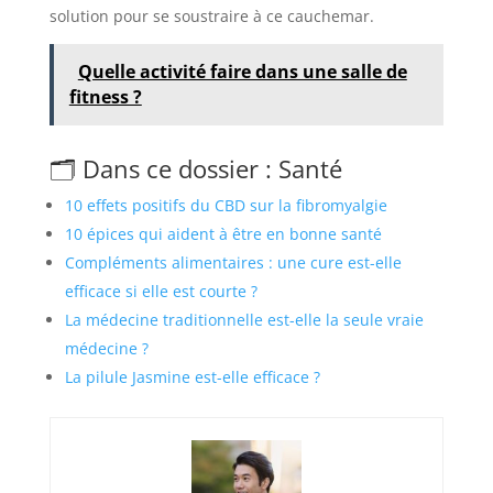
solution pour se soustraire à ce cauchemar.
Quelle activité faire dans une salle de
fitness ?
🗂️ Dans ce dossier : Santé
10 effets positifs du CBD sur la fibromyalgie
10 épices qui aident à être en bonne santé
Compléments alimentaires : une cure est-elle
efficace si elle est courte ?
La médecine traditionnelle est-elle la seule vraie
médecine ?
La pilule Jasmine est-elle efficace ?