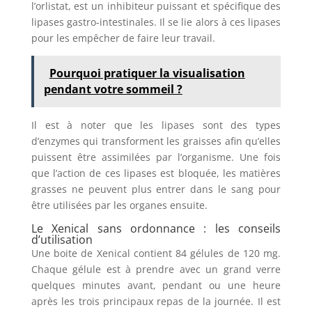
l’orlistat, est un inhibiteur puissant et spécifique des
lipases gastro-intestinales. Il se lie alors à ces lipases
pour les empêcher de faire leur travail.
Pourquoi pratiquer la visualisation
pendant votre sommeil ?
Il est à noter que les lipases sont des types
d’enzymes qui transforment les graisses afin qu’elles
puissent être assimilées par l’organisme. Une fois
que l’action de ces lipases est bloquée, les matières
grasses ne peuvent plus entrer dans le sang pour
être utilisées par les organes ensuite.
Le Xenical sans ordonnance : les conseils
d’utilisation
Une boite de Xenical contient 84 gélules de 120 mg.
Chaque gélule est à prendre avec un grand verre
quelques minutes avant, pendant ou une heure
après les trois principaux repas de la journée. Il est