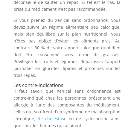
déconseillé de sauter un repas. Si tel est le cas, la
prise du médicament n’est pas recommandée.
Si vous prenez du Xenical sans ordonnance, vous
devez suivre un régime alimentaire peu calorique,
mais bien équilibré sur le plan nutritionnel. Vous
n’êtes pas obligé d’éviter les aliments gras. Au
contraire, 30 % de votre apport calorique quotidien
doit être consommé sous forme de graisses.
Privilégier les fruits et légumes. Répartissez l’apport
journalier en glucides, lipides et protéines sur les
trois repas.
Les contre-indications
Il faut savoir que Xenical sans ordonnance est
contre-indiqué chez les personnes présentant une
allergie à l’une des composantes du médicament,
celles qui souffrent d’un syndrome de malabsorption
chronique,
de cholestase
ou de cyclosporine ainsi
que chez les femmes qui allaitent.