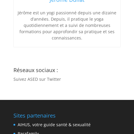
Jérôme est un yogi passionné depuis une dizaine
d’années. Depuis, il pratique le yoga
quotidiennement et a suivi de nombreuses
formations pour approfondir sa pratique et ses
connaissances.
Réseaux sociaux :
Suivez ASED sur Twitter
Sites partenaires
AIHUS, votre guide santé & sexualité
Parafamily