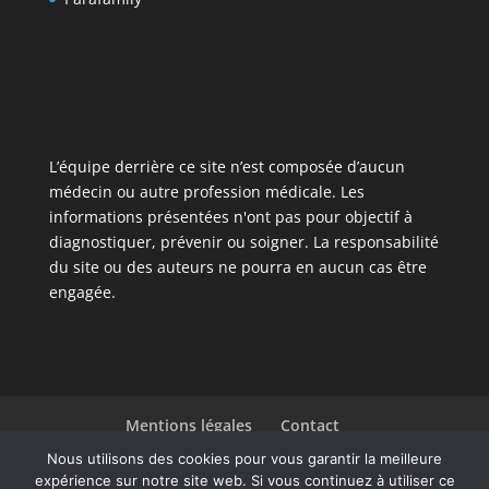
L’équipe derrière ce site n’est composée d’aucun
médecin ou autre profession médicale. Les
informations présentées n'ont pas pour objectif à
diagnostiquer, prévenir ou soigner. La responsabilité
du site ou des auteurs ne pourra en aucun cas être
engagée.
Mentions légales
Contact
Liste des articles
Nous utilisons des cookies pour vous garantir la meilleure
expérience sur notre site web. Si vous continuez à utiliser ce