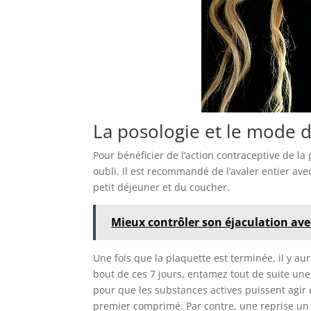
La posologie et le mode 
Pour bénéficier de l’action contraceptive de la
oubli. Il est recommandé de l’avaler entier ave
petit déjeuner et du coucher.
Mieux contrôler son éjaculation avec
Une fois que la plaquette est terminée, il y aur
bout de ces 7 jours, entamez tout de suite une 
pour que les substances actives puissent agir ef
premier comprimé. Par contre, une reprise un 