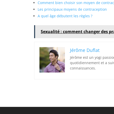
Comment bien choisir son moyen de contrac
Les principaux moyens de contraception
A quel âge débutent les règles ?
Sexualité : comment changer des pr
Jérôme Duflat
Jérôme est un yogi passio
quotidiennement et a sui
connaissances.