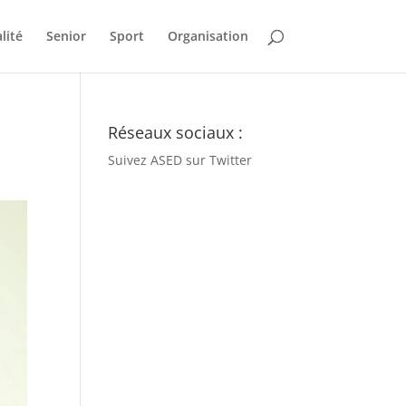
lité
Senior
Sport
Organisation
Réseaux sociaux :
Suivez ASED sur Twitter