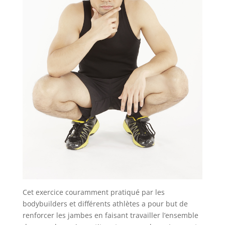
Cet exercice couramment pratiqué par les
bodybuilders et différents athlètes a pour but de
renforcer les jambes en faisant travailler l’ensemble