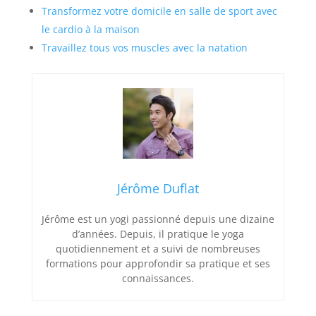
Transformez votre domicile en salle de sport avec
le cardio à la maison
Travaillez tous vos muscles avec la natation
Jérôme Duflat
Jérôme est un yogi passionné depuis une dizaine
d’années. Depuis, il pratique le yoga
quotidiennement et a suivi de nombreuses
formations pour approfondir sa pratique et ses
connaissances.