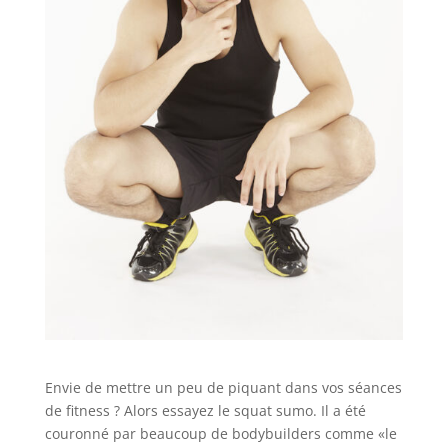
Envie de mettre un peu de piquant dans vos séances
de fitness ? Alors essayez le squat sumo. Il a été
couronné par beaucoup de bodybuilders comme «le