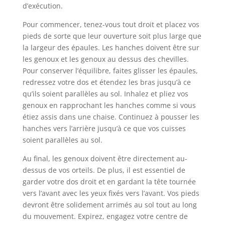
d’exécution.
Pour commencer, tenez-vous tout droit et placez vos
pieds de sorte que leur ouverture soit plus large que
la largeur des épaules. Les hanches doivent être sur
les genoux et les genoux au dessus des chevilles.
Pour conserver l’équilibre, faites glisser les épaules,
redressez votre dos et étendez les bras jusqu’à ce
qu’ils soient parallèles au sol. Inhalez et pliez vos
genoux en rapprochant les hanches comme si vous
étiez assis dans une chaise. Continuez à pousser les
hanches vers l’arrière jusqu’à ce que vos cuisses
soient parallèles au sol.
Au final, les genoux doivent être directement au-
dessus de vos orteils. De plus, il est essentiel de
garder votre dos droit et en gardant la tête tournée
vers l’avant avec les yeux fixés vers l’avant. Vos pieds
devront être solidement arrimés au sol tout au long
du mouvement. Expirez, engagez votre centre de