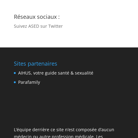
Réseaux sociaux :
Suivez ASED sur Twitter
Sites partenaires
AIHUS, votre guide santé & sexualité
Parafamily
L’équipe derrière ce site n’est composée d’aucun
médecin ou autre profession médicale. Les