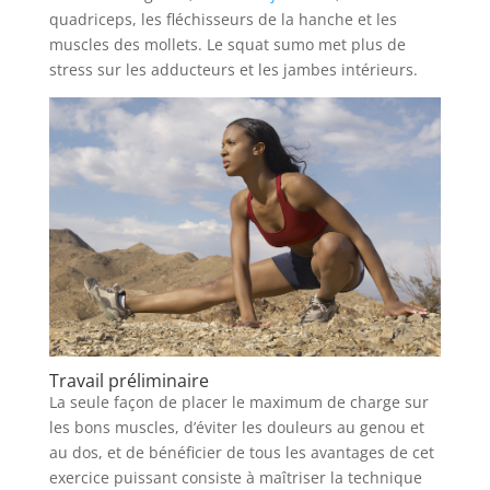
quadriceps, les fléchisseurs de la hanche et les
muscles des mollets. Le squat sumo met plus de
stress sur les adducteurs et les jambes intérieurs.
Travail préliminaire
La seule façon de placer le maximum de charge sur
les bons muscles, d’éviter les douleurs au genou et
au dos, et de bénéficier de tous les avantages de cet
exercice puissant consiste à maîtriser la technique