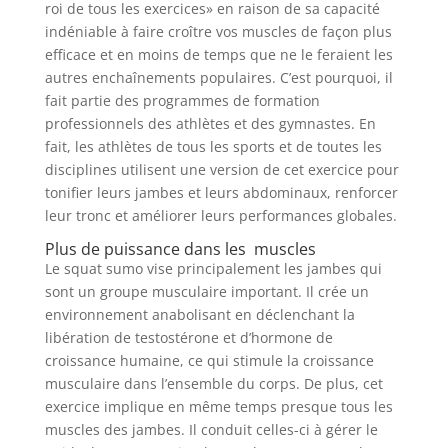
roi de tous les exercices» en raison de sa capacité
indéniable à faire croître vos muscles de façon plus
efficace et en moins de temps que ne le feraient les
autres enchaînements populaires. C’est pourquoi, il
fait partie des programmes de formation
professionnels des athlètes et des gymnastes. En
fait, les athlètes de tous les sports et de toutes les
disciplines utilisent une version de cet exercice pour
tonifier leurs jambes et leurs abdominaux, renforcer
leur tronc et améliorer leurs performances globales.
Plus de puissance dans les muscles
Le squat sumo vise principalement les jambes qui
sont un groupe musculaire important. Il crée un
environnement anabolisant en déclenchant la
libération de testostérone et d’hormone de
croissance humaine, ce qui stimule la croissance
musculaire dans l’ensemble du corps. De plus, cet
exercice implique en même temps presque tous les
muscles des jambes. Il conduit celles-ci à gérer le