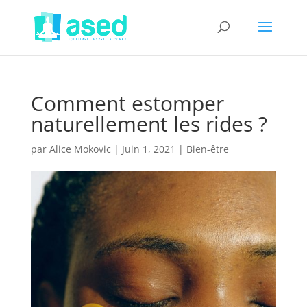
Comment estomper
naturellement les rides ?
par
Alice Mokovic
|
Juin 1, 2021
|
Bien-être