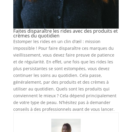
Faites disparaître les rides avec des produits et
crèmes du quotidien
Estomper les rides en un clin d’œil : mission
impossible ! Pour faire disparaître ces marques du
vieillissement, vous devez faire preuve de patience
et de régularité. En effet, une fois que les rides les
plus persistantes se sont estompées, vous devez
continuer les soins au quotidien. Cela passe,
généralement, par des produits et des crèmes à
utiliser au quotidien. Quels sont les produits qui
conviennent le mieux ? Cela dépend principalement
de votre type de peau. N’hésitez pas à demander
conseils à des professionnels avant de vous lancer.