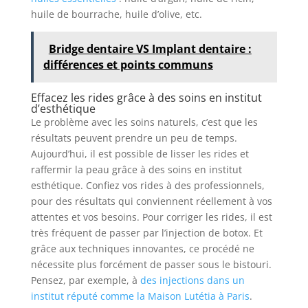
huile de bourrache, huile d’olive, etc.
Bridge dentaire VS Implant dentaire :
différences et points communs
Effacez les rides grâce à des soins en institut
d’esthétique
Le problème avec les soins naturels, c’est que les
résultats peuvent prendre un peu de temps.
Aujourd’hui, il est possible de lisser les rides et
raffermir la peau grâce à des soins en institut
esthétique. Confiez vos rides à des professionnels,
pour des résultats qui conviennent réellement à vos
attentes et vos besoins. Pour corriger les rides, il est
très fréquent de passer par l’injection de botox. Et
grâce aux techniques innovantes, ce procédé ne
nécessite plus forcément de passer sous le bistouri.
Pensez, par exemple, à
des injections dans un
institut réputé comme la Maison Lutétia à Paris
.