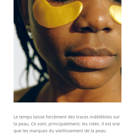
Le temps laisse forcément des traces indélébiles sur
la peau. Ce sont, principalement, les rides. Il est vrai
que les marques du vieillissement de la peau