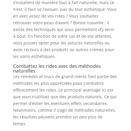
s’installent de manière tout à fait naturelle, mais ce
n’est, il faut se l’avouer, pas du tout esthétique. Vous
en avez assez de vos rides ? Vous souhaitez
retrouver votre peau d’avant ? Bonne nouvelle : il
existe des techniques qui vous permettent d’y venir
à bout. En fonction de votre cas et de vos attentes,
vous pouvez opter pour les astuces naturelles ou
avoir recours à des produits ou autres crèmes pour
les soins esthétiques.
Combattez les rides avec des méthodes
naturelles
Les remèdes et trucs de grand-mères font partie des
méthodes les plus appréciées pour combattre
efficacement les rides. Le principal avantage ici est
que vous n’utilisez que des produits naturels. Ce qui
permet d’éviter les éventuels effets secondaires.
Néanmoins, comme il s’agit de méthodes naturelles,
les résultats peuvent prendre un peu plus de
temps.