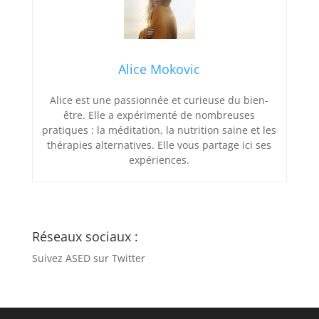
Alice Mokovic
Alice est une passionnée et curieuse du bien-
être. Elle a expérimenté de nombreuses
pratiques : la méditation, la nutrition saine et les
thérapies alternatives. Elle vous partage ici ses
expériences.
Réseaux sociaux :
Suivez ASED sur Twitter