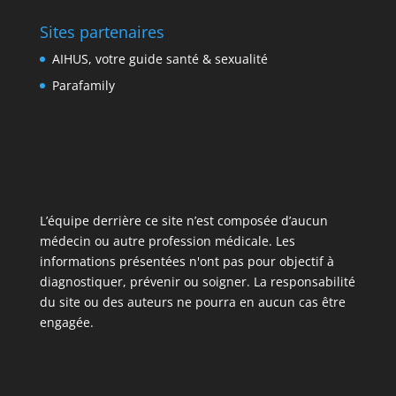
Sites partenaires
AIHUS, votre guide santé & sexualité
Parafamily
L’équipe derrière ce site n’est composée d’aucun
médecin ou autre profession médicale. Les
informations présentées n'ont pas pour objectif à
diagnostiquer, prévenir ou soigner. La responsabilité
du site ou des auteurs ne pourra en aucun cas être
engagée.