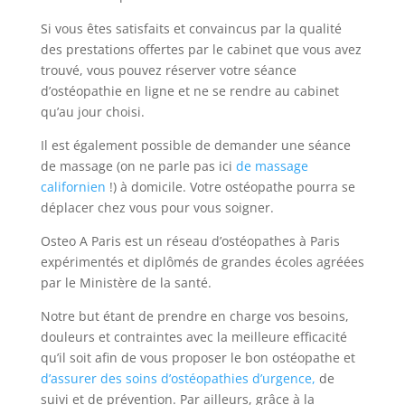
Si vous êtes satisfaits et convaincus par la qualité
des prestations offertes par le cabinet que vous avez
trouvé, vous pouvez réserver votre séance
d’ostéopathie en ligne et ne se rendre au cabinet
qu’au jour choisi.
Il est également possible de demander une séance
de massage (on ne parle pas ici
de massage
californien
!) à domicile. Votre ostéopathe pourra se
déplacer chez vous pour vous soigner.
Osteo A Paris est un réseau d’ostéopathes à Paris
expérimentés et diplômés de grandes écoles agréées
par le Ministère de la santé.
Notre but étant de prendre en charge vos besoins,
douleurs et contraintes avec la meilleure efficacité
qu’il soit afin de vous proposer le bon ostéopathe et
d’assurer des soins d’ostéopathies d’urgence,
de
suivi et de prévention. Par ailleurs, grâce à la