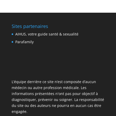
Sites partenaires
AIHUS, votre guide santé & sexualité
Parafamily
L’équipe derrière ce site n’est composée d’aucun
médecin ou autre profession médicale. Les
informations présentées n'ont pas pour objectif à
diagnostiquer, prévenir ou soigner. La responsabilité
du site ou des auteurs ne pourra en aucun cas être
engagée.