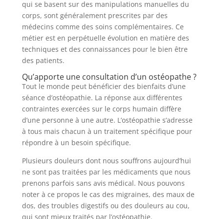
qui se basent sur des manipulations manuelles du
corps, sont généralement prescrites par des
médecins comme des soins complémentaires. Ce
métier est en perpétuelle évolution en matière des
techniques et des connaissances pour le bien être
des patients.
Qu’apporte une consultation d’un ostéopathe ?
Tout le monde peut bénéficier des bienfaits d’une
séance d’ostéopathie. La réponse aux différentes
contraintes exercées sur le corps humain diffère
d’une personne à une autre. L’ostéopathie s’adresse
à tous mais chacun à un traitement spécifique pour
répondre à un besoin spécifique.
Plusieurs douleurs dont nous souffrons aujourd’hui
ne sont pas traitées par les médicaments que nous
prenons parfois sans avis médical. Nous pouvons
noter à ce propos le cas des migraines, des maux de
dos, des troubles digestifs ou des douleurs au cou,
qui sont mieux traités par l’ostéopathie.