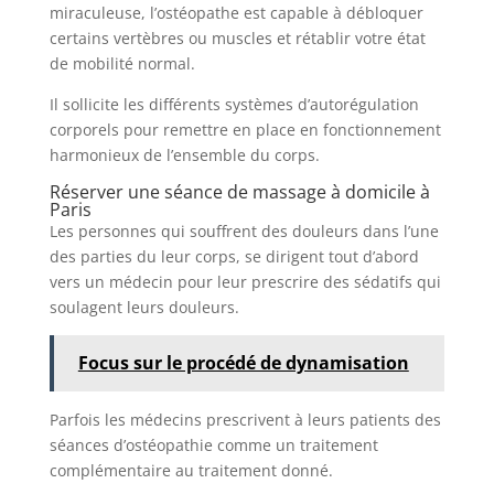
miraculeuse, l’ostéopathe est capable à débloquer
certains vertèbres ou muscles et rétablir votre état
de mobilité normal.
Il sollicite les différents systèmes d’autorégulation
corporels pour remettre en place en fonctionnement
harmonieux de l’ensemble du corps.
Réserver une séance de massage à domicile à
Paris
Les personnes qui souffrent des douleurs dans l’une
des parties du leur corps, se dirigent tout d’abord
vers un médecin pour leur prescrire des sédatifs qui
soulagent leurs douleurs.
Focus sur le procédé de dynamisation
Parfois les médecins prescrivent à leurs patients des
séances d’ostéopathie comme un traitement
complémentaire au traitement donné.