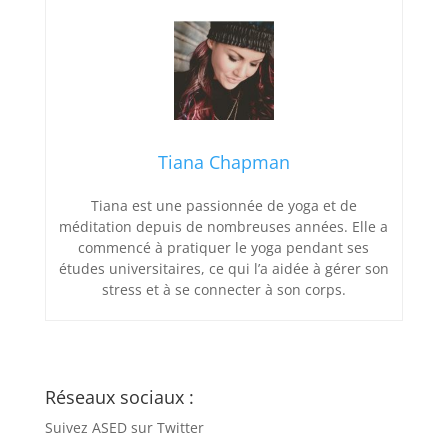
Tiana Chapman
Tiana est une passionnée de yoga et de
méditation depuis de nombreuses années. Elle a
commencé à pratiquer le yoga pendant ses
études universitaires, ce qui l’a aidée à gérer son
stress et à se connecter à son corps.
Réseaux sociaux :
Suivez ASED sur Twitter