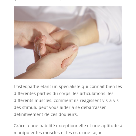
L’ostéopathe étant un spécialiste qui connait bien les
différentes parties du corps, les articulations, les
différents muscles, comment ils réagissent vis-à-vis
des stimuli, peut vous aider à se débarrasser
définitivement de ces douleurs.
Grâce à une habilité exceptionnelle et une aptitude à
manipuler les muscles et les os d’une façon