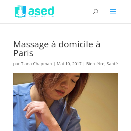
Massage à domicile à
Paris
par
Tiana Chapman
|
Mai 10, 2017
|
Bien-être
,
Santé