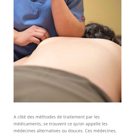
A côté des méthodes de traitement par les
médicaments, se trouvent ce qu’on appelle les
médecines alternatives ou douces. Ces médecines,