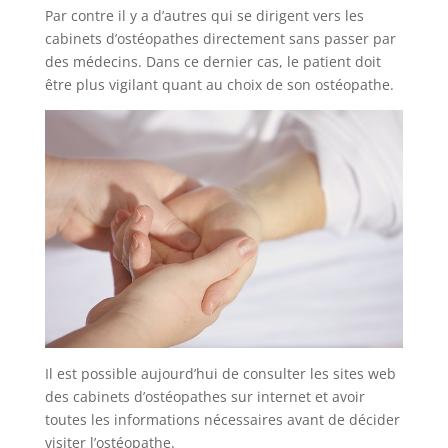
Par contre il y a d’autres qui se dirigent vers les
cabinets d’ostéopathes directement sans passer par
des médecins. Dans ce dernier cas, le patient doit
être plus vigilant quant au choix de son ostéopathe.
Il est possible aujourd’hui de consulter les sites web
des cabinets d’ostéopathes sur internet et avoir
toutes les informations nécessaires avant de décider
visiter l’ostéopathe.