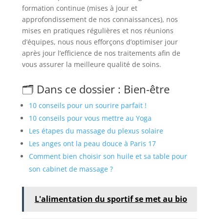
formation continue (mises à jour et
approfondissement de nos connaissances), nos
mises en pratiques régulières et nos réunions
d’équipes, nous nous efforçons d’optimiser jour
après jour l’efficience de nos traitements afin de
vous assurer la meilleure qualité de soins.
🗂️ Dans ce dossier : Bien-être
10 conseils pour un sourire parfait !
10 conseils pour vous mettre au Yoga
Les étapes du massage du plexus solaire
Les anges ont la peau douce à Paris 17
Comment bien choisir son huile et sa table pour
son cabinet de massage ?
L'alimentation du sportif se met au bio