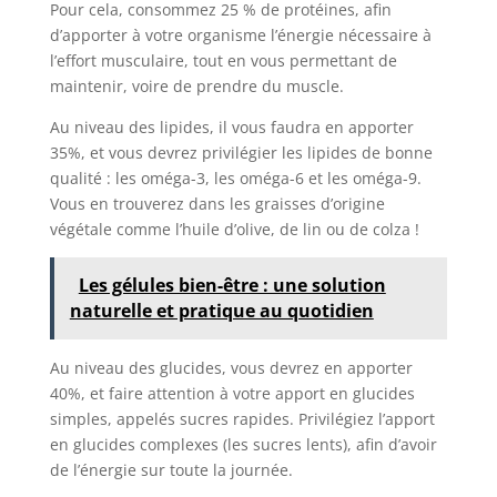
Pour cela, consommez 25 % de protéines, afin
d’apporter à votre organisme l’énergie nécessaire à
l’effort musculaire, tout en vous permettant de
maintenir, voire de prendre du muscle.
Au niveau des lipides, il vous faudra en apporter
35%, et vous devrez privilégier les lipides de bonne
qualité : les oméga-3, les oméga-6 et les oméga-9.
Vous en trouverez dans les graisses d’origine
végétale comme l’huile d’olive, de lin ou de colza !
Les gélules bien-être : une solution
naturelle et pratique au quotidien
Au niveau des glucides, vous devrez en apporter
40%, et faire attention à votre apport en glucides
simples, appelés sucres rapides. Privilégiez l’apport
en glucides complexes (les sucres lents), afin d’avoir
de l’énergie sur toute la journée.