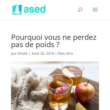
Pourquoi vous ne perdez
pas de poids ?
par
Elodie
|
Août 26, 2019
|
Bien-être