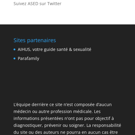
Suivez ASED sur Twitter
Sites partenaires
AIHUS, votre guide santé & sexualité
Parafamily
L’équipe derrière ce site n’est composée d’aucun
médecin ou autre profession médicale. Les
informations présentées n'ont pas pour objectif à
diagnostiquer, prévenir ou soigner. La responsabilité
du site ou des auteurs ne pourra en aucun cas être