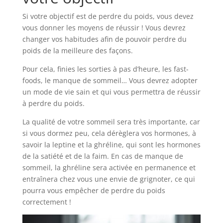
Si votre objectif est de perdre du poids, vous devez
vous donner les moyens de réussir ! Vous devrez
changer vos habitudes afin de pouvoir perdre du
poids de la meilleure des façons.
Pour cela, finies les sorties à pas d’heure, les fast-
foods, le manque de sommeil… Vous devrez adopter
un mode de vie sain et qui vous permettra de réussir
à perdre du poids.
La qualité de votre sommeil sera très importante, car
si vous dormez peu, cela dérèglera vos hormones, à
savoir la leptine et la ghréline, qui sont les hormones
de la satiété et de la faim. En cas de manque de
sommeil, la ghréline sera activée en permanence et
entraînera chez vous une envie de grignoter, ce qui
pourra vous empêcher de perdre du poids
correctement !