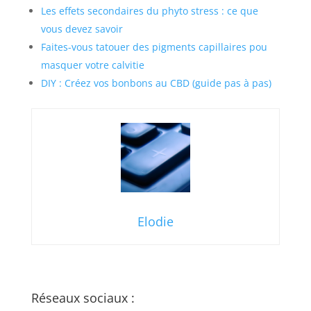
Les effets secondaires du phyto stress : ce que
vous devez savoir
Faites-vous tatouer des pigments capillaires pou
masquer votre calvitie
DIY : Créez vos bonbons au CBD (guide pas à pas)
Elodie
Réseaux sociaux :