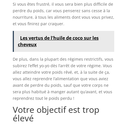
Si vous êtes frustré, il vous sera bien plus difficile de
perdre du poids, car vous penserez sans cesse à la
nourriture, à tous les aliments dont vous vous privez,
et vous finirez par craquer.
Les vertus de l'huile de coco sur les
cheveux
De plus, dans la plupart des régimes restrictifs, vous
subirez l’effet yo-yo dès l’arrêt de votre régime. Vous
allez atteindre votre poids rêvé, et, à la suite de ça,
vous allez reprendre l’alimentation que vous aviez
avant de perdre du poids, sauf que votre corps ne
sera plus habitué à manger autant qu’avant, et vous
reprendrez tout le poids perdu !
Votre objectif est trop
élevé