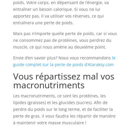
poids. Votre corps, en dépensant de l’énergie, va
entraîner un besoin calorique. Si vous ne lui
apportez pas, il va utiliser vos réserves, ce qui
entraînera une perte de poids.
Mais pas n’importe quelle perte de poids, car si vous
ne consommez pas de protéines, vous perdrez du
muscle, ce qui nous amène au deuxième point.
Envie d’en savoir plus? Nous vous recommandons
le
guide complet sur la perte de poids d’Ataraksy.com
Vous répartissez mal vos
macronutriments
Les macronutriments, ce sont les protéines, les
lipides (graisses) et les glucides (sucres). Afin de
perdre du poids sur le long terme, et de faciliter la
perte de gras, il vous faudra les répartir de manière
à maintenir votre masse musculaire !