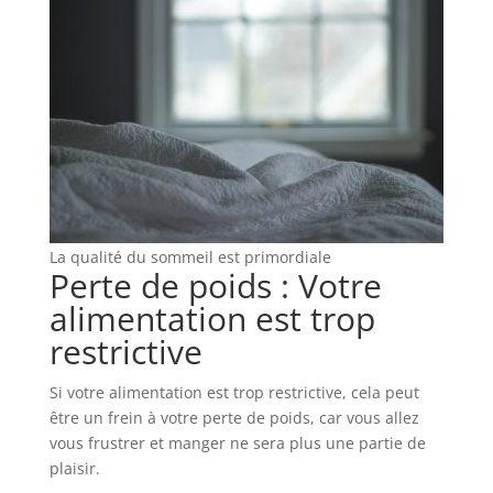
La qualité du sommeil est primordiale
Perte de poids : Votre
alimentation est trop
restrictive
Si votre alimentation est trop restrictive, cela peut
être un frein à votre perte de poids, car vous allez
vous frustrer et manger ne sera plus une partie de
plaisir.