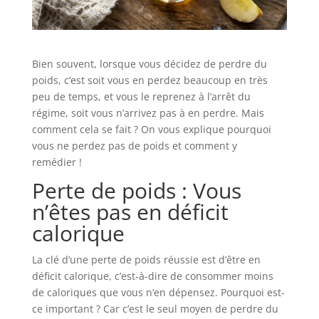
Bien souvent, lorsque vous décidez de perdre du
poids, c’est soit vous en perdez beaucoup en très
peu de temps, et vous le reprenez à l’arrêt du
régime, soit vous n’arrivez pas à en perdre. Mais
comment cela se fait ? On vous explique pourquoi
vous ne perdez pas de poids et comment y
remédier !
Perte de poids : Vous
n’êtes pas en déficit
calorique
La clé d’une perte de poids réussie est d’être en
déficit calorique, c’est-à-dire de consommer moins
de caloriques que vous n’en dépensez. Pourquoi est-
ce important ? Car c’est le seul moyen de perdre du