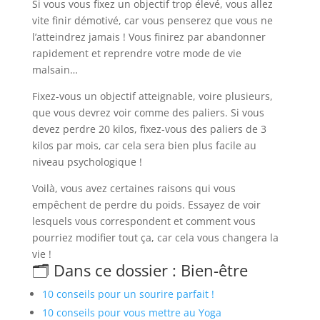
Si vous vous fixez un objectif trop élevé, vous allez
vite finir démotivé, car vous penserez que vous ne
l’atteindrez jamais ! Vous finirez par abandonner
rapidement et reprendre votre mode de vie
malsain…
Fixez-vous un objectif atteignable, voire plusieurs,
que vous devrez voir comme des paliers. Si vous
devez perdre 20 kilos, fixez-vous des paliers de 3
kilos par mois, car cela sera bien plus facile au
niveau psychologique !
Voilà, vous avez certaines raisons qui vous
empêchent de perdre du poids. Essayez de voir
lesquels vous correspondent et comment vous
pourriez modifier tout ça, car cela vous changera la
vie !
🗂️ Dans ce dossier : Bien-être
10 conseils pour un sourire parfait !
10 conseils pour vous mettre au Yoga