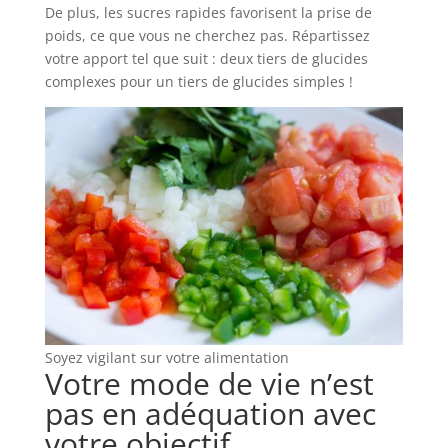
De plus, les sucres rapides favorisent la prise de
poids, ce que vous ne cherchez pas. Répartissez
votre apport tel que suit : deux tiers de glucides
complexes pour un tiers de glucides simples !
Soyez vigilant sur votre alimentation
Votre mode de vie n’est
pas en adéquation avec
votre objectif