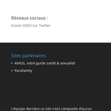
Réseaux sociaux :
Suivez ASED sur Twitter
Sites partenaires
AIHUS, votre guide santé & sexualité
Parafamily
L’équipe derrière ce site n’est composée d’aucun