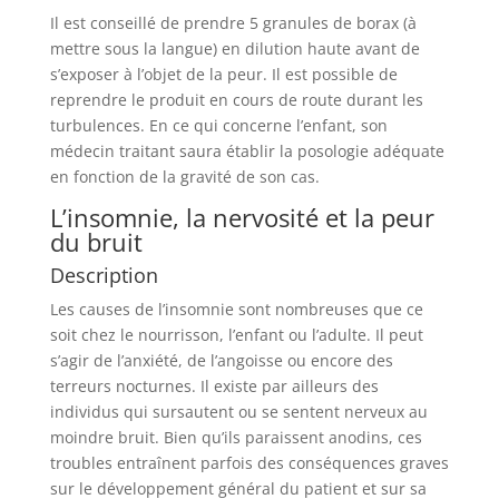
Il est conseillé de prendre 5 granules de borax (à
mettre sous la langue) en dilution haute avant de
s’exposer à l’objet de la peur. Il est possible de
reprendre le produit en cours de route durant les
turbulences. En ce qui concerne l’enfant, son
médecin traitant saura établir la posologie adéquate
en fonction de la gravité de son cas.
L’insomnie, la nervosité et la peur
du bruit
Description
Les causes de l’insomnie sont nombreuses que ce
soit chez le nourrisson, l’enfant ou l’adulte. Il peut
s’agir de l’anxiété, de l’angoisse ou encore des
terreurs nocturnes. Il existe par ailleurs des
individus qui sursautent ou se sentent nerveux au
moindre bruit. Bien qu’ils paraissent anodins, ces
troubles entraînent parfois des conséquences graves
sur le développement général du patient et sur sa