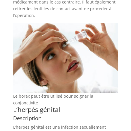
médicament dans le cas contraire. Il faut également
retirer les lentilles de contact avant de procéder à
l’opération.
Le borax peut être utilisé pour soigner la
conjonctivite
L’herpès génital
Description
L’herpès génital est une infection sexuellement