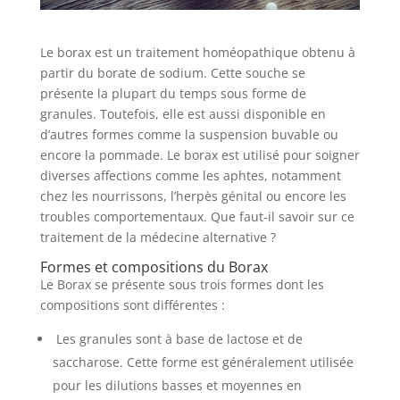
Le borax est un traitement homéopathique obtenu à
partir du borate de sodium. Cette souche se
présente la plupart du temps sous forme de
granules. Toutefois, elle est aussi disponible en
d’autres formes comme la suspension buvable ou
encore la pommade. Le borax est utilisé pour soigner
diverses affections comme les aphtes, notamment
chez les nourrissons, l’herpès génital ou encore les
troubles comportementaux. Que faut-il savoir sur ce
traitement de la médecine alternative ?
Formes et compositions du Borax
Le Borax se présente sous trois formes dont les
compositions sont différentes :
Les granules sont à base de lactose et de
saccharose. Cette forme est généralement utilisée
pour les dilutions basses et moyennes en