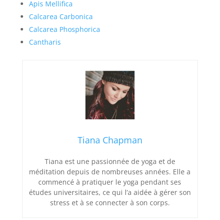
Apis Mellifica
Calcarea Carbonica
Calcarea Phosphorica
Cantharis
Tiana Chapman
Tiana est une passionnée de yoga et de
méditation depuis de nombreuses années. Elle a
commencé à pratiquer le yoga pendant ses
études universitaires, ce qui l’a aidée à gérer son
stress et à se connecter à son corps.