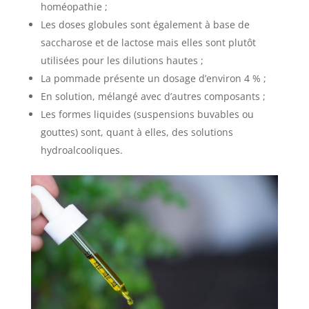
homéopathie ;
Les doses globules sont également à base de
saccharose et de lactose mais elles sont plutôt
utilisées pour les dilutions hautes ;
La pommade présente un dosage d’environ 4 % ;
En solution, mélangé avec d’autres composants ;
Les formes liquides (suspensions buvables ou
gouttes) sont, quant à elles, des solutions
hydroalcooliques.