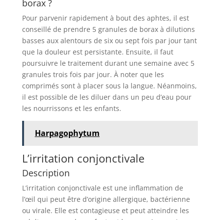
borax ?
Pour parvenir rapidement à bout des aphtes, il est
conseillé de prendre 5 granules de borax à dilutions
basses aux alentours de six ou sept fois par jour tant
que la douleur est persistante. Ensuite, il faut
poursuivre le traitement durant une semaine avec 5
granules trois fois par jour. À noter que les
comprimés sont à placer sous la langue. Néanmoins,
il est possible de les diluer dans un peu d’eau pour
les nourrissons et les enfants.
Harpagophytum
L’irritation conjonctivale
Description
L’irritation conjonctivale est une inflammation de
l’œil qui peut être d’origine allergique, bactérienne
ou virale. Elle est contagieuse et peut atteindre les