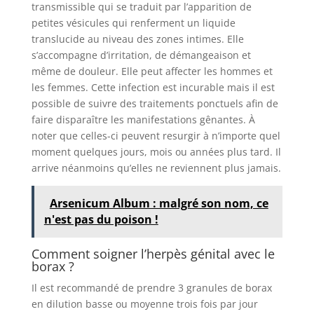
transmissible qui se traduit par l’apparition de
petites vésicules qui renferment un liquide
translucide au niveau des zones intimes. Elle
s’accompagne d’irritation, de démangeaison et
même de douleur. Elle peut affecter les hommes et
les femmes. Cette infection est incurable mais il est
possible de suivre des traitements ponctuels afin de
faire disparaître les manifestations gênantes. À
noter que celles-ci peuvent resurgir à n’importe quel
moment quelques jours, mois ou années plus tard. Il
arrive néanmoins qu’elles ne reviennent plus jamais.
Arsenicum Album : malgré son nom, ce
n'est pas du poison !
Comment soigner l’herpès génital avec le
borax ?
Il est recommandé de prendre 3 granules de borax
en dilution basse ou moyenne trois fois par jour