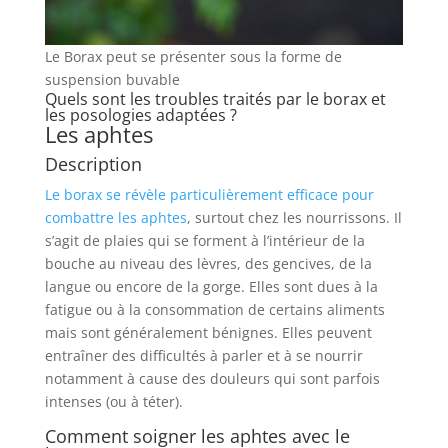
Le Borax peut se présenter sous la forme de
suspension buvable
Quels sont les troubles traités par le borax et
les posologies adaptées ?
Les aphtes
Description
Le borax se révèle particulièrement efficace pour
combattre les aphtes
, surtout chez les nourrissons. Il
s’agit de plaies qui se forment à l’intérieur de la
bouche au niveau des lèvres, des gencives, de la
langue ou encore de la gorge. Elles sont dues à la
fatigue ou à la consommation de certains aliments
mais sont généralement bénignes. Elles peuvent
entraîner des difficultés à parler et à se nourrir
notamment à cause des douleurs qui sont parfois
intenses (ou à téter).
Comment soigner les aphtes avec le