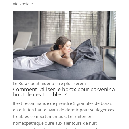
vie sociale.
Le Borax peut aider à être plus serein
Comment utiliser le borax pour parvenir à
bout de ces troubles ?
Il est recommandé de prendre 5 granules de borax
en dilution haute avant de dormir pour soulager ces
troubles comportementaux. Le traitement
homéopathique dure aux alentours de huit