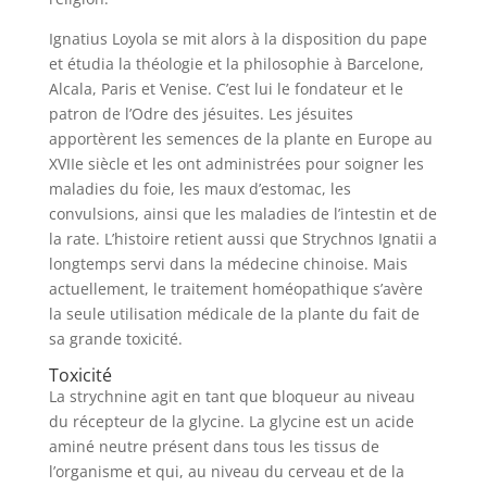
Ignatius Loyola se mit alors à la disposition du pape
et étudia la théologie et la philosophie à Barcelone,
Alcala, Paris et Venise. C’est lui le fondateur et le
patron de l’Odre des jésuites. Les jésuites
apportèrent les semences de la plante en Europe au
XVIIe siècle et les ont administrées pour soigner les
maladies du foie, les maux d’estomac, les
convulsions, ainsi que les maladies de l’intestin et de
la rate. L’histoire retient aussi que Strychnos Ignatii a
longtemps servi dans la médecine chinoise. Mais
actuellement, le traitement homéopathique s’avère
la seule utilisation médicale de la plante du fait de
sa grande toxicité.
Toxicité
La strychnine agit en tant que bloqueur au niveau
du récepteur de la glycine. La glycine est un acide
aminé neutre présent dans tous les tissus de
l’organisme et qui, au niveau du cerveau et de la