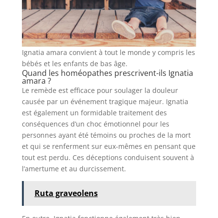
Ignatia amara convient à tout le monde y compris les
bébés et les enfants de bas âge.
Quand les homéopathes prescrivent-ils Ignatia
amara ?
Le remède est efficace pour soulager la douleur
causée par un événement tragique majeur. Ignatia
est également un formidable traitement des
conséquences d’un choc émotionnel pour les
personnes ayant été témoins ou proches de la mort
et qui se renferment sur eux-mêmes en pensant que
tout est perdu. Ces déceptions conduisent souvent à
l’amertume et au durcissement.
Ruta graveolens