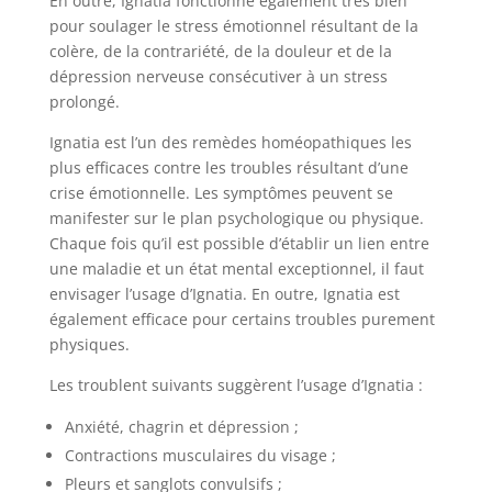
En outre, Ignatia fonctionne également très bien
pour soulager le stress émotionnel résultant de la
colère, de la contrariété, de la douleur et de la
dépression nerveuse consécutiver à un stress
prolongé.
Ignatia est l’un des remèdes homéopathiques les
plus efficaces contre les troubles résultant d’une
crise émotionnelle. Les symptômes peuvent se
manifester sur le plan psychologique ou physique.
Chaque fois qu’il est possible d’établir un lien entre
une maladie et un état mental exceptionnel, il faut
envisager l’usage d’Ignatia. En outre, Ignatia est
également efficace pour certains troubles purement
physiques.
Les troublent suivants suggèrent l’usage d’Ignatia :
Anxiété, chagrin et dépression ;
Contractions musculaires du visage ;
Pleurs et sanglots convulsifs ;