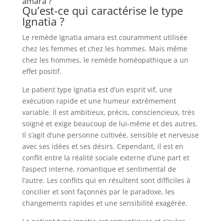
amara ?
Qu’est-ce qui caractérise le type
Ignatia ?
Le remède Ignatia amara est couramment utilisée
chez les femmes et chez les hommes. Mais même
chez les hommes, le remède homéopathique a un
effet positif.
Le patient type Ignatia est d’un esprit vif, une
exécution rapide et une humeur extrêmement
variable. Il est ambitieux, précis, consciencieux, très
soigné et exige beaucoup de lui-même et des autres.
Il s’agit d’une personne cultivée, sensible et nerveuse
avec ses idées et ses désirs. Cependant, il est en
conflit entre la réalité sociale externe d’une part et
l’aspect interne, romantique et sentimental de
l’autre. Les conflits qui en résultent sont difficiles à
concilier et sont façonnés par le paradoxe, les
changements rapides et une sensibilité exagérée.