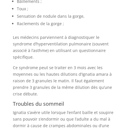
Bâillements ;
Toux ;
Sensation de nodule dans la gorge,
Raclements de la gorge ;
Les médecins parviennent à diagnostiquer le
syndrome d’hyperventilation pulmonaire (souvent
associé à l’asthme) en utilisant un questionnaire
spécifique.
Ce syndrome peut se traiter en 3 mois avec les
moyennes ou les hautes dilutions d’Ignatia amara à
raison de 3 granules le matin. Il faut également
prendre 3 granules de la même dilution dès qu’une
crise débute.
Troubles du sommeil
Ignatia s’avère utile lorsque l’enfant baille et soupire
sans pouvoir s’endormir ou que l’adulte a du mal à
dormir à cause de crampes abdominales ou d’une