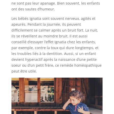
ne sont pas leur apanage. Bien souvent, les enfants
ont des sautes d’humeur.
Les bébés Ignatia sont souvent nerveux, agités et
apeurés. Pendant la journée, ils peuvent
difficilement se calmer après un bruit fort. La nuit,
ils se réveillent au moindre bruit. Il est aussi
conseillé d’essayer l’effet Ignatia chez les enfants,
par exemple, contre la toux qui dure longtemps, et
les troubles liés à la dentition. Aussi, si un enfant
devient hyperactif après la naissance d’une petite
soeur ou d’un petit frère, ce remède homéopathique
peut être utile.