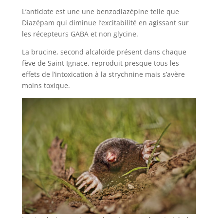
L’antidote est une une benzodiazépine telle que
Diazépam qui diminue l’excitabilité en agissant sur
les récepteurs GABA et non glycine.
La brucine, second alcaloïde présent dans chaque
fève de Saint Ignace, reproduit presque tous les
effets de l’intoxication à la strychnine mais s’avère
moins toxique.