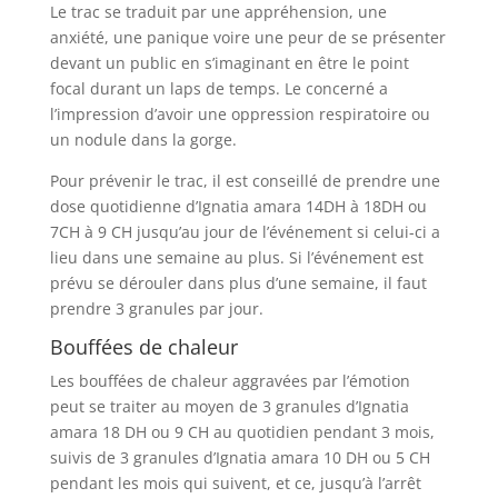
Le trac se traduit par une appréhension, une
anxiété, une panique voire une peur de se présenter
devant un public en s’imaginant en être le point
focal durant un laps de temps. Le concerné a
l’impression d’avoir une oppression respiratoire ou
un nodule dans la gorge.
Pour prévenir le trac, il est conseillé de prendre une
dose quotidienne d’Ignatia amara 14DH à 18DH ou
7CH à 9 CH jusqu’au jour de l’événement si celui-ci a
lieu dans une semaine au plus. Si l’événement est
prévu se dérouler dans plus d’une semaine, il faut
prendre 3 granules par jour.
Bouffées de chaleur
Les bouffées de chaleur aggravées par l’émotion
peut se traiter au moyen de 3 granules d’Ignatia
amara 18 DH ou 9 CH au quotidien pendant 3 mois,
suivis de 3 granules d’Ignatia amara 10 DH ou 5 CH
pendant les mois qui suivent, et ce, jusqu’à l’arrêt