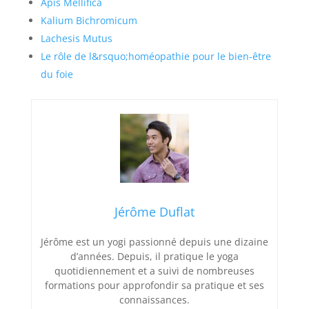
Apis Mellifica
Kalium Bichromicum
Lachesis Mutus
Le rôle de l&rsquo;homéopathie pour le bien-être
du foie
Jérôme Duflat
Jérôme est un yogi passionné depuis une dizaine
d’années. Depuis, il pratique le yoga
quotidiennement et a suivi de nombreuses
formations pour approfondir sa pratique et ses
connaissances.