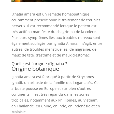
Ignatia amara est un remède homéopathique
couramment prescrit pour le traitement de troubles
nerveux. Il est recommandé lorsque le patient est
très actif ou manifeste du chagrin ou de la colère.
Plusieurs symptômes liés aux troubles nerveux sont
également soulagés par Ignatia Amara. Il s’agit, entre
autres, de troubles menstruelles, de migraine, de
maux de tête, d’asthme et de maux d’estomac.
Quelle est l’origine d’Ignatia ?
Origine botanique
Ignatia amara est fabriqué à partir de Strychnos
Ignatii, un arbuste de la famille des Loganiacés. Cet
arbuste pousse en Europe et sur bien d’autres
continents. Il est très répandu dans les zones
tropicales, notamment aux Phillipines, au Vietnam,
en Thaïlande, en Chine, en Inde, en Indonésie et en
Malaisie.