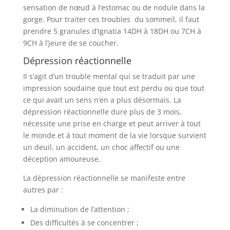
sensation de nœud à l’estomac ou de nodule dans la
gorge. Pour traiter ces troubles du sommeil, il faut
prendre 5 granules d’Ignatia 14DH à 18DH ou 7CH à
9CH à l’jeure de se coucher.
Dépression réactionnelle
Il s’agit d’un trouble mental qui se traduit par une
impression soudaine que tout est perdu ou que tout
ce qui avait un sens n’en a plus désormais. La
dépression réactionnelle dure plus de 3 mois,
nécessite une prise en charge et peut arriver à tout
le monde et à tout moment de la vie lorsque survient
un deuil, un accident, un choc affectif ou une
déception amoureuse.
La dépression réactionnelle se manifeste entre
autres par :
La diminution de l’attention ;
Des difficultés à se concentrer ;