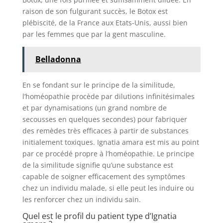
raison de son fulgurant succès, le Botox est
plébiscité, de la France aux Etats-Unis, aussi bien
par les femmes que par la gent masculine.
Belladonna
En se fondant sur le principe de la similitude,
l’homéopathie procède par dilutions infinitésimales
et par dynamisations (un grand nombre de
secousses en quelques secondes) pour fabriquer
des remèdes très efficaces à partir de substances
initialement toxiques. Ignatia amara est mis au point
par ce procédé propre à l’homéopathie. Le principe
de la similitude signifie qu’une substance est
capable de soigner efficacement des symptômes
chez un individu malade, si elle peut les induire ou
les renforcer chez un individu sain.
Quel est le profil du patient type d’Ignatia