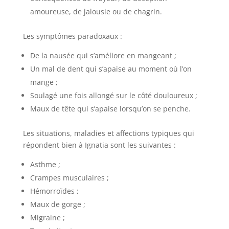
amoureuse, de jalousie ou de chagrin.
Les symptômes paradoxaux :
De la nausée qui s’améliore en mangeant ;
Un mal de dent qui s’apaise au moment où l’on
mange ;
Soulagé une fois allongé sur le côté douloureux ;
Maux de tête qui s’apaise lorsqu’on se penche.
Les situations, maladies et affections typiques qui
répondent bien à Ignatia sont les suivantes :
Asthme ;
Crampes musculaires ;
Hémorroïdes ;
Maux de gorge ;
Migraine ;