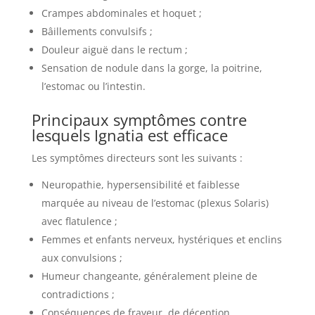
Crampes abdominales et hoquet ;
Bâillements convulsifs ;
Douleur aiguë dans le rectum ;
Sensation de nodule dans la gorge, la poitrine,
l’estomac ou l’intestin.
Principaux symptômes contre
lesquels Ignatia est efficace
Les symptômes directeurs sont les suivants :
Neuropathie, hypersensibilité et faiblesse
marquée au niveau de l’estomac (plexus Solaris)
avec flatulence ;
Femmes et enfants nerveux, hystériques et enclins
aux convulsions ;
Humeur changeante, généralement pleine de
contradictions ;
Conséquences de frayeur, de déception