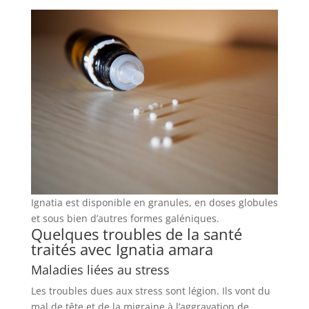
Ignatia est disponible en granules, en doses globules
et sous bien d’autres formes galéniques.
Quelques troubles de la santé
traités avec Ignatia amara
Maladies liées au stress
Les troubles dues aux stress sont légion. Ils vont du
mal de tête et de la migraine à l’aggravation de