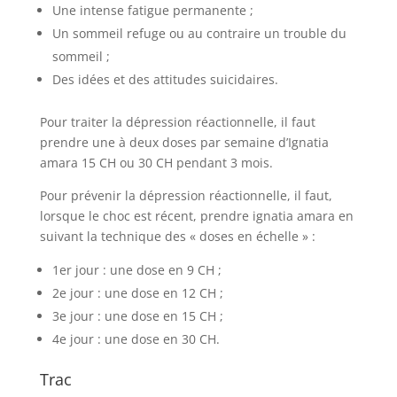
Une intense fatigue permanente ;
Un sommeil refuge ou au contraire un trouble du
sommeil ;
Des idées et des attitudes suicidaires.
Pour traiter la dépression réactionnelle, il faut
prendre une à deux doses par semaine d’Ignatia
amara 15 CH ou 30 CH pendant 3 mois.
Pour prévenir la dépression réactionnelle, il faut,
lorsque le choc est récent, prendre ignatia amara en
suivant la technique des « doses en échelle » :
1er jour : une dose en 9 CH ;
2e jour : une dose en 12 CH ;
3e jour : une dose en 15 CH ;
4e jour : une dose en 30 CH.
Trac