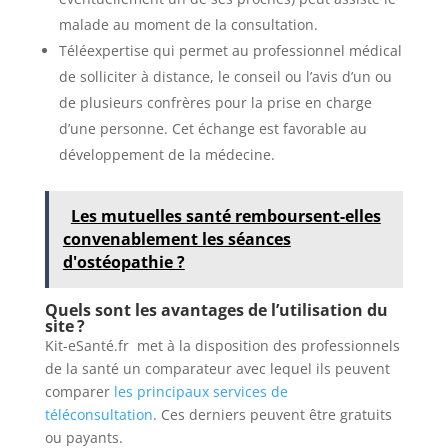
malade au moment de la consultation.
Téléexpertise qui permet au professionnel médical
de solliciter à distance, le conseil ou l’avis d’un ou
de plusieurs confrères pour la prise en charge
d’une personne. Cet échange est favorable au
développement de la médecine.
Les mutuelles santé remboursent-elles
convenablement les séances
d'ostéopathie ?
Quels sont les avantages de l’utilisation du
site ?
Kit-eSanté.fr met à la disposition des professionnels
de la santé un comparateur avec lequel ils peuvent
comparer
les principaux services de
téléconsultation
. Ces derniers peuvent être gratuits
ou payants.