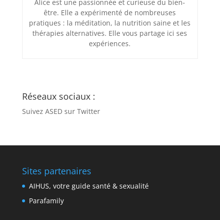
Alice est une passionnée et curieuse du bien-
être. Elle a expérimenté de nombreuses
pratiques : la méditation, la nutrition saine et les
thérapies alternatives. Elle vous partage ici ses
expériences.
Réseaux sociaux :
Suivez ASED sur Twitter
Sites partenaires
AIHUS, votre guide santé & sexualité
Parafamily