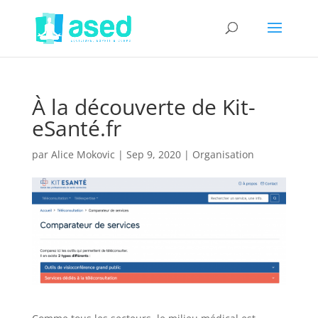
À la découverte de Kit-
eSanté.fr
par
Alice Mokovic
|
Sep 9, 2020
|
Organisation