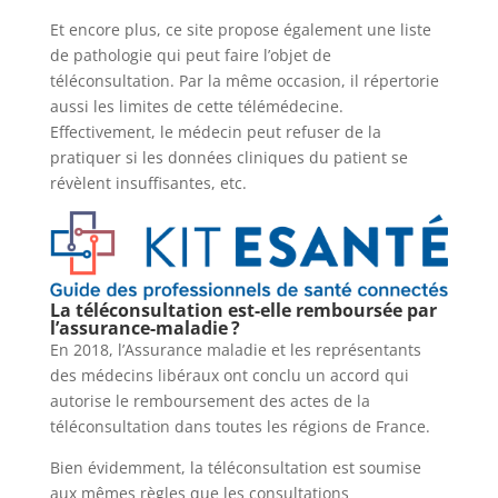
Et encore plus, ce site propose également une liste
de pathologie qui peut faire l’objet de
téléconsultation. Par la même occasion, il répertorie
aussi les limites de cette télémédecine.
Effectivement, le médecin peut refuser de la
pratiquer si les données cliniques du patient se
révèlent insuffisantes, etc.
La téléconsultation est-elle remboursée par
l’assurance-maladie ?
En 2018, l’Assurance maladie et les représentants
des médecins libéraux ont conclu un accord qui
autorise le remboursement des actes de la
téléconsultation dans toutes les régions de France.
Bien évidemment, la téléconsultation est soumise
aux mêmes règles que les consultations