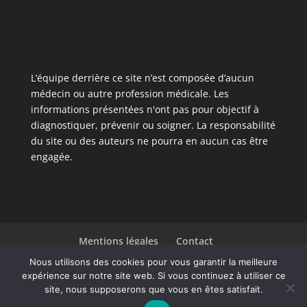
L’équipe derrière ce site n’est composée d’aucun
médecin ou autre profession médicale. Les
informations présentées n'ont pas pour objectif à
diagnostiquer, prévenir ou soigner. La responsabilité
du site ou des auteurs ne pourra en aucun cas être
engagée.
Mentions légales
Contact
Liste des articles
Nous utilisons des cookies pour vous garantir la meilleure
expérience sur notre site web. Si vous continuez à utiliser ce
site, nous supposerons que vous en êtes satisfait.
Design de
Elegant Themes
| Propulsé par