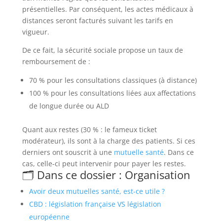
présentielles. Par conséquent, les actes médicaux à
distances seront facturés suivant les tarifs en
vigueur.
De ce fait, la sécurité sociale propose un taux de
remboursement de :
70 % pour les consultations classiques (à distance)
100 % pour les consultations liées aux affectations
de longue durée ou ALD
Quant aux restes (30 % : le fameux ticket
modérateur), ils sont à la charge des patients. Si ces
derniers ont souscrit à une
mutuelle santé
. Dans ce
cas, celle-ci peut intervenir pour payer les restes.
🗂️ Dans ce dossier : Organisation
Avoir deux mutuelles santé, est-ce utile ?
CBD : législation française VS législation
européenne