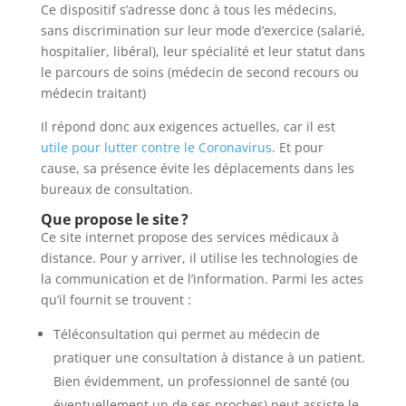
Ce dispositif s’adresse donc à tous les médecins,
sans discrimination sur leur mode d’exercice (salarié,
hospitalier, libéral), leur spécialité et leur statut dans
le parcours de soins (médecin de second recours ou
médecin traitant)
Il répond donc aux exigences actuelles, car il est
utile pour lutter contre le Coronavirus
. Et pour
cause, sa présence évite les déplacements dans les
bureaux de consultation.
Que propose le site ?
Ce site internet propose des services médicaux à
distance. Pour y arriver, il utilise les technologies de
la communication et de l’information. Parmi les actes
qu’il fournit se trouvent :
Téléconsultation qui permet au médecin de
pratiquer une consultation à distance à un patient.
Bien évidemment, un professionnel de santé (ou
éventuellement un de ses proches) peut assiste le