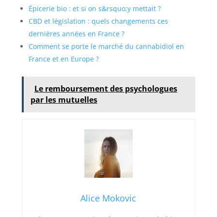
Épicerie bio : et si on s&rsquo;y mettait ?
CBD et législation : quels changements ces
dernières années en France ?
Comment se porte le marché du cannabidiol en
France et en Europe ?
Le remboursement des psychologues
par les mutuelles
Alice Mokovic