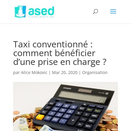
Taxi conventionné :
comment bénéficier
d’une prise en charge ?
par
Alice Mokovic
|
Mar 20, 2020
|
Organisation