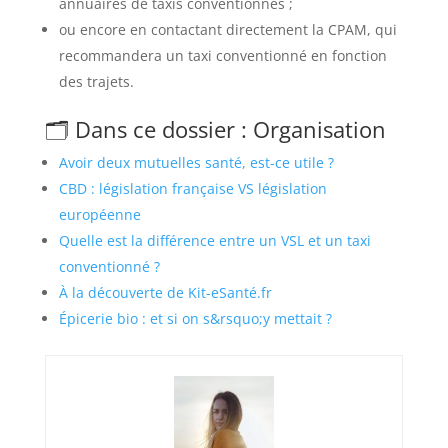
annuaires de taxis conventionnés ;
ou encore en contactant directement la CPAM, qui
recommandera un taxi conventionné en fonction
des trajets.
🗂️ Dans ce dossier : Organisation
Avoir deux mutuelles santé, est-ce utile ?
CBD : législation française VS législation
européenne
Quelle est la différence entre un VSL et un taxi
conventionné ?
À la découverte de Kit-eSanté.fr
Épicerie bio : et si on s&rsquo;y mettait ?