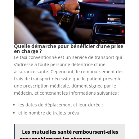
Quelle démarche pour bénéficier d’une prise
en charge ?
Le taxi conventionné est un service de transport qui
s’adresse à toute personne détentrice d’une
assurance santé. Cependant, le remboursement des
frais de transport nécessite que le patient présente
une prescription médicale, dûment signée par le
médecin, et contenant les informations suivantes :
les dates de déplacement et leur durée ;
et le nombre de trajets prévu.
Les mutuelles santé remboursent-elles
convenablement les séances