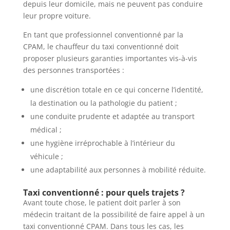
depuis leur domicile, mais ne peuvent pas conduire
leur propre voiture.
En tant que professionnel conventionné par la
CPAM, le chauffeur du taxi conventionné doit
proposer plusieurs garanties importantes vis-à-vis
des personnes transportées :
une discrétion totale en ce qui concerne l’identité,
la destination ou la pathologie du patient ;
une conduite prudente et adaptée au transport
médical ;
une hygiène irréprochable à l’intérieur du
véhicule ;
une adaptabilité aux personnes à mobilité réduite.
Taxi conventionné : pour quels trajets ?
Avant toute chose, le patient doit parler à son
médecin traitant de la possibilité de faire appel à un
taxi conventionné CPAM. Dans tous les cas, les