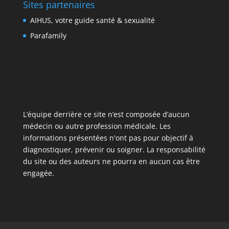
Sites partenaires
AIHUS, votre guide santé & sexualité
Parafamily
L’équipe derrière ce site n’est composée d’aucun
médecin ou autre profession médicale. Les
informations présentées n'ont pas pour objectif à
diagnostiquer, prévenir ou soigner. La responsabilité
du site ou des auteurs ne pourra en aucun cas être
engagée.