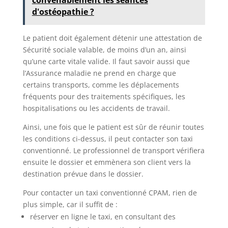
d'ostéopathie ?
Le patient doit également détenir une attestation de
Sécurité sociale valable, de moins d’un an, ainsi
qu’une carte vitale valide. Il faut savoir aussi que
l’Assurance maladie ne prend en charge que
certains transports, comme les déplacements
fréquents pour des traitements spécifiques, les
hospitalisations ou les accidents de travail.
Ainsi, une fois que le patient est sûr de réunir toutes
les conditions ci-dessus, il peut contacter son taxi
conventionné. Le professionnel de transport vérifiera
ensuite le dossier et emmènera son client vers la
destination prévue dans le dossier.
Pour contacter un taxi conventionné CPAM, rien de
plus simple, car il suffit de :
réserver en ligne le taxi, en consultant des