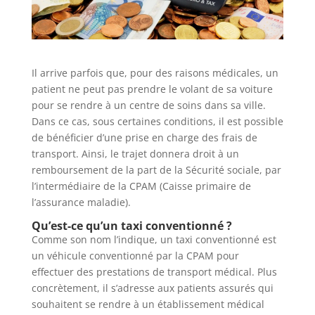
Il arrive parfois que, pour des raisons médicales, un
patient ne peut pas prendre le volant de sa voiture
pour se rendre à un centre de soins dans sa ville.
Dans ce cas, sous certaines conditions, il est possible
de bénéficier d’une prise en charge des frais de
transport. Ainsi, le trajet donnera droit à un
remboursement de la part de la Sécurité sociale, par
l’intermédiaire de la CPAM (Caisse primaire de
l’assurance maladie).
Qu’est-ce qu’un taxi conventionné ?
Comme son nom l’indique, un taxi conventionné est
un véhicule conventionné par la CPAM pour
effectuer des prestations de transport médical. Plus
concrètement, il s’adresse aux patients assurés qui
souhaitent se rendre à un établissement médical