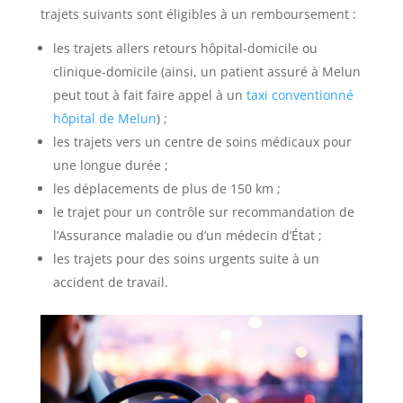
trajets suivants sont éligibles à un remboursement :
les trajets allers retours hôpital-domicile ou
clinique-domicile (ainsi, un patient assuré à Melun
peut tout à fait faire appel à un
taxi conventionné
hôpital de Melun
) ;
les trajets vers un centre de soins médicaux pour
une longue durée ;
les déplacements de plus de 150 km ;
le trajet pour un contrôle sur recommandation de
l’Assurance maladie ou d’un médecin d’État ;
les trajets pour des soins urgents suite à un
accident de travail.