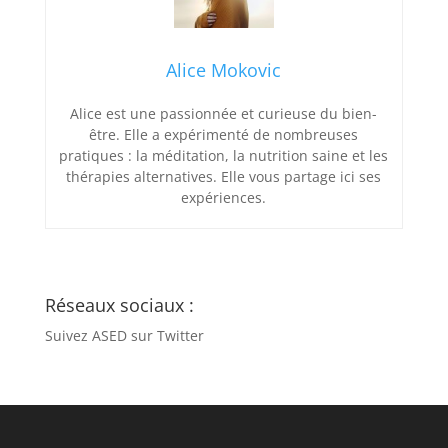
Alice Mokovic
Alice est une passionnée et curieuse du bien-
être. Elle a expérimenté de nombreuses
pratiques : la méditation, la nutrition saine et les
thérapies alternatives. Elle vous partage ici ses
expériences.
Réseaux sociaux :
Suivez ASED sur Twitter