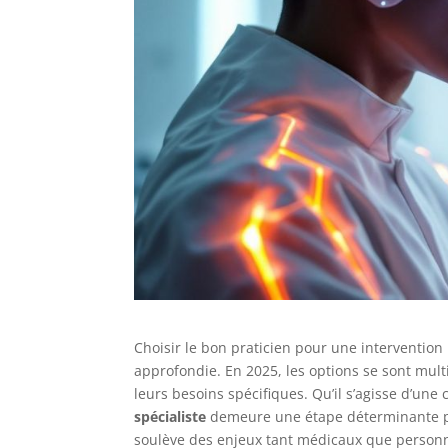
Choisir le bon praticien pour une intervention
approfondie. En 2025, les options se sont multi
leurs besoins spécifiques. Qu’il s’agisse d’une
spécialiste
demeure une étape déterminante pour
soulève des enjeux tant médicaux que personne