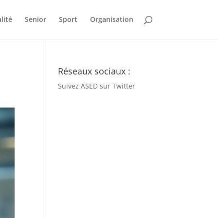
lité
Senior
Sport
Organisation
Réseaux sociaux :
Suivez ASED sur Twitter