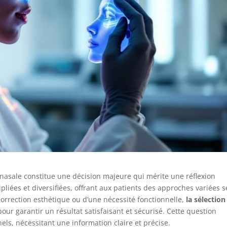
 nasale constitue une décision majeure qui mérite une réflexion
pliées et diversifiées, offrant aux patients des approches variées s
 correction esthétique ou d’une nécessité fonctionnelle,
la sélection
 garantir un résultat satisfaisant et sécurisé. Cette question
ls, nécessitant une information claire et précise.