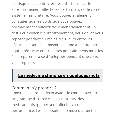
les risques de contracter des infections, car le
surentraînement affecte les performances de votre
système immunitaire. Vous pouvez également
constater que les poids que vous pouvez
normalement soulever facilement deviennent un
défi. Pour éviter le surentraînement, vous devez vous
reposer pendant au moins trois jours entre les
séances d’exercice. Consommez une alimentation
équilibrée riche en protéines pour aider vos muscles
à se réparer et à se développer pendant que vous
vous reposez.
La médecine chinoise en quelques mots
Comment s’y prendre ?
Consultez votre médecin avant de commencer un
programme d’exercice, si vous prenez des
médicaments qui peuvent affecter votre
performance. Les accessoires de musculation tels