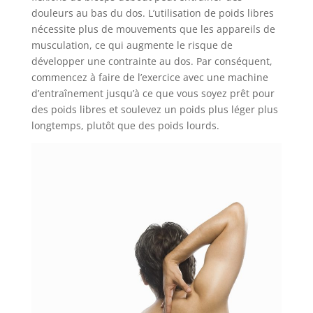
douleurs au bas du dos. L’utilisation de poids libres
nécessite plus de mouvements que les appareils de
musculation, ce qui augmente le risque de
développer une contrainte au dos. Par conséquent,
commencez à faire de l’exercice avec une machine
d’entraînement jusqu’à ce que vous soyez prêt pour
des poids libres et soulevez un poids plus léger plus
longtemps, plutôt que des poids lourds.