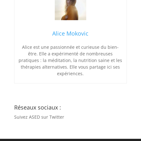
Alice Mokovic
Alice est une passionnée et curieuse du bien-
être. Elle a expérimenté de nombreuses
pratiques : la méditation, la nutrition saine et les
thérapies alternatives. Elle vous partage ici ses
expériences.
Réseaux sociaux :
Suivez ASED sur Twitter