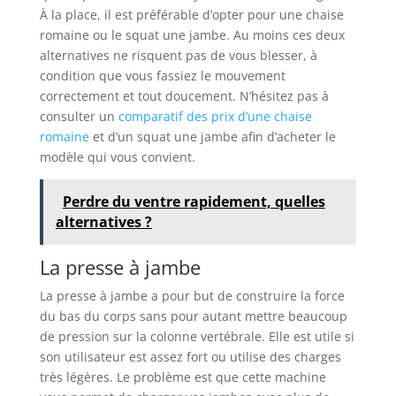
À la place, il est préférable d’opter pour une chaise
romaine ou le squat une jambe. Au moins ces deux
alternatives ne risquent pas de vous blesser, à
condition que vous fassiez le mouvement
correctement et tout doucement. N’hésitez pas à
consulter un
comparatif des prix d’une chaise
romaine
et d’un squat une jambe afin d’acheter le
modèle qui vous convient.
Perdre du ventre rapidement, quelles
alternatives ?
La presse à jambe
La presse à jambe a pour but de construire la force
du bas du corps sans pour autant mettre beaucoup
de pression sur la colonne vertébrale. Elle est utile si
son utilisateur est assez fort ou utilise des charges
très légères. Le problème est que cette machine