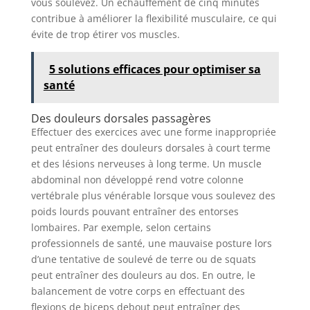
vous soulevez. Un échauffement de cinq minutes
contribue à améliorer la flexibilité musculaire, ce qui
évite de trop étirer vos muscles.
5 solutions efficaces pour optimiser sa
santé
Des douleurs dorsales passagères
Effectuer des exercices avec une forme inappropriée
peut entraîner des douleurs dorsales à court terme
et des lésions nerveuses à long terme. Un muscle
abdominal non développé rend votre colonne
vertébrale plus vénérable lorsque vous soulevez des
poids lourds pouvant entraîner des entorses
lombaires. Par exemple, selon certains
professionnels de santé, une mauvaise posture lors
d’une tentative de soulevé de terre ou de squats
peut entraîner des douleurs au dos. En outre, le
balancement de votre corps en effectuant des
flexions de biceps debout peut entraîner des