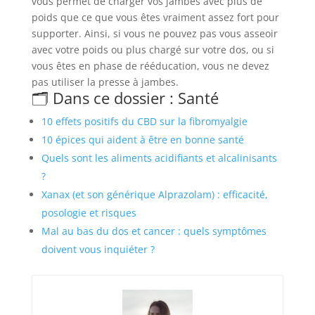
vous permet de charger vos jambes avec plus de
poids que ce que vous êtes vraiment assez fort pour
supporter. Ainsi, si vous ne pouvez pas vous asseoir
avec votre poids ou plus chargé sur votre dos, ou si
vous êtes en phase de rééducation, vous ne devez
pas utiliser la presse à jambes.
🗂️ Dans ce dossier : Santé
10 effets positifs du CBD sur la fibromyalgie
10 épices qui aident à être en bonne santé
Quels sont les aliments acidifiants et alcalinisants
?
Xanax (et son générique Alprazolam) : efficacité,
posologie et risques
Mal au bas du dos et cancer : quels symptômes
doivent vous inquiéter ?