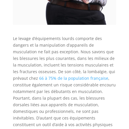
Le levage d’équipements lourds comporte des
dangers et la manipulation d’appareils de
musculation ne fait pas exception. Nous savons que
les blessures les plus courantes, dans les milieux de
la musculation, incluent les tensions musculaires et
les fractures osseuses. De son côté, la lombalgie, qui
prévaut chez
66 à 75% de la population française
,
constitue également un risque considérable encouru
notamment par les débutants en musculation.
Pourtant, dans la plupart des cas, les blessures
dorsales liées aux appareils de musculation,
domestiques ou professionnels, ne sont pas
inévitables. D’autant que ces équipements
constituent un outil d’aide à vos activités physiques