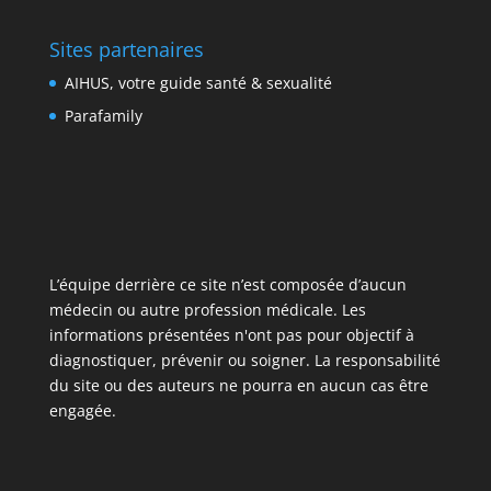
Sites partenaires
AIHUS, votre guide santé & sexualité
Parafamily
L’équipe derrière ce site n’est composée d’aucun
médecin ou autre profession médicale. Les
informations présentées n'ont pas pour objectif à
diagnostiquer, prévenir ou soigner. La responsabilité
du site ou des auteurs ne pourra en aucun cas être
engagée.