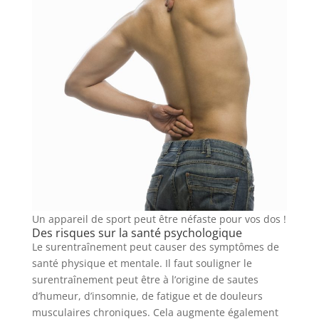
Un appareil de sport peut être néfaste pour vos dos !
Des risques sur la santé psychologique
Le surentraînement peut causer des symptômes de
santé physique et mentale. Il faut souligner le
surentraînement peut être à l’origine de sautes
d’humeur, d’insomnie, de fatigue et de douleurs
musculaires chroniques. Cela augmente également