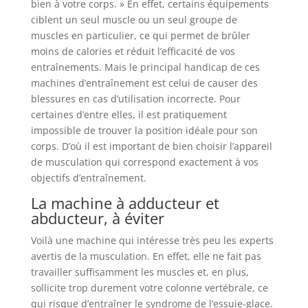
bien à votre corps. » En effet, certains équipements
ciblent un seul muscle ou un seul groupe de
muscles en particulier, ce qui permet de brûler
moins de calories et réduit l’efficacité de vos
entraînements. Mais le principal handicap de ces
machines d’entraînement est celui de causer des
blessures en cas d’utilisation incorrecte. Pour
certaines d’entre elles, il est pratiquement
impossible de trouver la position idéale pour son
corps. D’où il est important de bien choisir l’appareil
de musculation qui correspond exactement à vos
objectifs d’entraînement.
La machine à adducteur et
abducteur, à éviter
Voilà une machine qui intéresse très peu les experts
avertis de la musculation. En effet, elle ne fait pas
travailler suffisamment les muscles et, en plus,
sollicite trop durement votre colonne vertébrale, ce
qui risque d’entraîner le syndrome de l’essuie-glace.