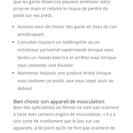
que les gants d’exercice peuvent améliorer votre
prise en main et réduire le risque de perdre du
poids sur vos pieds.
Assurez-vous de choisir des gants en tissu de cuir
antidérapant.
Consultez toujours un haltérophile ou un
entraîneur personnel expérimenté lorsque vous
tentez un nouvel exercice et arrêtez-vous lorsque
vous ressentez une douleur.
Maintenez toujours une posture droite lorsque
vous soulevez un poids, que vous soyez assis ou
debout.
Bien choisir son appareil de musculation
Bien des spécialistes du fitness ne sont pas vraiment
à l’aise avec certains engins de musculation. « Il y a
une sorte de nivellement par le bas sur ces
appareils, à tel point qu’ils ne font pas vraiment de