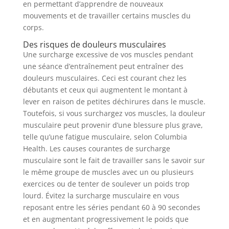
en permettant d’apprendre de nouveaux
mouvements et de travailler certains muscles du
corps.
Des risques de douleurs musculaires
Une surcharge excessive de vos muscles pendant
une séance d’entraînement peut entraîner des
douleurs musculaires. Ceci est courant chez les
débutants et ceux qui augmentent le montant à
lever en raison de petites déchirures dans le muscle.
Toutefois, si vous surchargez vos muscles, la douleur
musculaire peut provenir d’une blessure plus grave,
telle qu’une fatigue musculaire, selon Columbia
Health. Les causes courantes de surcharge
musculaire sont le fait de travailler sans le savoir sur
le même groupe de muscles avec un ou plusieurs
exercices ou de tenter de soulever un poids trop
lourd. Évitez la surcharge musculaire en vous
reposant entre les séries pendant 60 à 90 secondes
et en augmentant progressivement le poids que