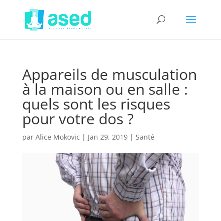
Appareils de musculation
à la maison ou en salle :
quels sont les risques
pour votre dos ?
par
Alice Mokovic
|
Jan 29, 2019
|
Santé