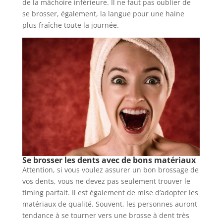
de la mâchoire inférieure. Il ne faut pas oublier de
se brosser, également, la langue pour une haine
plus fraîche toute la journée.
Se brosser les dents avec de bons matériaux
Attention, si vous voulez assurer un bon brossage de
vos dents, vous ne devez pas seulement trouver le
timing parfait. Il est également de mise d’adopter les
matériaux de qualité. Souvent, les personnes auront
tendance à se tourner vers une brosse à dent très