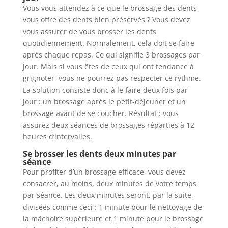
Vous vous attendez à ce que le brossage des dents
vous offre des dents bien préservés ? Vous devez
vous assurer de vous brosser les dents
quotidiennement. Normalement, cela doit se faire
après chaque repas. Ce qui signifie 3 brossages par
jour. Mais si vous êtes de ceux qui ont tendance à
grignoter, vous ne pourrez pas respecter ce rythme.
La solution consiste donc à le faire deux fois par
jour : un brossage après le petit-déjeuner et un
brossage avant de se coucher. Résultat : vous
assurez deux séances de brossages réparties à 12
heures d’intervalles.
Se brosser les dents deux minutes par
séance
Pour profiter d’un brossage efficace, vous devez
consacrer, au moins, deux minutes de votre temps
par séance. Les deux minutes seront, par la suite,
divisées comme ceci : 1 minute pour le nettoyage de
la mâchoire supérieure et 1 minute pour le brossage