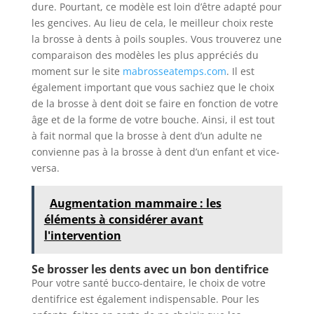
dure. Pourtant, ce modèle est loin d’être adapté pour
les gencives. Au lieu de cela, le meilleur choix reste
la brosse à dents à poils souples. Vous trouverez une
comparaison des modèles les plus appréciés du
moment sur le site
mabrosseatemps.com
. Il est
également important que vous sachiez que le choix
de la brosse à dent doit se faire en fonction de votre
âge et de la forme de votre bouche. Ainsi, il est tout
à fait normal que la brosse à dent d’un adulte ne
convienne pas à la brosse à dent d’un enfant et vice-
versa.
Augmentation mammaire : les
éléments à considérer avant
l'intervention
Se brosser les dents avec un bon dentifrice
Pour votre santé bucco-dentaire, le choix de votre
dentifrice est également indispensable. Pour les