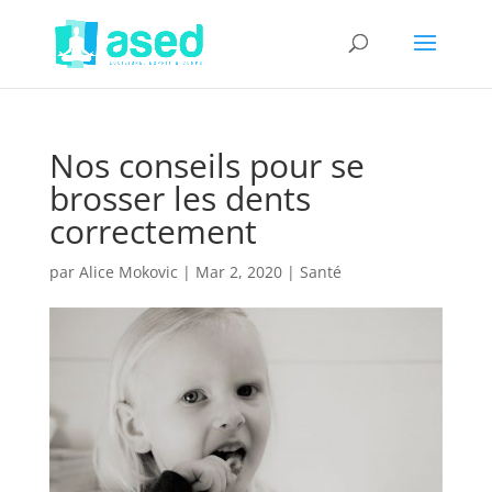
Nos conseils pour se
brosser les dents
correctement
par
Alice Mokovic
|
Mar 2, 2020
|
Santé