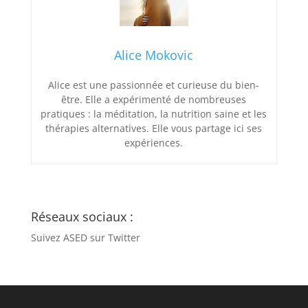
Alice Mokovic
Alice est une passionnée et curieuse du bien-
être. Elle a expérimenté de nombreuses
pratiques : la méditation, la nutrition saine et les
thérapies alternatives. Elle vous partage ici ses
expériences.
Réseaux sociaux :
Suivez ASED sur Twitter