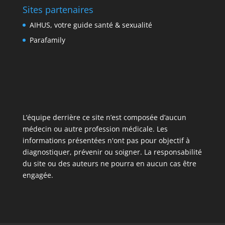
Sites partenaires
AIHUS, votre guide santé & sexualité
Parafamily
L’équipe derrière ce site n’est composée d’aucun
médecin ou autre profession médicale. Les
informations présentées n'ont pas pour objectif à
diagnostiquer, prévenir ou soigner. La responsabilité
du site ou des auteurs ne pourra en aucun cas être
engagée.