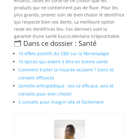
enfants, faites en sorte de ne choisir que les
produits qui ne contiennent pas de fluor. Pour les
plus grands, prenez soin de bien choisir le dentifrice
qui respecte bien vos dents. La meilleure option
reste les dentifrices bio. Ces derniers sont la
garantie d’une santé bucco-dentaire irréprochable.
🗂️ Dans ce dossier : Santé
10 effets positifs du CBD sur la fibromyalgie
10 épices qui aident à être en bonne santé
Comment traiter la rosacée oculaire ? Soins et
conseils efficaces
Semelle orthopédique : est-ce efficace, avis et
conseils pour bien choisir
5 conseils pour maigrir vite et facilement