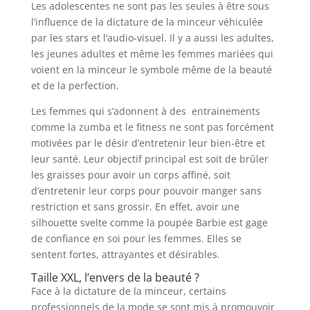
Les adolescentes ne sont pas les seules à être sous
l’influence de la dictature de la minceur véhiculée
par les stars et l’audio-visuel. Il y a aussi les adultes,
les jeunes adultes et même les femmes mariées qui
voient en la minceur le symbole même de la beauté
et de la perfection.
Les femmes qui s’adonnent à des entrainements
comme la zumba et le fitness ne sont pas forcément
motivées par le désir d’entretenir leur bien-être et
leur santé. Leur objectif principal est soit de brûler
les graisses pour avoir un corps affiné, soit
d’entretenir leur corps pour pouvoir manger sans
restriction et sans grossir. En effet, avoir une
silhouette svelte comme la poupée Barbie est gage
de confiance en soi pour les femmes. Elles se
sentent fortes, attrayantes et désirables.
Taille XXL, l’envers de la beauté ?
Face à la dictature de la minceur, certains
professionnels de la mode se sont mis à promouvoir