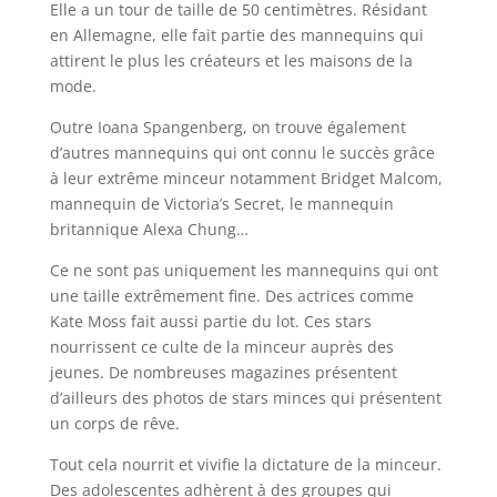
Elle a un tour de taille de 50 centimètres. Résidant
en Allemagne, elle fait partie des mannequins qui
attirent le plus les créateurs et les maisons de la
mode.
Outre Ioana Spangenberg, on trouve également
d’autres mannequins qui ont connu le succès grâce
à leur extrême minceur notamment Bridget Malcom,
mannequin de Victoria’s Secret, le mannequin
britannique Alexa Chung…
Ce ne sont pas uniquement les mannequins qui ont
une taille extrêmement fine. Des actrices comme
Kate Moss fait aussi partie du lot. Ces stars
nourrissent ce culte de la minceur auprès des
jeunes. De nombreuses magazines présentent
d’ailleurs des photos de stars minces qui présentent
un corps de rêve.
Tout cela nourrit et vivifie la dictature de la minceur.
Des adolescentes adhèrent à des groupes qui