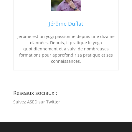
Jérôme Duflat
Jérôme est un yogi passionné depuis une dizaine
d’années. Depuis, il pratique le yoga
quotidiennement et a suivi de nombreuses
formations pour approfondir sa pratique et ses
connaissances.
Réseaux sociaux :
Suivez ASED sur Twitter