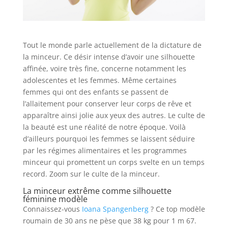
Tout le monde parle actuellement de la dictature de
la minceur. Ce désir intense d’avoir une silhouette
affinée, voire très fine, concerne notamment les
adolescentes et les femmes. Même certaines
femmes qui ont des enfants se passent de
l’allaitement pour conserver leur corps de rêve et
apparaître ainsi jolie aux yeux des autres. Le culte de
la beauté est une réalité de notre époque. Voilà
d’ailleurs pourquoi les femmes se laissent séduire
par les régimes alimentaires et les programmes
minceur qui promettent un corps svelte en un temps
record. Zoom sur le culte de la minceur.
La minceur extrême comme silhouette
féminine modèle
Connaissez-vous
Ioana Spangenberg
? Ce top modèle
roumain de 30 ans ne pèse que 38 kg pour 1 m 67.