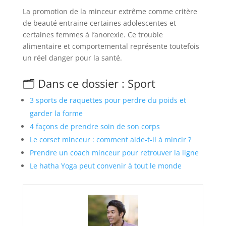
La promotion de la minceur extrême comme critère
de beauté entraine certaines adolescentes et
certaines femmes à l’anorexie. Ce trouble
alimentaire et comportemental représente toutefois
un réel danger pour la santé.
🗂️ Dans ce dossier : Sport
3 sports de raquettes pour perdre du poids et
garder la forme
4 façons de prendre soin de son corps
Le corset minceur : comment aide-t-il à mincir ?
Prendre un coach minceur pour retrouver la ligne
Le hatha Yoga peut convenir à tout le monde