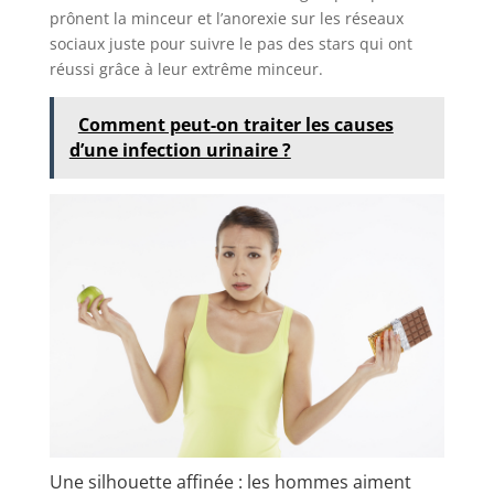
prônent la minceur et l’anorexie sur les réseaux
sociaux juste pour suivre le pas des stars qui ont
réussi grâce à leur extrême minceur.
Comment peut-on traiter les causes
d’une infection urinaire ?
Une silhouette affinée : les hommes aiment