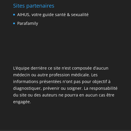
Sites partenaires
AIHUS, votre guide santé & sexualité
Parafamily
L’équipe derrière ce site n’est composée d’aucun
médecin ou autre profession médicale. Les
informations présentées n'ont pas pour objectif à
diagnostiquer, prévenir ou soigner. La responsabilité
du site ou des auteurs ne pourra en aucun cas être
engagée.