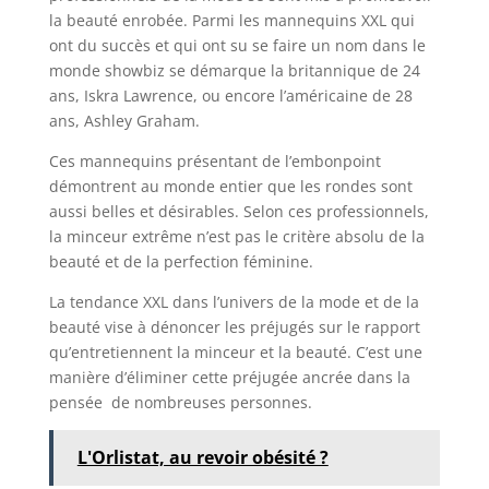
la beauté enrobée. Parmi les mannequins XXL qui
ont du succès et qui ont su se faire un nom dans le
monde showbiz se démarque la britannique de 24
ans, Iskra Lawrence, ou encore l’américaine de 28
ans, Ashley Graham.
Ces mannequins présentant de l’embonpoint
démontrent au monde entier que les rondes sont
aussi belles et désirables. Selon ces professionnels,
la minceur extrême n’est pas le critère absolu de la
beauté et de la perfection féminine.
La tendance XXL dans l’univers de la mode et de la
beauté vise à dénoncer les préjugés sur le rapport
qu’entretiennent la minceur et la beauté. C’est une
manière d’éliminer cette préjugée ancrée dans la
pensée de nombreuses personnes.
L'Orlistat, au revoir obésité ?