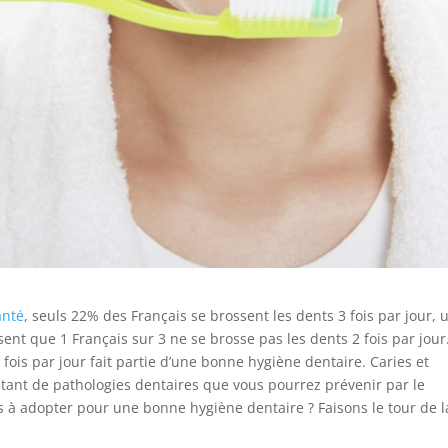
anté
, seuls 22% des Français se brossent les dents 3 fois par jour, 
sent que 1 Français sur 3 ne se brosse pas les dents 2 fois par jour
 fois par jour fait partie d’une bonne hygiène dentaire. Caries et
utant de pathologies dentaires que vous pourrez prévenir par le
s à adopter pour une bonne hygiène dentaire ? Faisons le tour de l