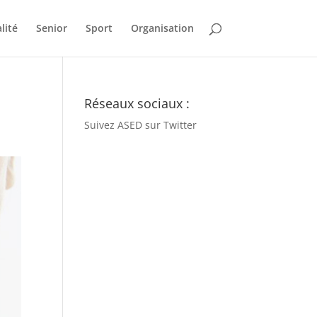
lité
Senior
Sport
Organisation
n
Réseaux sociaux :
Suivez ASED sur Twitter