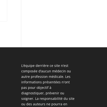
i
L’équipe derrière ce site n’est
composée d’aucun médecin ou
autre profession médicale. Les
informations présentées n'ont
pas pour objectif à
diagnostiquer, prévenir ou
soigner. La responsabilité du site
ou des auteurs ne pourra en