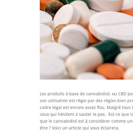
Les produits à base de cannabidiol, ou CBD pour
son utilisation est régie par des règles bien pr
cadre légal est encore assez flou. Malgré tous
ceux qui hésitent à sauter le pas. Est-ce que 
que le cannabidiol est à considérer comme une 
être ? Voici un article qui vous éclairera.