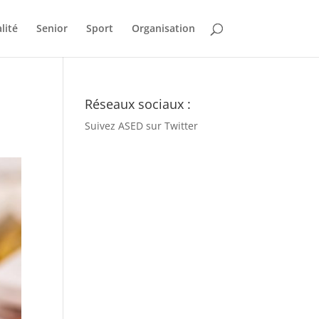
lité
Senior
Sport
Organisation
Réseaux sociaux :
Suivez ASED sur Twitter