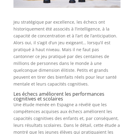
Jeu stratégique par excellence, les échecs ont
historiquement été associés à l’intelligence, à la
capacité de concentration et à l’art de l’anticipation.
Alors oui, il s’agit d’un jeu exigeant… lorsqu’il est
pratiqué à haut niveau. Mais il ne faut pas
cantonner ce jeu pratiqué par des centaines de
millions de personnes dans le monde à une
quelconque dimension élitiste. Petits et grands
peuvent en tirer des bienfaits réels pour leur santé
mentale et leurs capacités cognitives.
Les échecs améliorent les performances
cognitives et scolaires
Une étude menée en Espagne a révélé que les
compétences acquises aux échecs améliorent les
capacités cognitives des enfants et, par conséquent,
leurs résultats scolaires. Dans le détail, cette étude a
montré que les jeunes élèves qui pratiquaient les