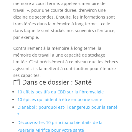
mémoire à court terme, appelée « mémoire de
travail », pour une courte durée, d’environ une
dizaine de secondes. Ensuite, les informations sont
transférées dans la mémoire à long terme… celle
dans laquelle sont stockés nos souvenirs d’enfance,
par exemple.
Contrairement à la mémoire à long terme, la
mémoire de travail a une capacité de stockage
limitée. C’est précisément à ce niveau que les échecs
agissent : ils la mettent à contribution pour étendre
ses capacités.
🗂️ Dans ce dossier : Santé
10 effets positifs du CBD sur la fibromyalgie
10 épices qui aident à être en bonne santé
Dianabol : pourquoi est-il dangereux pour la santé
?
Découvrez les 10 principaux bienfaits de la
Pueraria Mirifica pour votre santé