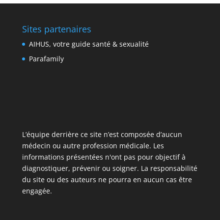
Sites partenaires
AIHUS, votre guide santé & sexualité
Parafamily
L’équipe derrière ce site n’est composée d’aucun
médecin ou autre profession médicale. Les
informations présentées n'ont pas pour objectif à
diagnostiquer, prévenir ou soigner. La responsabilité
du site ou des auteurs ne pourra en aucun cas être
engagée.