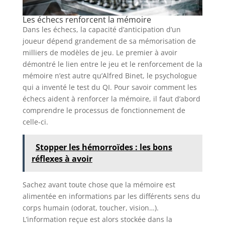
Les échecs renforcent la mémoire
Dans les échecs, la capacité d’anticipation d’un
joueur dépend grandement de sa mémorisation de
milliers de modèles de jeu. Le premier à avoir
démontré le lien entre le jeu et le renforcement de la
mémoire n’est autre qu’Alfred Binet, le psychologue
qui a inventé le test du QI. Pour savoir comment les
échecs aident à renforcer la mémoire, il faut d’abord
comprendre le processus de fonctionnement de
celle-ci.
Stopper les hémorroïdes : les bons
réflexes à avoir
Sachez avant toute chose que la mémoire est
alimentée en informations par les différents sens du
corps humain (odorat, toucher, vision…).
L’information reçue est alors stockée dans la