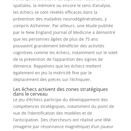
spatiales, la mémoire ou encore le sens d’analyse,
les échecs se sont révélés efficaces dans la
prévention des maladies neurodégénératives, y
compris Alzheimer. Par ailleurs, une étude publiée
par le New England Journal of Medicine a démontré
que les personnes âgées de plus de 75 ans
pouvaient grandement bénéficier des activités
cognitives comme les échecs, notamment sur le volet
de la prévention de l’apparition des signes de
démence. Rappelons que les échecs mettent
également en jeu la motricité fine par le
déplacement des pièces sur l’échiquier.
Les échecs activent des zones stratégiques
dans le cerveau
Le jeu d’échecs participe du développement des
compétences stratégiques, notamment du point de
vue de l’identification des modèles et de
l’anticipation. Des chercheurs ont réalisé une IRM
(imagerie par résonnance magnétique) d’un joueur