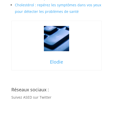
Cholestérol : repérez les symptômes dans vos yeux
pour détecter les problèmes de santé
Elodie
Réseaux sociaux :
Suivez ASED sur Twitter