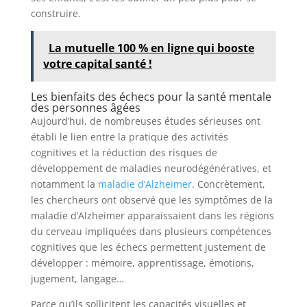
construire.
La mutuelle 100 % en ligne qui booste
votre capital santé !
Les bienfaits des échecs pour la santé mentale
des personnes âgées
Aujourd’hui, de nombreuses études sérieuses ont
établi le lien entre la pratique des activités
cognitives et la réduction des risques de
développement de maladies neurodégénératives, et
notamment la
maladie d’Alzheimer
. Concrètement,
les chercheurs ont observé que les symptômes de la
maladie d’Alzheimer apparaissaient dans les régions
du cerveau impliquées dans plusieurs compétences
cognitives que les échecs permettent justement de
développer : mémoire, apprentissage, émotions,
jugement, langage…
Parce qu’ils sollicitent les capacités visuelles et