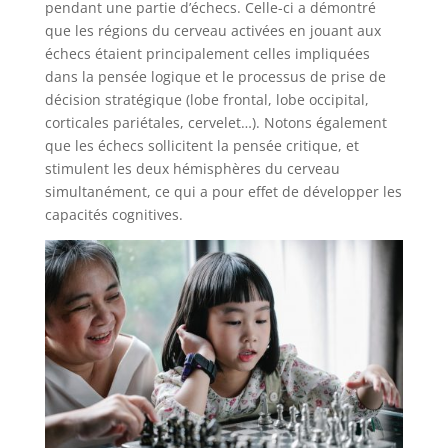
pendant une partie d’échecs. Celle-ci a démontré
que les régions du cerveau activées en jouant aux
échecs étaient principalement celles impliquées
dans la pensée logique et le processus de prise de
décision stratégique (lobe frontal, lobe occipital,
corticales pariétales, cervelet…). Notons également
que les échecs sollicitent la pensée critique, et
stimulent les deux hémisphères du cerveau
simultanément, ce qui a pour effet de développer les
capacités cognitives.