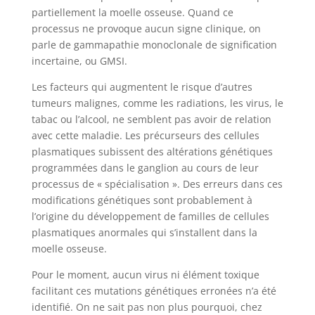
partiellement la moelle osseuse. Quand ce
processus ne provoque aucun signe clinique, on
parle de gammapathie monoclonale de signification
incertaine, ou GMSI.
Les facteurs qui augmentent le risque d’autres
tumeurs malignes, comme les radiations, les virus, le
tabac ou l’alcool, ne semblent pas avoir de relation
avec cette maladie. Les précurseurs des cellules
plasmatiques subissent des altérations génétiques
programmées dans le ganglion au cours de leur
processus de « spécialisation ». Des erreurs dans ces
modifications génétiques sont probablement à
l’origine du développement de familles de cellules
plasmatiques anormales qui s’installent dans la
moelle osseuse.
Pour le moment, aucun virus ni élément toxique
facilitant ces mutations génétiques erronées n’a été
identifié. On ne sait pas non plus pourquoi, chez