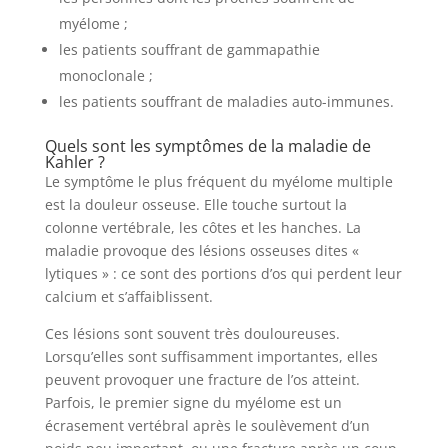
myélome ;
les patients souffrant de gammapathie
monoclonale ;
les patients souffrant de maladies auto-immunes.
Quels sont les symptômes de la maladie de
Kahler ?
Le symptôme le plus fréquent du myélome multiple
est la douleur osseuse. Elle touche surtout la
colonne vertébrale, les côtes et les hanches. La
maladie provoque des lésions osseuses dites «
lytiques » : ce sont des portions d’os qui perdent leur
calcium et s’affaiblissent.
Ces lésions sont souvent très douloureuses.
Lorsqu’elles sont suffisamment importantes, elles
peuvent provoquer une fracture de l’os atteint.
Parfois, le premier signe du myélome est un
écrasement vertébral après le soulèvement d’un