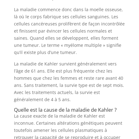
La maladie commence donc dans la moelle osseuse,
là où le corps fabrique ses cellules sanguines. Les
cellules cancéreuses prolifèrent de façon incontrôlée
et finissent par évincer les cellules normales et
saines. Quand elles se développent, elles forment
une tumeur. Le terme « myélome multiple » signifie
qu’il existe plus d’une tumeur.
La maladie de Kahler survient généralement vers
l’âge de 61 ans. Elle est plus fréquente chez les
hommes que chez les femmes et reste rare avant 40
ans. Sans traitement, la survie type est de sept mois.
Avec les traitements actuels, la survie est
généralement de 4 à 5 ans.
Quelle est la cause de la maladie de Kahler ?
La cause exacte de la maladie de Kahler est
inconnue. Certaines altérations génétiques peuvent
toutefois amener les cellules plasmatiques à
retrouver la capacité de se reproduire et à occuper