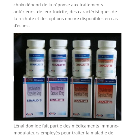
choix dépend de la réponse aux traitements
antérieurs, de leur toxicité, des caractéristiques de
la rechute et des options encore disponibles en cas
d’échec.
Lénalidomide fait partie des médicaments immuno-
modulateurs employés pour traiter la maladie de