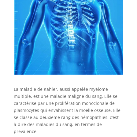
La maladie de Kahler, aussi appelée myélome
multiple, est une maladie maligne du sang. Elle se
caractérise par une prolifération monoclonale de
plasmocytes qui envahissent la moelle osseuse. Elle
se classe au deuxième rang des hémopathies, c’est-
à-dire des maladies du sang, en termes de
prévalence.