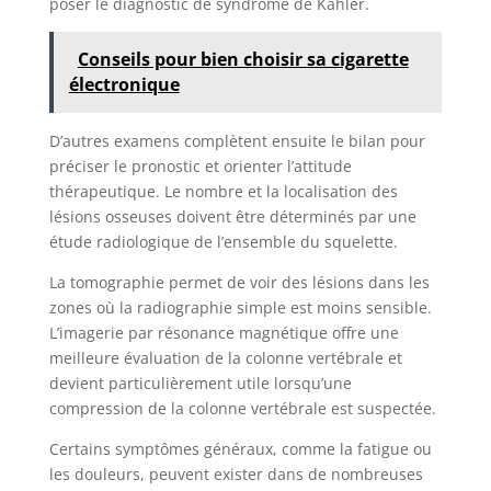
poser le diagnostic de syndrome de Kahler.
Conseils pour bien choisir sa cigarette
électronique
D’autres examens complètent ensuite le bilan pour
préciser le pronostic et orienter l’attitude
thérapeutique. Le nombre et la localisation des
lésions osseuses doivent être déterminés par une
étude radiologique de l’ensemble du squelette.
La tomographie permet de voir des lésions dans les
zones où la radiographie simple est moins sensible.
L’imagerie par résonance magnétique offre une
meilleure évaluation de la colonne vertébrale et
devient particulièrement utile lorsqu’une
compression de la colonne vertébrale est suspectée.
Certains symptômes généraux, comme la fatigue ou
les douleurs, peuvent exister dans de nombreuses