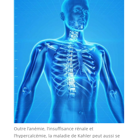
Outre l’anémie, l’insuffisance rénale et
l’hypercalcémie, la maladie de Kahler peut aussi se