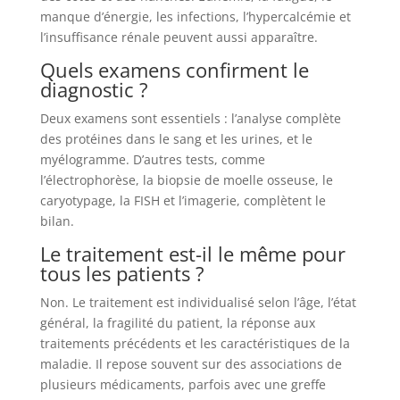
manque d’énergie, les infections, l’hypercalcémie et
l’insuffisance rénale peuvent aussi apparaître.
Quels examens confirment le
diagnostic ?
Deux examens sont essentiels : l’analyse complète
des protéines dans le sang et les urines, et le
myélogramme. D’autres tests, comme
l’électrophorèse, la biopsie de moelle osseuse, le
caryotypage, la FISH et l’imagerie, complètent le
bilan.
Le traitement est-il le même pour
tous les patients ?
Non. Le traitement est individualisé selon l’âge, l’état
général, la fragilité du patient, la réponse aux
traitements précédents et les caractéristiques de la
maladie. Il repose souvent sur des associations de
plusieurs médicaments, parfois avec une greffe