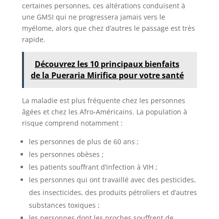
certaines personnes, ces altérations conduisent à
une GMSI qui ne progressera jamais vers le
myélome, alors que chez d’autres le passage est très
rapide.
Découvrez les 10 principaux bienfaits
de la Pueraria Mirifica pour votre santé
La maladie est plus fréquente chez les personnes
âgées et chez les Afro-Américains. La population à
risque comprend notamment :
les personnes de plus de 60 ans ;
les personnes obèses ;
les patients souffrant d’infection à VIH ;
les personnes qui ont travaillé avec des pesticides,
des insecticides, des produits pétroliers et d’autres
substances toxiques ;
les personnes dont les proches souffrent de