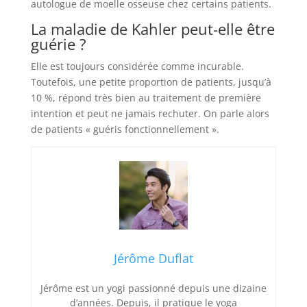
autologue de moelle osseuse chez certains patients.
La maladie de Kahler peut-elle être
guérie ?
Elle est toujours considérée comme incurable.
Toutefois, une petite proportion de patients, jusqu’à
10 %, répond très bien au traitement de première
intention et peut ne jamais rechuter. On parle alors
de patients « guéris fonctionnellement ».
Jérôme Duflat
Jérôme est un yogi passionné depuis une dizaine
d’années. Depuis, il pratique le yoga