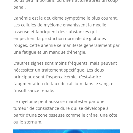
poids peu important, ou une fracture après un coup
banal.
L’anémie est le deuxième symptôme le plus courant.
Les cellules de myélome envahissent la moelle
osseuse et fabriquent des substances qui
empêchent la production normale de globules
rouges. Cette anémie se manifeste généralement par
une fatigue et un manque d’énergie.
D’autres signes sont moins fréquents, mais peuvent
nécessiter un traitement spécifique. Les deux
principaux sont l’hypercalcémie, c’est-à-dire
l’augmentation du taux de calcium dans le sang, et
l’insuffisance rénale.
Le myélome peut aussi se manifester par une
tumeur de consistance dure qui se développe à
partir d’une zone osseuse comme le crâne, une côte
ou le sternum.