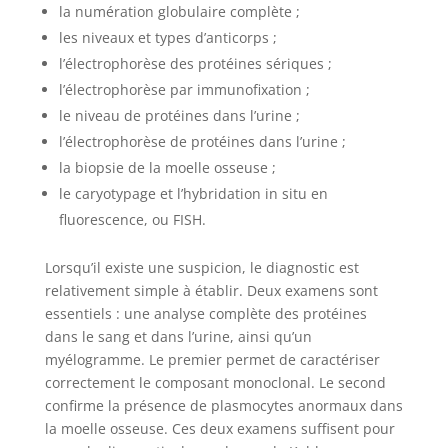
la numération globulaire complète ;
les niveaux et types d’anticorps ;
l’électrophorèse des protéines sériques ;
l’électrophorèse par immunofixation ;
le niveau de protéines dans l’urine ;
l’électrophorèse de protéines dans l’urine ;
la biopsie de la moelle osseuse ;
le caryotypage et l’hybridation in situ en
fluorescence, ou FISH.
Lorsqu’il existe une suspicion, le diagnostic est
relativement simple à établir. Deux examens sont
essentiels : une analyse complète des protéines
dans le sang et dans l’urine, ainsi qu’un
myélogramme. Le premier permet de caractériser
correctement le composant monoclonal. Le second
confirme la présence de plasmocytes anormaux dans
la moelle osseuse. Ces deux examens suffisent pour