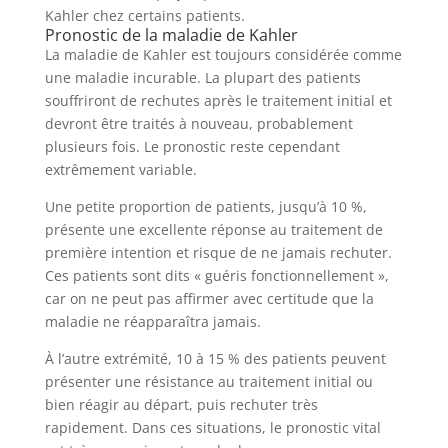
Kahler chez certains patients.
Pronostic de la maladie de Kahler
La maladie de Kahler est toujours considérée comme
une maladie incurable. La plupart des patients
souffriront de rechutes après le traitement initial et
devront être traités à nouveau, probablement
plusieurs fois. Le pronostic reste cependant
extrêmement variable.
Une petite proportion de patients, jusqu’à 10 %,
présente une excellente réponse au traitement de
première intention et risque de ne jamais rechuter.
Ces patients sont dits « guéris fonctionnellement »,
car on ne peut pas affirmer avec certitude que la
maladie ne réapparaîtra jamais.
À l’autre extrémité, 10 à 15 % des patients peuvent
présenter une résistance au traitement initial ou
bien réagir au départ, puis rechuter très
rapidement. Dans ces situations, le pronostic vital