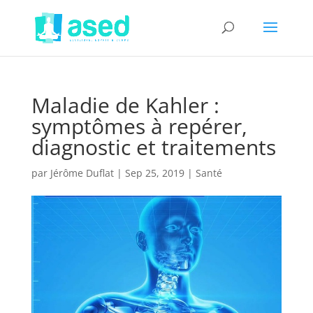
Maladie de Kahler :
symptômes à repérer,
diagnostic et traitements
par
Jérôme Duflat
|
Sep 25, 2019
|
Santé