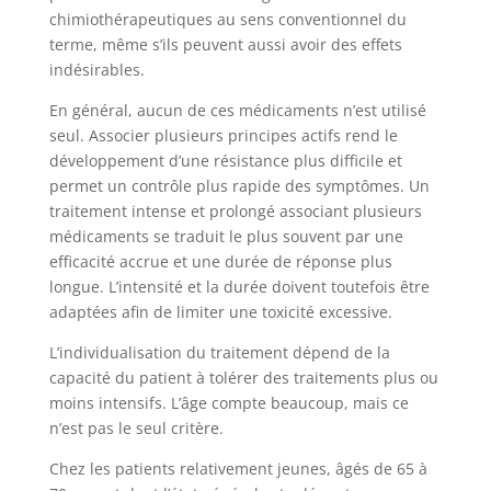
chimiothérapeutiques au sens conventionnel du
terme, même s’ils peuvent aussi avoir des effets
indésirables.
En général, aucun de ces médicaments n’est utilisé
seul. Associer plusieurs principes actifs rend le
développement d’une résistance plus difficile et
permet un contrôle plus rapide des symptômes. Un
traitement intense et prolongé associant plusieurs
médicaments se traduit le plus souvent par une
efficacité accrue et une durée de réponse plus
longue. L’intensité et la durée doivent toutefois être
adaptées afin de limiter une toxicité excessive.
L’individualisation du traitement dépend de la
capacité du patient à tolérer des traitements plus ou
moins intensifs. L’âge compte beaucoup, mais ce
n’est pas le seul critère.
Chez les patients relativement jeunes, âgés de 65 à