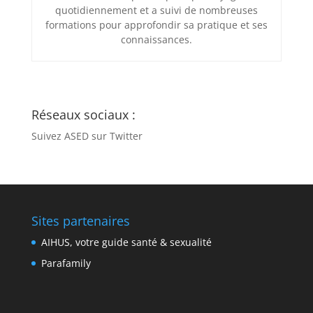
quotidiennement et a suivi de nombreuses
formations pour approfondir sa pratique et ses
connaissances.
Réseaux sociaux :
Suivez ASED sur Twitter
Sites partenaires
AIHUS, votre guide santé & sexualité
Parafamily