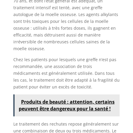
70 ans, et dont l’état général est adéquat, un
traitement intensif est tenté, avec une greffe
autologue de la moelle osseuse. Les agents alkylants
sont très toxiques pour les cellules de la moelle
osseuse : utilisés à très fortes doses, ils gagnent en
efficacité, mais détruisent aussi de manière
irréversible de nombreuses cellules saines de la
moelle osseuse.
Chez les patients pour lesquels une greffe n’est pas
recommandée, une association de trois
médicaments est généralement utilisée. Dans tous
les cas, le traitement doit être adapté à la fragilité du
patient pour éviter un excès de toxicité.
Produits de beauté : attention, certains
peuvent être dangereux pour la santé !
Le traitement des rechutes repose généralement sur
une combinaison de deux ou trois médicaments. Le