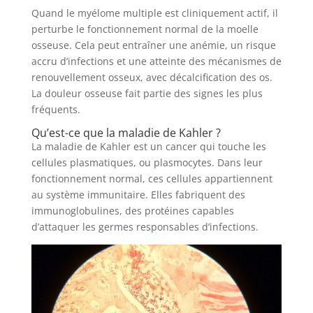
Quand le myélome multiple est cliniquement actif, il
perturbe le fonctionnement normal de la moelle
osseuse. Cela peut entraîner une anémie, un risque
accru d’infections et une atteinte des mécanismes de
renouvellement osseux, avec décalcification des os.
La douleur osseuse fait partie des signes les plus
fréquents.
Qu’est-ce que la maladie de Kahler ?
La maladie de Kahler est un cancer qui touche les
cellules plasmatiques, ou plasmocytes. Dans leur
fonctionnement normal, ces cellules appartiennent
au système immunitaire. Elles fabriquent des
immunoglobulines, des protéines capables
d’attaquer les germes responsables d’infections.