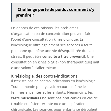
Challenge perte de poids : comment s'y
prendre ?
En dehors de ces raisons, les problèmes
d’organisation ou de concentration peuvent faire
l’objet d’une consultation kinésiologique. Le
kinésiologue offre également ses services à toute
personne qui mène une vie déséquilibrée due au
stress. Il peut être
consulté à titre préventif
. Une
consultation en kinésiologie (non thérapeutique) naît
d’une volonté d’aller mieux.
Kinésiologie, des contre-indications
Il n’existe pas de contre-indications en kinésiologie.
Tout le monde peut y avoir recours, même les
femmes enceintes et les enfants. Néanmoins, les
tests musculaires
ne sont pas praticables en cas de
trouble ou lésion récente ou d’une opération
chirurgicale. Les séances pour enfants se déroulent