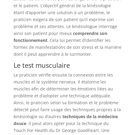
et le patient. L’objectif général de la kinésiologie
étant d’apporter une solution à un problème, le
praticien exigera de son patient qu’il exprime son
problème et ses attentes. Le kinésiologue interroge
ainsi son patient pour mieux
comprendre son
fonctionnement
. Cela lui permet d’identifier les
formes de manifestations de son stress et la manière
dont il peut apprendre à le surmonter.
Le test musculaire
Le praticien vérifie ensuite la connexion entre les
muscles et le système nerveux. Il étalonne les
muscles afin de déterminer les émotions liées au
problème et d’adopter une technique adéquate.
Ainsi, le praticien selon sa formation et le problème
détecté peut faire usage des techniques propres à la
kinésiologie ou d’autres
techniques de la médecine
douce
. Il peut alors opter pour la technique du
Touch For Health du Dr George Goodheart. Une