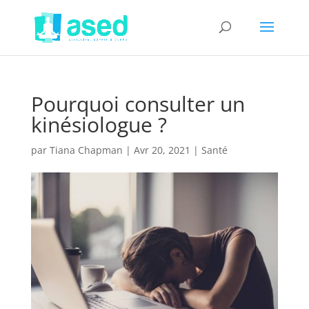
Pourquoi consulter un
kinésiologue ?
par
Tiana Chapman
|
Avr 20, 2021
|
Santé