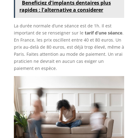
Beneficiez d'implants dentaires plus
rapides : l'alternative a considerer
La durée normale d’une séance est de 1h. Il est
important de se renseigner sur le
tarif d’une séance
.
En France, les prix oscillent entre 40 et 80 euros. Un
prix au-delà de 80 euros, est déjà trop élevé, même à
Paris. Faites attention au mode de paiement. Un vrai
praticien ne devrait en aucun cas exiger un
paiement en espèce.