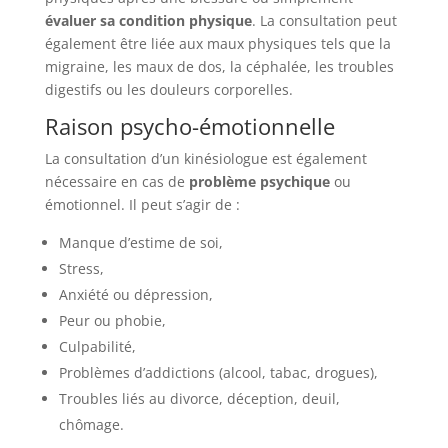
évaluer sa condition physique
. La consultation peut
également être liée aux maux physiques tels que la
migraine, les maux de dos, la céphalée, les troubles
digestifs ou les douleurs corporelles.
Raison psycho-émotionnelle
La consultation d’un kinésiologue est également
nécessaire en cas de
problème psychique
ou
émotionnel. Il peut s’agir de :
Manque d’estime de soi,
Stress,
Anxiété ou dépression,
Peur ou phobie,
Culpabilité,
Problèmes d’addictions (alcool, tabac, drogues),
Troubles liés au divorce, déception, deuil,
chômage.