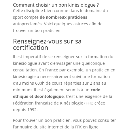
Comment choisir un bon kinésiologue ?
Cette discipline bien connue dans le domaine du
sport compte
de nombreux praticiens
autoproclamés. Voici quelques astuces afin de
trouver un bon praticien.
Renseignez-vous sur sa
certification
Il est impératif de se renseigner sur la formation du
kinésiologue avant d’envisager une quelconque
consultation. En France par exemple, un praticien en
kinésiologie a nécessairement suivi une formation
d’au moins 600h de cours réparties sur 2 ans au
minimum. Il est également soumis à un
code
éthique et déontologique
. C’est une exigence de la
Fédération française de Kinésiologie (FFK) créée
depuis 1992.
Pour trouver un bon praticien, vous pouvez consulter
l’annuaire du site internet de la FFK en ligne.