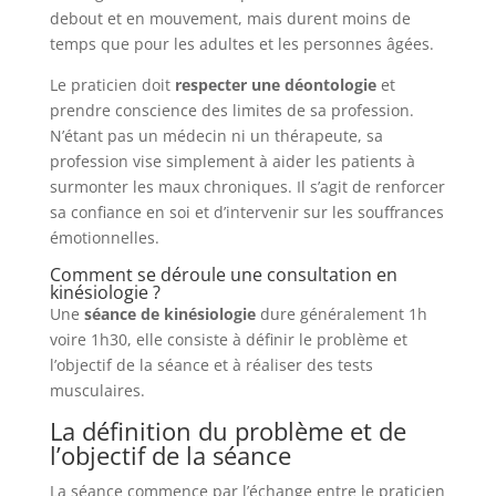
debout et en mouvement, mais durent moins de
temps que pour les adultes et les personnes âgées.
Le praticien doit
respecter une déontologie
et
prendre conscience des limites de sa profession.
N’étant pas un médecin ni un thérapeute, sa
profession vise simplement à aider les patients à
surmonter les maux chroniques. Il s’agit de renforcer
sa confiance en soi et d’intervenir sur les souffrances
émotionnelles.
Comment se déroule une consultation en
kinésiologie ?
Une
séance de kinésiologie
dure généralement 1h
voire 1h30, elle consiste à définir le problème et
l’objectif de la séance et à réaliser des tests
musculaires.
La définition du problème et de
l’objectif de la séance
La séance commence par l’échange entre le praticien