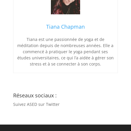
Tiana Chapman
Tiana est une passionnée de yoga et de
méditation depuis de nombreuses années. Elle a
commencé à pratiquer le yoga pendant ses
études universitaires, ce qui l’a aidée à gérer son
stress et à se connecter à son corps.
Réseaux sociaux :
Suivez ASED sur Twitter