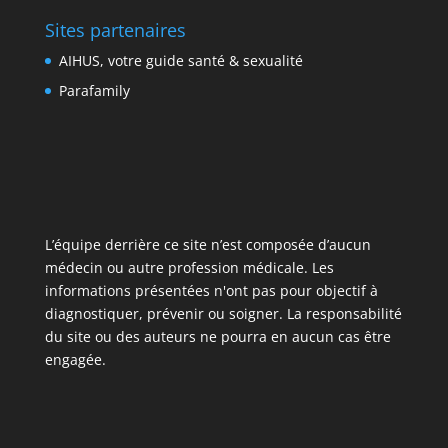
Sites partenaires
AIHUS, votre guide santé & sexualité
Parafamily
L’équipe derrière ce site n’est composée d’aucun
médecin ou autre profession médicale. Les
informations présentées n'ont pas pour objectif à
diagnostiquer, prévenir ou soigner. La responsabilité
du site ou des auteurs ne pourra en aucun cas être
engagée.