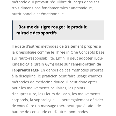
méthode qui prévaut l’équilibre du corps dans ses
trois dimensions fondamentales : anatomique,
nutritionnelle et émotionnelle.
Baume du tigre rouge : le produit
miracle des sportifs
Il existe d’autres méthodes de traitement propres à
la kinésiologie comme le Three in One Concepts basé
sur l’auto-responsabilité. Enfin, il peut adopter l’Edu-
Kinésiologie (Brain Gym) basé sur l’
amélioration de
l’apprentissage
. En dehors de ces méthodes propres
à la discipline, le praticien peut faire usage d’autres
méthodes de médecine douce. Il peut donc opter
pour les mouvements oculaires, les points
d’acupressure, les Fleurs de Bach, les mouvements
corporels, la sophrologie… Il peut également décider
de vous faire un massage thérapeutique à l’aide de
baume de consoude ou d’autres pommades.