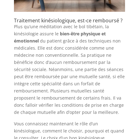
Traitement kinésiologique, est-ce remboursé ?
Plus qu’une méditation avec le bol tibétain, la
kinésiologie assure le
bien-être physique et
émotionnel
du patient grâce à des techniques non
médicales. Elle est donc considérée comme une
médecine non conventionnelle. Sa pratique ne
bénéficie donc d’aucun remboursement par la
sécurité sociale. Néanmoins, une partie des séances
peut être remboursée par une mutuelle santé, si elle
intègre cette spécialité dans un forfait de
remboursement. Plusieurs mutuelles santé
proposent le remboursement de certains frais. Il va
donc falloir vérifier les conditions de prise en charge
de chaque mutuelle afin d’opter pour la meilleure.
Vous connaissez maintenant le rôle d’un
kinésiologue, comment le choisir, pourquoi et quand
le consulter. Le choix d’un bon kinésiologue