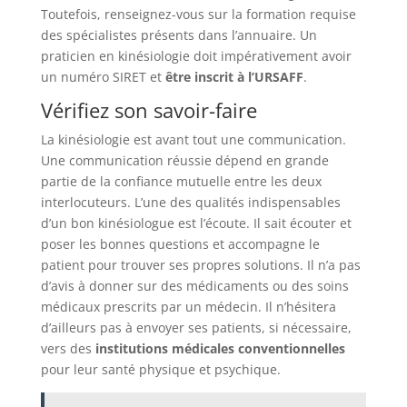
Toutefois, renseignez-vous sur la formation requise
des spécialistes présents dans l’annuaire. Un
praticien en kinésiologie doit impérativement avoir
un numéro SIRET et
être inscrit à l’URSAFF
.
Vérifiez son savoir-faire
La kinésiologie est avant tout une communication.
Une communication réussie dépend en grande
partie de la confiance mutuelle entre les deux
interlocuteurs. L’une des qualités indispensables
d’un bon kinésiologue est l’écoute. Il sait écouter et
poser les bonnes questions et accompagne le
patient pour trouver ses propres solutions. Il n’a pas
d’avis à donner sur des médicaments ou des soins
médicaux prescrits par un médecin. Il n’hésitera
d’ailleurs pas à envoyer ses patients, si nécessaire,
vers des
institutions médicales conventionnelles
pour leur santé physique et psychique.