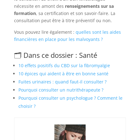
nécessite en amont des
renseignements sur sa
formation
, sa certification et son savoir-faire. La
consultation peut être à titre préventif ou non.
Vous pouvez lire également :
quelles sont les aides
financières en place pour les malvoyants ?
🗂️ Dans ce dossier : Santé
10 effets positifs du CBD sur la fibromyalgie
10 épices qui aident à être en bonne santé
Fuites urinaires : quand faut-il consulter ?
Pourquoi consulter un nutrithérapeute ?
Pourquoi consulter un psychologue ? Comment le
choisir ?