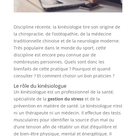
Discipline récente, la kinésiologie tire son origine de
la chiropractie, de l’ostéopathie, de la médecine
traditionnelle chinoise et de la neurologie moderne.
Très populaire dans le monde du sport, cette
discipline est encore peu connue par de
nombreuses personnes. Quels sont donc les
bienfaits de cette pratique ? Pourquoi et quand
consulter ? Et comment choisir un bon praticien ?
Le rôle du kinésiologue
Un kinésiologue est un professionnel de la santé,
spécialiste de la
gestion du stress
et de la
prévention en matière de santé. Le kinésiologue n’est
ni un thérapeute ni un médecin. Il effectue des tests
musculaires pour identifier la source d’un mal ou
d’une tension afin de rétablir un état d’équilibre et
de bien-être physique, mental et énergétique. Il