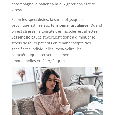
accompagne le patient à mieux gérer son état de
stress.
Selon les spécialistes, la santé physique et
psychique est liée aux
tensions musculaires
. Quand
on est stressé, la tonicité des muscles est affectée.
Les kinésiologues s’évertuent donc à diminuer le
stress de leurs patients en tenant compte des
spécificités individuelles, c’est-à-dire, les
caractéristiques corporelles, mentales,
émotionnelles ou énergétiques.