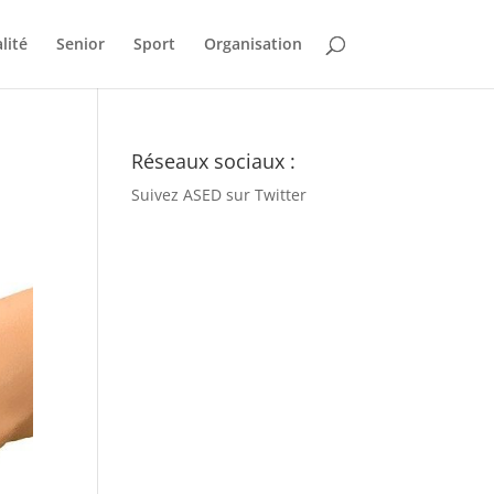
lité
Senior
Sport
Organisation
Réseaux sociaux :
Suivez ASED sur Twitter