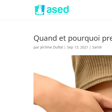
Quand et pourquoi pre
par
Jérôme Duflat
|
Sep 13, 2021
|
Santé