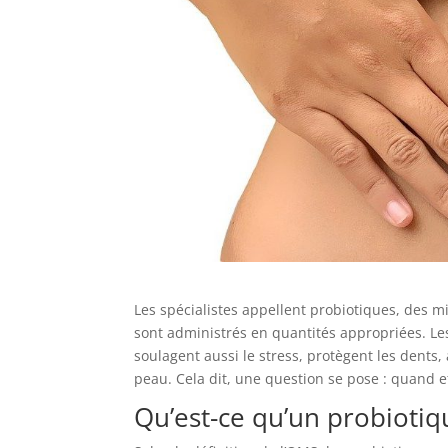
Les spécialistes appellent probiotiques, des mi
sont administrés en quantités appropriées. Le
soulagent aussi le stress, protègent les dents, 
peau. Cela dit, une question se pose : quand 
Qu’est-ce qu’un probiotiq