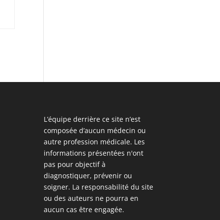
L’équipe derrière ce site n’est
composée d’aucun médecin ou
autre profession médicale. Les
informations présentées n'ont
pas pour objectif à
diagnostiquer, prévenir ou
soigner. La responsabilité du site
ou des auteurs ne pourra en
aucun cas être engagée.