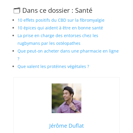
🗂️ Dans ce dossier : Santé
10 effets positifs du CBD sur la fibromyalgie
10 épices qui aident à être en bonne santé
La prise en charge des entorses chez les
rugbymans par les ostéopathes
Que peut-on acheter dans une pharmacie en ligne
?
Que valent les protéines végétales ?
Jérôme Duflat