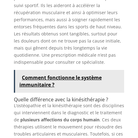
suivi sportif. Ils les aideront à accélérer la
récupération musculaire et ainsi à optimiser leurs
performances, mais aussi à soigner rapidement les
entorses fréquentes dans les sports de haut niveau.
Les résultats obtenus sont tangibles, surtout pour
les douleurs dont on ne trouve pas la cause initiale,
mais qui gênent depuis très longtemps la vie
quotidienne. Une prescription médicale n’est pas
indispensable pour consulter ce spécialiste.
Comment fonctionne le système
immunitaire ?
Quelle différence avec la kinésithérapie ?
L’ostéopathie et la kinésithérapie sont des disciplines
qui interviennent dans le diagnostic et le traitement
de
plusieurs affections du corps humain
. Ces deux
thérapies utilisent le mouvement pour résoudre des
troubles articulaires et musculaires. Toutefois, si ces