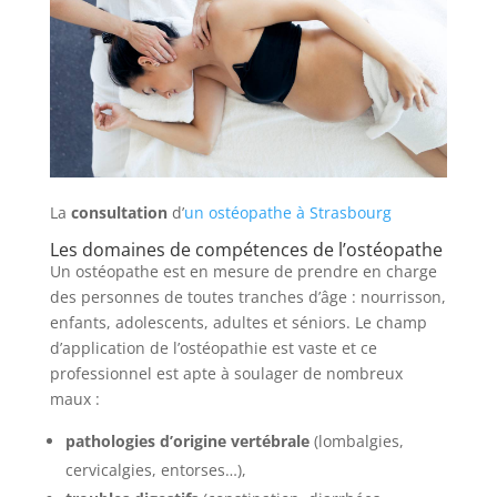
La
consultation
d’
un ostéopathe à Strasbourg
Les domaines de compétences de l’ostéopathe
Un ostéopathe est en mesure de prendre en charge
des personnes de toutes tranches d’âge : nourrisson,
enfants, adolescents, adultes et séniors. Le champ
d’application de l’ostéopathie est vaste et ce
professionnel est apte à soulager de nombreux
maux :
pathologies d’origine vertébrale
(lombalgies,
cervicalgies, entorses…),