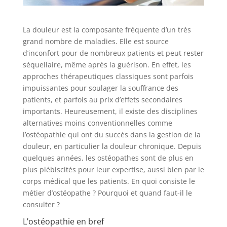
La douleur est la composante fréquente d’un très
grand nombre de maladies. Elle est source
d’inconfort pour de nombreux patients et peut rester
séquellaire, même après la guérison. En effet, les
approches thérapeutiques classiques sont parfois
impuissantes pour soulager la souffrance des
patients, et parfois au prix d’effets secondaires
importants. Heureusement, il existe des disciplines
alternatives moins conventionnelles comme
l’ostéopathie qui ont du succès dans la gestion de la
douleur, en particulier la douleur chronique. Depuis
quelques années, les ostéopathes sont de plus en
plus plébiscités pour leur expertise, aussi bien par le
corps médical que les patients. En quoi consiste le
métier d’ostéopathe ? Pourquoi et quand faut-il le
consulter ?
L’ostéopathie en bref