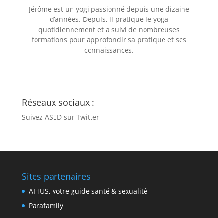
Jérôme est un yogi passionné depuis une dizaine
d’années. Depuis, il pratique le yoga
quotidiennement et a suivi de nombreuses
formations pour approfondir sa pratique et ses
connaissances.
Réseaux sociaux :
Suivez ASED sur Twitter
Sites partenaires
AIHUS, votre guide santé & sexualité
Parafamily