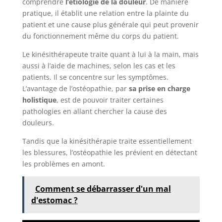
comprendre
l’étiologie de la douleur
. De manière
pratique, il établit une relation entre la plainte du
patient et une cause plus générale qui peut provenir
du fonctionnement même du corps du patient.
Le kinésithérapeute traite quant à lui à la main, mais
aussi à l’aide de machines, selon les cas et les
patients. Il se concentre sur les symptômes.
L’avantage de l’ostéopathie, par
sa prise en charge
holistique
, est de pouvoir traiter certaines
pathologies en allant chercher la cause des
douleurs.
Tandis que la kinésithérapie traite essentiellement
les blessures, l’ostéopathie les prévient en détectant
les problèmes en amont.
Comment se débarrasser d'un mal
d'estomac ?